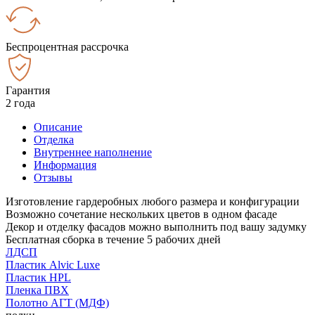
Беспроцентная рассрочка
Гарантия
2 года
Описание
Отделка
Внутреннее наполнение
Информация
Отзывы
Изготовление гардеробных любого размера и конфигурации
Возможно сочетание нескольких цветов в одном фасаде
Декор и отделку фасадов можно выполнить под вашу задумку
Бесплатная сборка в течение 5 рабочих дней
ЛДСП
Пластик Alvic Luxe
Пластик HPL
Пленка ПВХ
Полотно АГТ (МДФ)