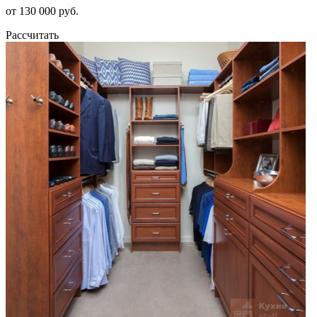
от 130 000 руб.
Рассчитать