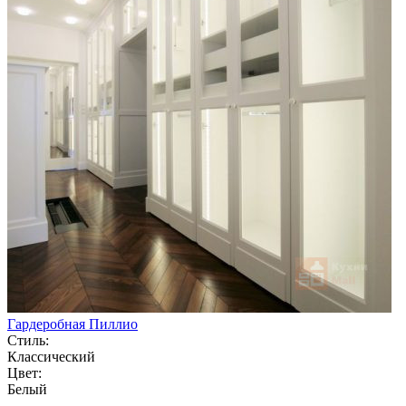
Гардеробная Пиллио
Стиль:
Классический
Цвет:
Белый