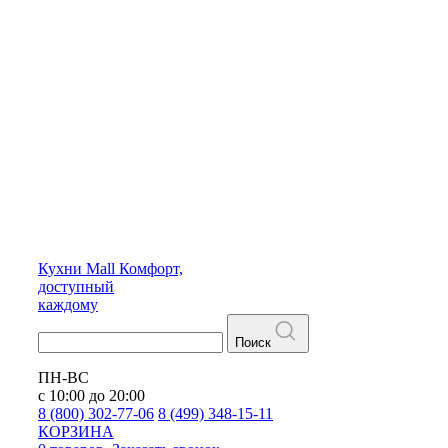
Кухни
Mall
Комфорт,
доступный
каждому
Поиск
ПН-ВС
с 10:00 до 20:00
8 (800) 302-77-06
8 (499) 348-15-11
КОРЗИНА