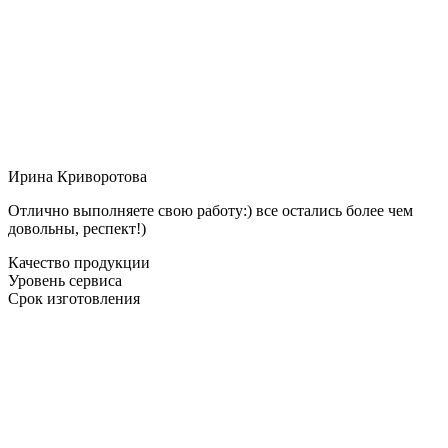
Ирина Криворотова
Отлично выполняете свою работу:) все остались более чем
довольны, респект!)
Качество продукции
Уровень сервиса
Срок изготовления