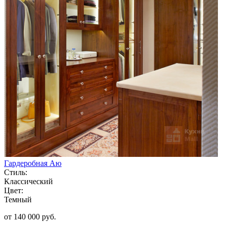
Гардеробная Аю
Стиль:
Классический
Цвет:
Темный
от 140 000 руб.