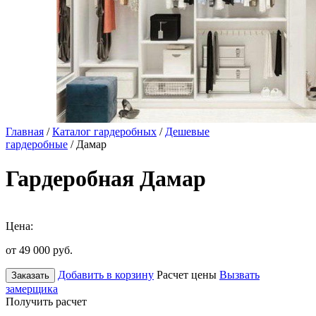
Главная
/
Каталог гардеробных
/
Дешевые
гардеробные
/ Дамар
Гардеробная Дамар
Цена:
от 49 000
руб.
Добавить в корзину
Расчет цены
Вызвать
Заказать
замерщика
Получить расчет