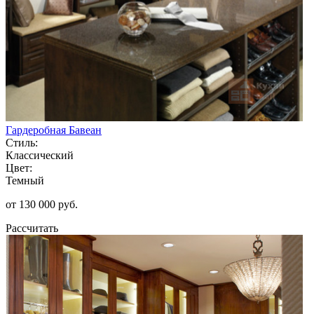
Гардеробная Бавеан
Стиль:
Классический
Цвет:
Темный
от 130 000 руб.
Рассчитать