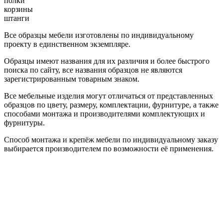
полки
корзины
штанги
Все образцы мебели изготовлены по индивидуальному
проекту в единственном экземпляре.
Образцы имеют названия для их различия и более быстрого
поиска по сайту, все названия образцов не являются
зарегистрированным товарным знаком.
Все мебельные изделия могут отличаться от представленных
образцов по цвету, размеру, комплектации, фурнитуре, а также
способами монтажа и производителями комплектующих и
фурнитуры.
Способ монтажа и крепёж мебели по индивидуальному заказу
выбирается производителем по возможности её применения.