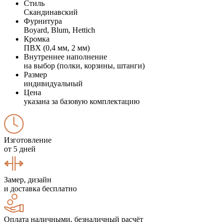
Стиль
Скандинавский
Фурнитура
Boyard, Blum, Hettich
Кромка
ПВХ (0,4 мм, 2 мм)
Внутреннее наполнение
на выбор (полки, корзины, штанги)
Размер
индивидуальный
Цена
указана за базовую комплектацию
Изготовление
от 5 дней
Замер, дизайн
и доставка бесплатно
Оплата наличными, безналичный расчёт