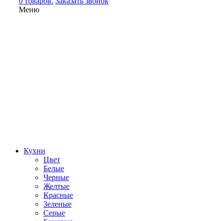
0 товаров.
Заказать звонок
Меню
Кухни
Цвет
Белые
Черные
Желтые
Красные
Зеленые
Серые