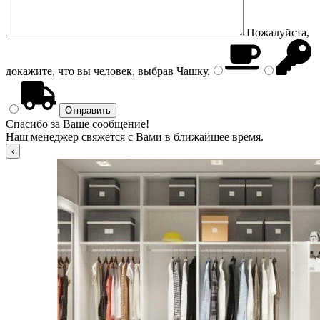
Пожалуйста,
докажите, что вы человек, выбрав
Чашку
.
Спасибо за Ваше сообщение!
Наш менеджер свяжется с Вами в ближайшее время.