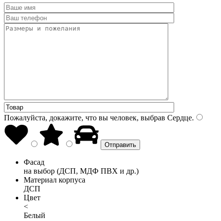
Пожалуйста, докажите, что вы человек, выбрав
Сердце
.
Фасад
на выбор (ДСП, МДФ ПВХ и др.)
Материал корпуса
ДСП
Цвет
<
Белый