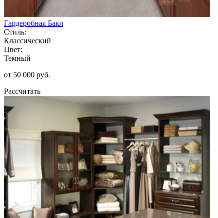
Гардеробная Бакл
Стиль:
Классический
Цвет:
Темный
от 50 000 руб.
Рассчитать