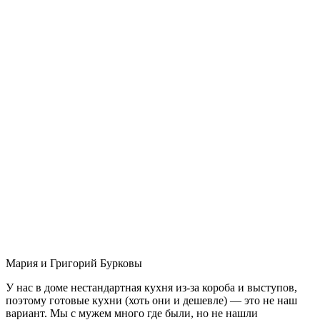
Мария и Григорий Бурковы
У нас в доме нестандартная кухня из-за короба и выступов,
поэтому готовые кухни (хоть они и дешевле) — это не наш
вариант. Мы с мужем много где были, но не нашли