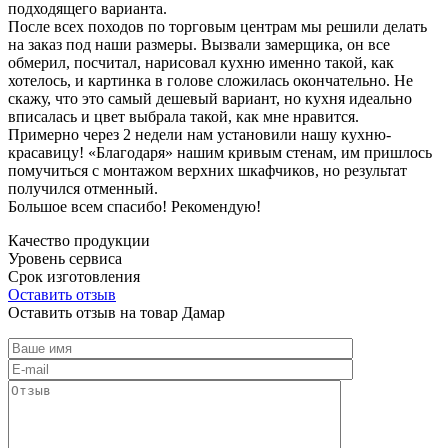
подходящего варианта.
После всех походов по торговым центрам мы решили делать
на заказ под наши размеры. Вызвали замерщика, он все
обмерил, посчитал, нарисовал кухню именно такой, как
хотелось, и картинка в голове сложилась окончательно. Не
скажу, что это самый дешевый вариант, но кухня идеально
вписалась и цвет выбрала такой, как мне нравится.
Примерно через 2 недели нам установили нашу кухню-
красавицу! «Благодаря» нашим кривым стенам, им пришлось
помучиться с монтажом верхних шкафчиков, но результат
получился отменный.
Большое всем спасибо! Рекомендую!
Качество продукции
Уровень сервиса
Срок изготовления
Оставить отзыв
Оставить отзыв на товар Дамар