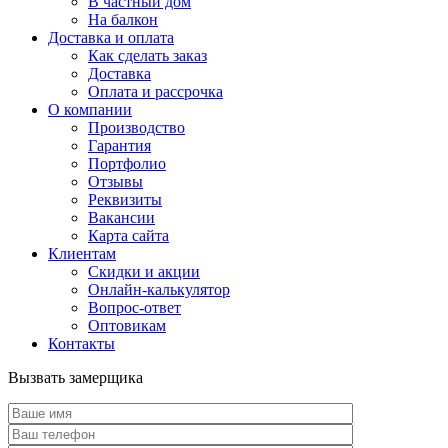
В частный дом
На балкон
Доставка и оплата
Как сделать заказ
Доставка
Оплата и рассрочка
О компании
Производство
Гарантия
Портфолио
Отзывы
Реквизиты
Вакансии
Карта сайта
Клиентам
Скидки и акции
Онлайн-калькулятор
Вопрос-ответ
Оптовикам
Контакты
Вызвать замерщика