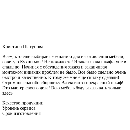
Кристина Шатунова
Всем, кто еще выбирает компанию для изготовления мебели,
советую Кухни мол! Не пожалеете! Я заказывала шкаф-купе в
спальню. Начиная с обсуждения заказа и заканчивая
монтажом никаких проблем не было. Все было сделано очень
быстро и качественно. К тому же мне ещё скидку сделали!
Огромное спасибо сборщику
Алексею
за прекрасный шкаф!
Это мастер своего дела! Всю мебель буду заказывать только
здесь.
Качество продукции
Уровень сервиса
Срок изготовления