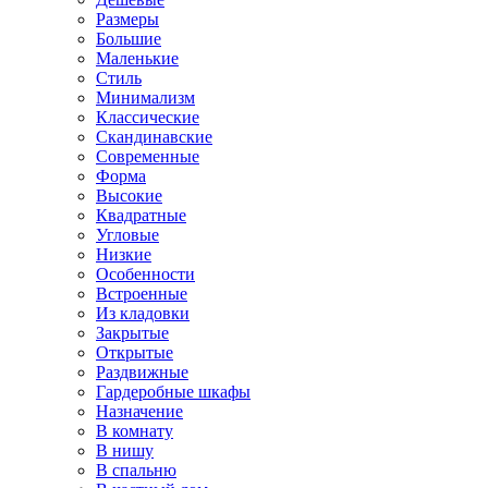
Размеры
Большие
Маленькие
Стиль
Минимализм
Классические
Скандинавские
Современные
Форма
Высокие
Квадратные
Угловые
Низкие
Особенности
Встроенные
Из кладовки
Закрытые
Открытые
Раздвижные
Гардеробные шкафы
Назначение
В комнату
В нишу
В спальню