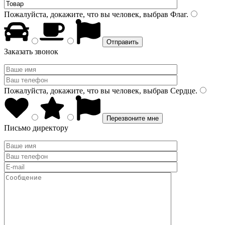
Пожалуйста, докажите, что вы человек, выбрав
Флаг
.
Заказать звонок
Пожалуйста, докажите, что вы человек, выбрав
Сердце
.
Письмо директору