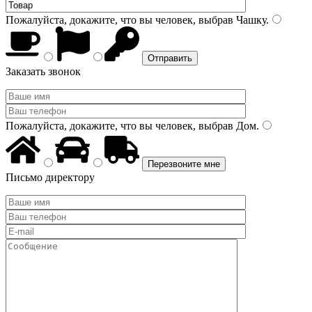
Пожалуйста, докажите, что вы человек, выбрав
Чашку
.
Заказать звонок
Пожалуйста, докажите, что вы человек, выбрав
Дом
.
Письмо директору