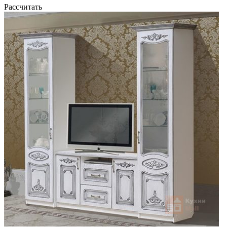
Рассчитать