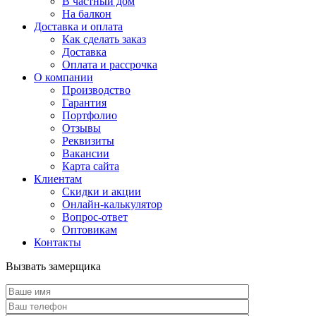
В частный дом
На балкон
Доставка и оплата
Как сделать заказ
Доставка
Оплата и рассрочка
О компании
Производство
Гарантия
Портфолио
Отзывы
Реквизиты
Вакансии
Карта сайта
Клиентам
Скидки и акции
Онлайн-калькулятор
Вопрос-ответ
Оптовикам
Контакты
Вызвать замерщика