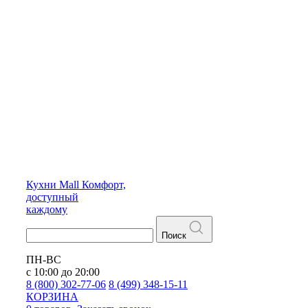
Кухни
Mall
Комфорт,
доступный
каждому
Поиск
ПН-ВС
с 10:00 до 20:00
8 (800) 302-77-06
8 (499) 348-15-11
КОРЗИНА