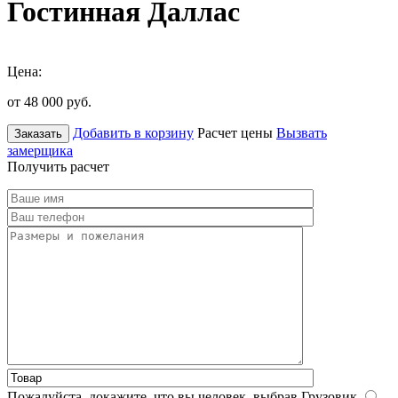
Гостинная Даллас
Цена:
от 48 000
руб.
Добавить в корзину
Расчет цены
Вызвать
Заказать
замерщика
Получить расчет
Пожалуйста, докажите, что вы человек, выбрав
Грузовик
.