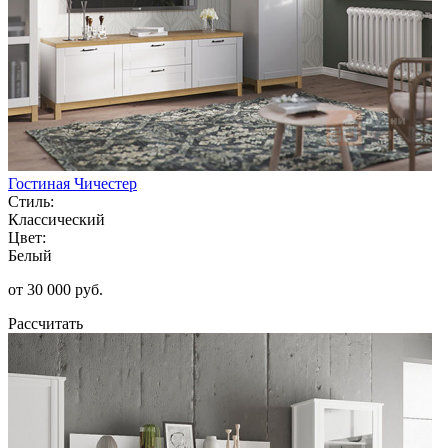
Гостиная Чичестер
Стиль:
Классический
Цвет:
Белый
от 30 000 руб.
Рассчитать