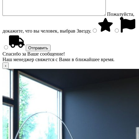
Пожалуйста,
докажите, что вы человек, выбрав
Звезду
.
Спасибо за Ваше сообщение!
Наш менеджер свяжется с Вами в ближайшее время.