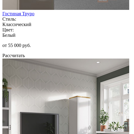
Гостиная Труро
Стиль:
Классический
Цвет:
Белый
от 55 000 руб.
Рассчитать