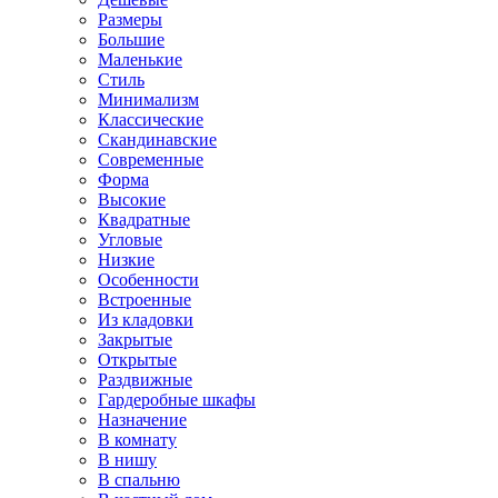
Размеры
Большие
Маленькие
Стиль
Минимализм
Классические
Скандинавские
Современные
Форма
Высокие
Квадратные
Угловые
Низкие
Особенности
Встроенные
Из кладовки
Закрытые
Открытые
Раздвижные
Гардеробные шкафы
Назначение
В комнату
В нишу
В спальню