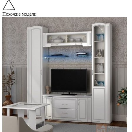
Похожие модели