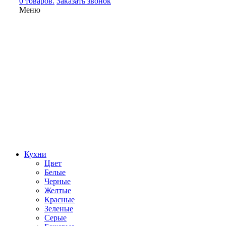
0 товаров.
Заказать звонок
Меню
Кухни
Цвет
Белые
Черные
Желтые
Красные
Зеленые
Серые