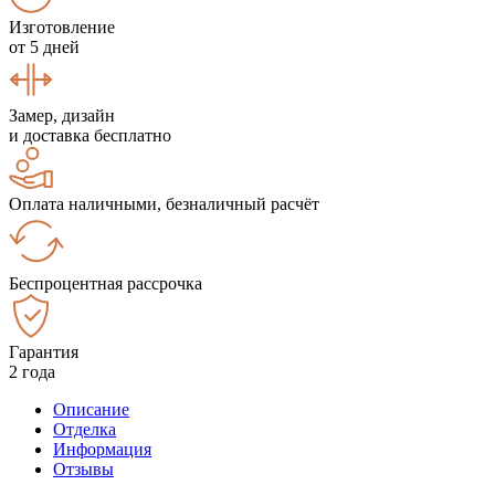
Изготовление
от 5 дней
Замер, дизайн
и доставка бесплатно
Оплата наличными, безналичный расчёт
Беспроцентная рассрочка
Гарантия
2 года
Описание
Отделка
Информация
Отзывы