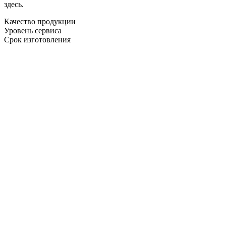
здесь.
Качество продукции
Уровень сервиса
Срок изготовления