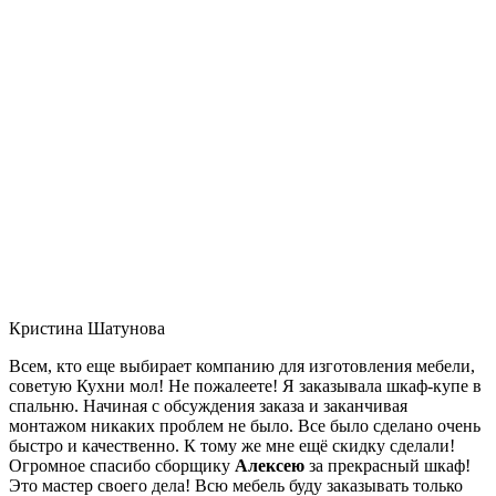
Кристина Шатунова
Всем, кто еще выбирает компанию для изготовления мебели,
советую Кухни мол! Не пожалеете! Я заказывала шкаф-купе в
спальню. Начиная с обсуждения заказа и заканчивая
монтажом никаких проблем не было. Все было сделано очень
быстро и качественно. К тому же мне ещё скидку сделали!
Огромное спасибо сборщику
Алексею
за прекрасный шкаф!
Это мастер своего дела! Всю мебель буду заказывать только