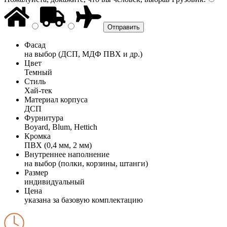
Фасад
на выбор (ДСП, МДФ ПВХ и др.)
Цвет
Темный
Стиль
Хай-тек
Материал корпуса
ДСП
Фурнитура
Boyard, Blum, Hettich
Кромка
ПВХ (0,4 мм, 2 мм)
Внутреннее наполнение
на выбор (полки, корзины, штанги)
Размер
индивидуальный
Цена
указана за базовую комплектацию