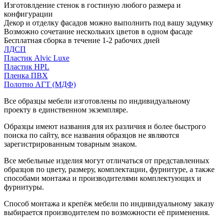
Изготовлдение стенок в гостиную любого размера и
конфигурации
Декор и отделку фасадов можно выполнить под вашу задумку
Возможно сочетание нескольких цветов в одном фасаде
Бесплатная сборка в течение 1-2 рабочих дней
ЛДСП
Пластик Alvic Luxe
Пластик HPL
Пленка ПВХ
Полотно АГТ (МДФ)
Все образцы мебели изготовлены по индивидуальному
проекту в единственном экземпляре.
Образцы имеют названия для их различия и более быстрого
поиска по сайту, все названия образцов не являются
зарегистрированным товарным знаком.
Все мебельные изделия могут отличаться от представленных
образцов по цвету, размеру, комплектации, фурнитуре, а также
способами монтажа и производителями комплектующих и
фурнитуры.
Способ монтажа и крепёж мебели по индивидуальному заказу
выбирается производителем по возможности её применения.