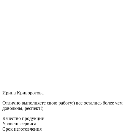
Ирина Криворотова
Отлично выполняете свою работу:) все остались более чем
довольны, респект!)
Качество продукции
Уровень сервиса
Срок изготовления