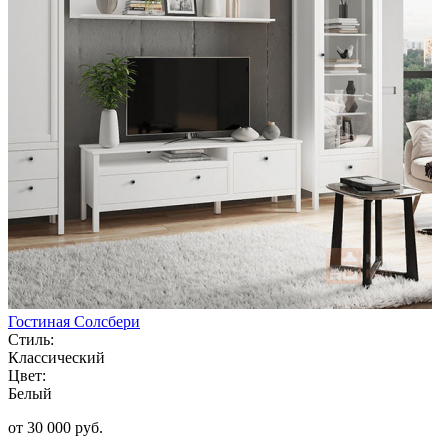
Гостиная Солсбери
Стиль:
Классический
Цвет:
Белый
от 30 000 руб.