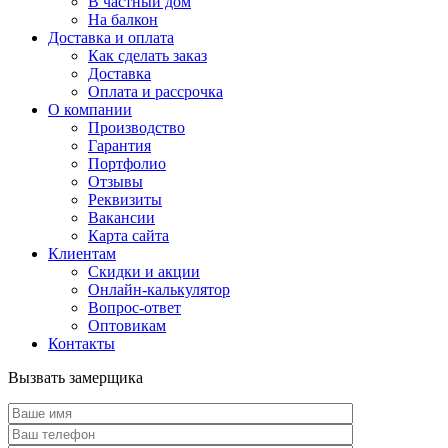
В частный дом
На балкон
Доставка и оплата
Как сделать заказ
Доставка
Оплата и рассрочка
О компании
Производство
Гарантия
Портфолио
Отзывы
Реквизиты
Вакансии
Карта сайта
Клиентам
Скидки и акции
Онлайн-калькулятор
Вопрос-ответ
Оптовикам
Контакты
Вызвать замерщика