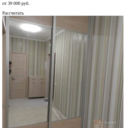
от 39 000 руб.
Рассчитать