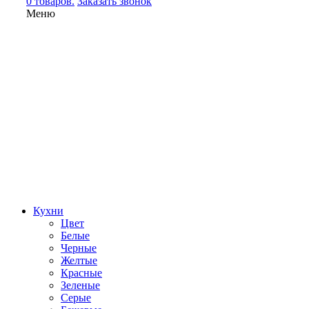
0 товаров.
Заказать звонок
Меню
Кухни
Цвет
Белые
Черные
Желтые
Красные
Зеленые
Серые