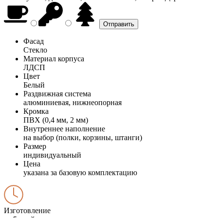
Фасад
Стекло
Материал корпуса
ЛДСП
Цвет
Белый
Раздвижная система
алюминиевая, нижнеопорная
Кромка
ПВХ (0,4 мм, 2 мм)
Внутреннее наполнение
на выбор (полки, корзины, штанги)
Размер
индивидуальный
Цена
указана за базовую комплектацию
Изготовление