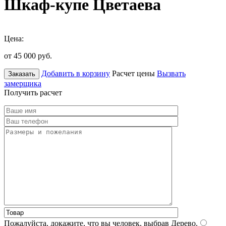
Шкаф-купе Цветаева
Цена:
от 45 000
руб.
Добавить в корзину
Расчет цены
Вызвать
Заказать
замерщика
Получить расчет
Пожалуйста, докажите, что вы человек, выбрав
Дерево
.