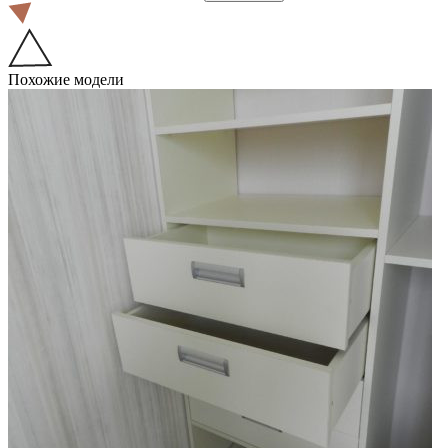
Похожие модели