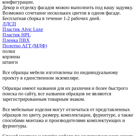
конфигурации.
Декор и отделку фасадов можно выполнить под вашу задумку.
Возможно сочетание нескольких цветов в одном фасаде.
Бесплатная сборка в течение 1-2 рабочих дней.
ЛДСП
Пластик Alvic Luxe
Пластик HPL
Пленка ПВХ
Полотно АГТ (МДФ)
полки
корзины
штанги
Все образцы мебели изготовлены по индивидуальному
проекту в единственном экземпляре.
Образцы имеют названия для их различия и более быстрого
поиска по сайту, все названия образцов не являются
зарегистрированным товарным знаком.
Все мебельные изделия могут отличаться от представленных
образцов по цвету, размеру, комплектации, фурнитуре, а также
способами монтажа и производителями комплектующих и
фурнитуры.