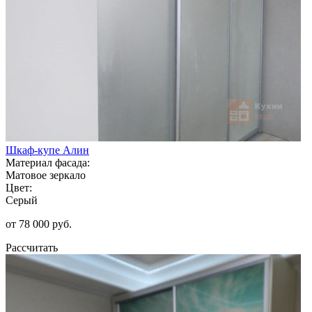
Шкаф-купе Алин
Материал фасада:
Матовое зеркало
Цвет:
Серый
от 78 000 руб.
Рассчитать