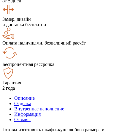
от 5 дней
Замер, дизайн
и доставка бесплатно
Оплата наличными, безналичный расчёт
Беспроцентная рассрочка
Гарантия
2 года
Описание
Отделка
Внутреннее наполнение
Информация
Отзывы
Готовы изготовить шкафы-купе любого размера и