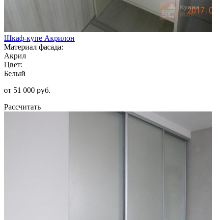
Шкаф-купе Акрилон
Материал фасада:
Акрил
Цвет:
Белый
от 51 000 руб.
Рассчитать