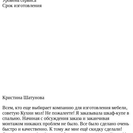
Уровень сервиса
Срок изготовления
Кристина Шатунова
Всем, кто еще выбирает компанию для изготовления мебели,
советую Кухни мол! Не пожалеете! Я заказывала шкаф-купе в
спальню. Начиная с обсуждения заказа и заканчивая
монтажом никаких проблем не было. Все было сделано очень
быстро и качественно. К тому же мне ещё скидку сделали!