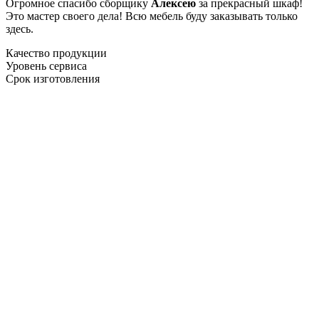
Огромное спасибо сборщику
Алексею
за прекрасный шкаф!
Это мастер своего дела! Всю мебель буду заказывать только
здесь.
Качество продукции
Уровень сервиса
Срок изготовления