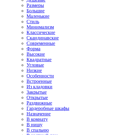
Размеры
Большие
Маленькие
Стиль
Минимализм
Классические
Скандинавские
Современные
Форма
Высокие
Квадратные
Угловые
Низкие
Особенности
Встроенные
Из кладовки
Закрытые
Открытые
Раздвижные
Гардеробные шкафы
Назначение
В комнату
В нишу
В спальню