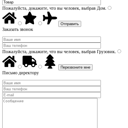
Пожалуйста, докажите, что вы человек, выбрав
Дом
.
Заказать звонок
Пожалуйста, докажите, что вы человек, выбрав
Грузовик
.
Письмо директору