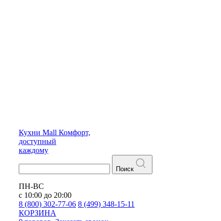
Кухни
Mall
Комфорт,
доступный
каждому
Поиск
ПН-ВС
с 10:00 до 20:00
8 (800) 302-77-06
8 (499) 348-15-11
КОРЗИНА