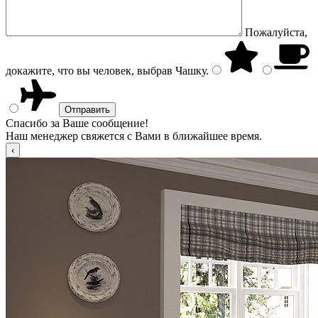
Пожалуйста,
докажите, что вы человек, выбрав
Чашку
.
Спасибо за Ваше сообщение!
Наш менеджер свяжется с Вами в ближайшее время.