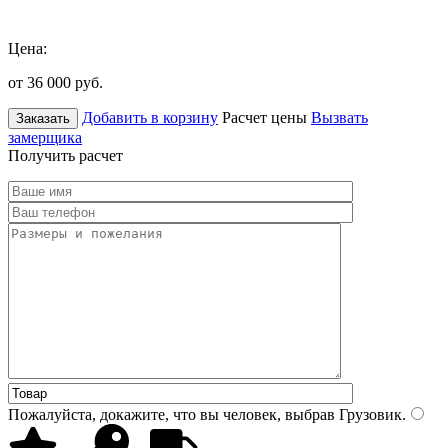
Цена:
от 36 000
руб.
Добавить в корзину
Расчет цены
Вызвать
Заказать
замерщика
Получить расчет
Пожалуйста, докажите, что вы человек, выбрав
Грузовик
.