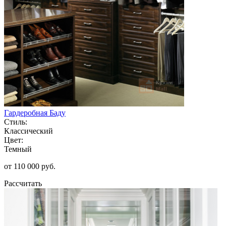
Гардеробная Баду
Стиль:
Классический
Цвет:
Темный
от 110 000 руб.
Рассчитать