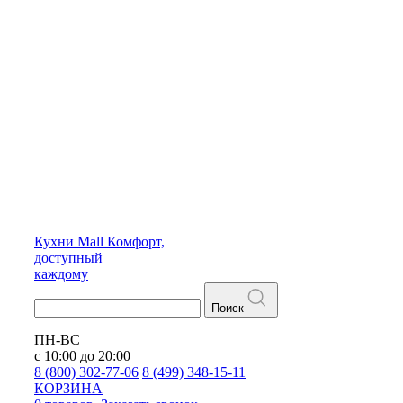
Кухни
Mall
Комфорт,
доступный
каждому
Поиск
ПН-ВС
с 10:00 до 20:00
8 (800) 302-77-06
8 (499) 348-15-11
КОРЗИНА