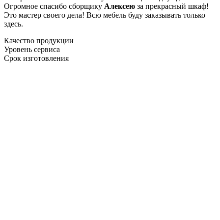
Огромное спасибо сборщику
Алексею
за прекрасный шкаф!
Это мастер своего дела! Всю мебель буду заказывать только
здесь.
Качество продукции
Уровень сервиса
Срок изготовления