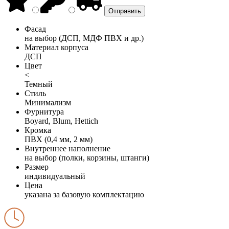
Фасад
на выбор (ДСП, МДФ ПВХ и др.)
Материал корпуса
ДСП
Цвет
<
Темный
Стиль
Минимализм
Фурнитура
Boyard, Blum, Hettich
Кромка
ПВХ (0,4 мм, 2 мм)
Внутреннее наполнение
на выбор (полки, корзины, штанги)
Размер
индивидуальный
Цена
указана за базовую комплектацию