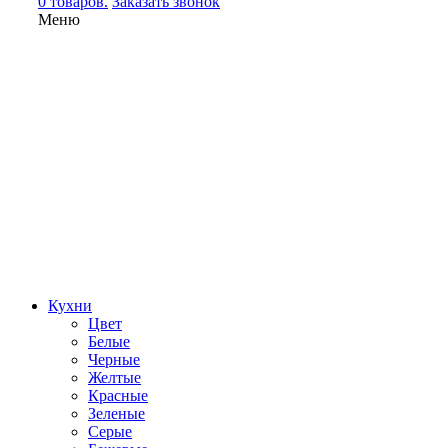
0 товаров.
Заказать звонок
Меню
Кухни
Цвет
Белые
Черные
Желтые
Красные
Зеленые
Серые