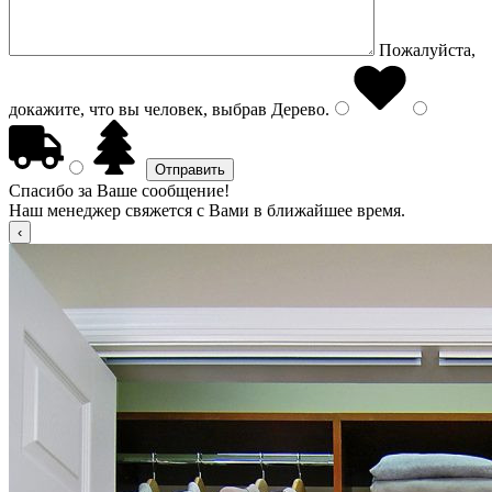
Пожалуйста,
докажите, что вы человек, выбрав
Дерево
.
Спасибо за Ваше сообщение!
Наш менеджер свяжется с Вами в ближайшее время.