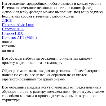
Изготовление гардеробных любого размера и конфигурации
Возможно сочетание нескольких цветов в одном фасаде
Декор и отделку фасадов можно выполнить под вашу задумку
Бесплатная сборка в течение 5 рабочих дней
ЛДСП
Пластик Alvic Luxe
Пластик HPL
Пленка ПВХ
Полотно АГТ (МДФ)
полки
корзины
штанги
Все образцы мебели изготовлены по индивидуальному
проекту в единственном экземпляре.
Образцы имеют названия для их различия и более быстрого
поиска по сайту, все названия образцов не являются
зарегистрированным товарным знаком.
Все мебельные изделия могут отличаться от представленных
образцов по цвету, размеру, комплектации, фурнитуре, а также
способами монтажа и производителями комплектующих и
фурнитуры.