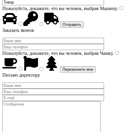
Пожалуйста, докажите, что вы человек, выбрав
Машину
.
Заказать звонок
Пожалуйста, докажите, что вы человек, выбрав
Чашку
.
Письмо директору