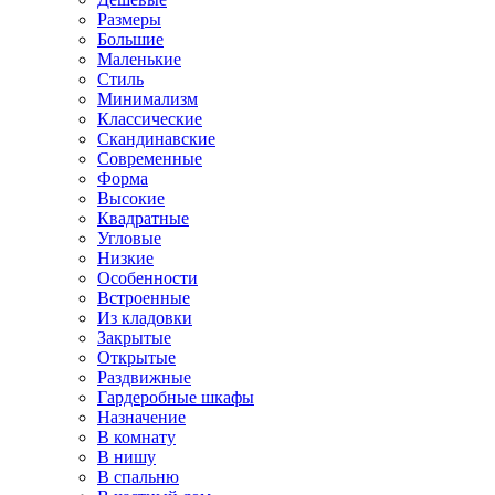
Размеры
Большие
Маленькие
Стиль
Минимализм
Классические
Скандинавские
Современные
Форма
Высокие
Квадратные
Угловые
Низкие
Особенности
Встроенные
Из кладовки
Закрытые
Открытые
Раздвижные
Гардеробные шкафы
Назначение
В комнату
В нишу
В спальню