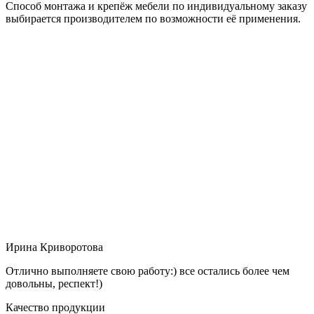
Способ монтажа и крепёж мебели по индивидуальному заказу
выбирается производителем по возможности её применения.
Ирина Криворотова
Отлично выполняете свою работу:) все остались более чем
довольны, респект!)
Качество продукции