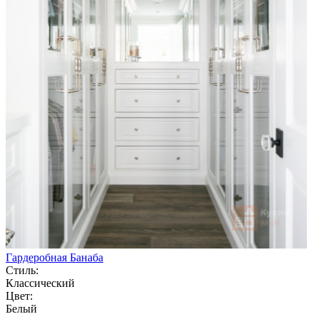
Гардеробная Банаба
Стиль:
Классический
Цвет:
Белый