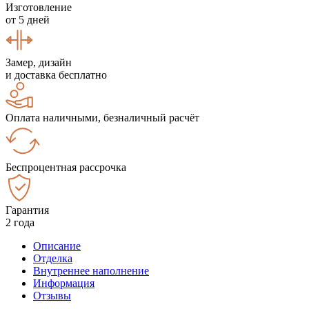
Изготовление
от 5 дней
Замер, дизайн
и доставка бесплатно
Оплата наличными, безналичный расчёт
Беспроцентная рассрочка
Гарантия
2 года
Описание
Отделка
Внутреннее наполнение
Информация
Отзывы