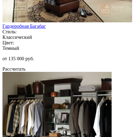
Гардеробная Багабаг
Стиль:
Классический
Цвет:
Темный
от 135 000 руб.
Рассчитать