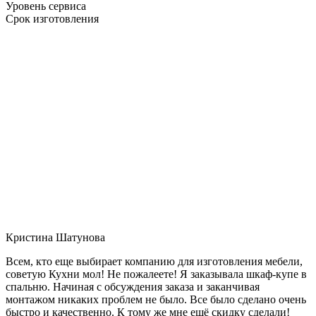
Уровень сервиса
Срок изготовления
Кристина Шатунова
Всем, кто еще выбирает компанию для изготовления мебели,
советую Кухни мол! Не пожалеете! Я заказывала шкаф-купе в
спальню. Начиная с обсуждения заказа и заканчивая
монтажом никаких проблем не было. Все было сделано очень
быстро и качественно. К тому же мне ещё скидку сделали!