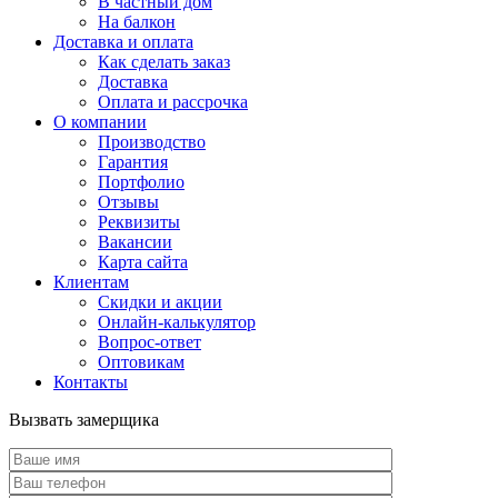
В частный дом
На балкон
Доставка и оплата
Как сделать заказ
Доставка
Оплата и рассрочка
О компании
Производство
Гарантия
Портфолио
Отзывы
Реквизиты
Вакансии
Карта сайта
Клиентам
Скидки и акции
Онлайн-калькулятор
Вопрос-ответ
Оптовикам
Контакты
Вызвать замерщика