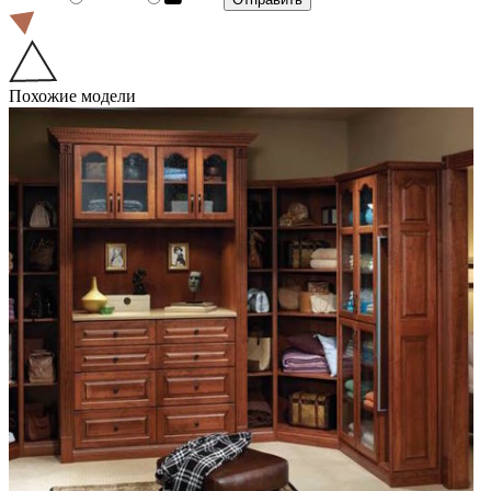
Похожие модели