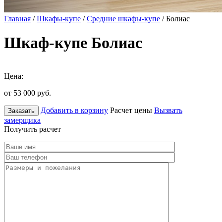
Главная
/
Шкафы-купе
/
Средние шкафы-купе
/ Болиас
Шкаф-купе Болиас
Цена:
от 53 000
руб.
Добавить в корзину
Расчет цены
Вызвать
Заказать
замерщика
Получить расчет