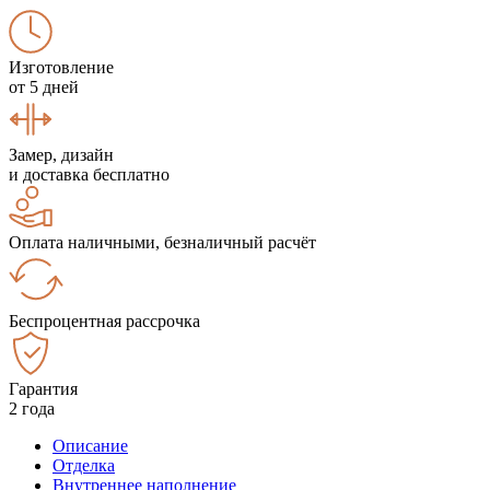
Изготовление
от 5 дней
Замер, дизайн
и доставка бесплатно
Оплата наличными, безналичный расчёт
Беспроцентная рассрочка
Гарантия
2 года
Описание
Отделка
Внутреннее наполнение