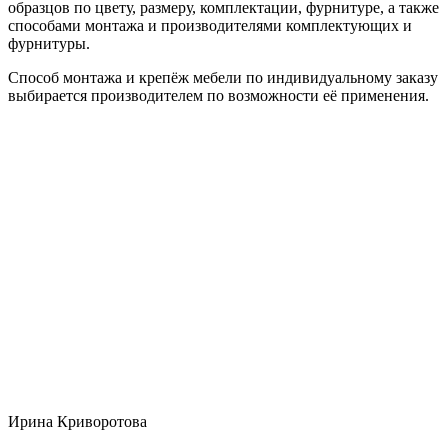
образцов по цвету, размеру, комплектации, фурнитуре, а также
способами монтажа и производителями комплектующих и
фурнитуры.
Способ монтажа и крепёж мебели по индивидуальному заказу
выбирается производителем по возможности её применения.
Ирина Криворотова