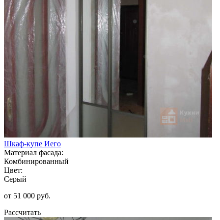
Шкаф-купе Иего
Материал фасада:
Комбинированный
Цвет:
Серый
от 51 000 руб.
Рассчитать