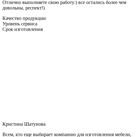
Отлично выполняете свою работу:) все остались более чем
довольны, респект!)
Качество продукции
Уровень сервиса
Срок изготовления
Кристина Шатунова
Всем, кто еще выбирает компанию для изготовления мебели,