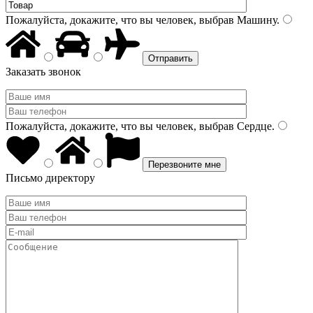
Пожалуйста, докажите, что вы человек, выбрав
Машину
.
Заказать звонок
Пожалуйста, докажите, что вы человек, выбрав
Сердце
.
Письмо директору