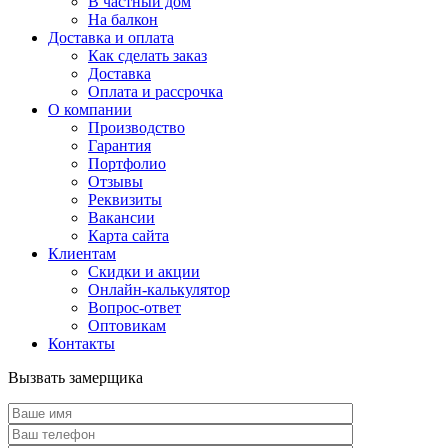
В частный дом
На балкон
Доставка и оплата
Как сделать заказ
Доставка
Оплата и рассрочка
О компании
Производство
Гарантия
Портфолио
Отзывы
Реквизиты
Вакансии
Карта сайта
Клиентам
Скидки и акции
Онлайн-калькулятор
Вопрос-ответ
Оптовикам
Контакты
Вызвать замерщика