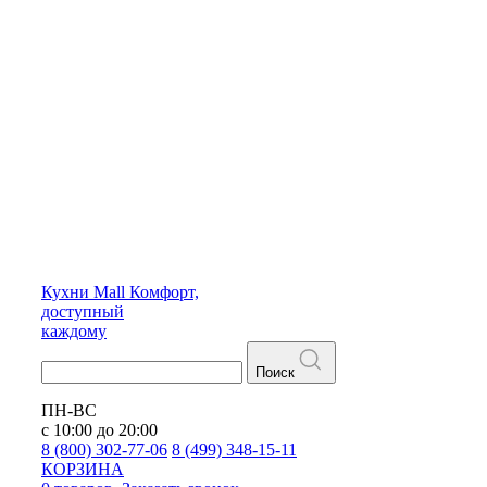
Кухни
Mall
Комфорт,
доступный
каждому
Поиск
ПН-ВС
с 10:00 до 20:00
8 (800) 302-77-06
8 (499) 348-15-11
КОРЗИНА