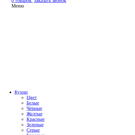
0 товаров.
Заказать звонок
Меню
Кухни
Цвет
Белые
Черные
Желтые
Красные
Зеленые
Серые