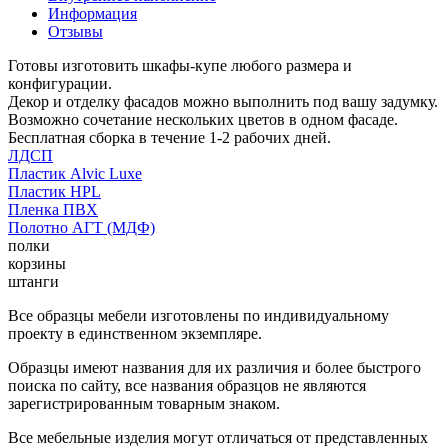
Информация
Отзывы
Готовы изготовить шкафы-купе любого размера и
конфигурации.
Декор и отделку фасадов можно выполнить под вашу задумку.
Возможно сочетание нескольких цветов в одном фасаде.
Бесплатная сборка в течение 1-2 рабочих дней.
ЛДСП
Пластик Alvic Luxe
Пластик HPL
Пленка ПВХ
Полотно АГТ (МДФ)
полки
корзины
штанги
Все образцы мебели изготовлены по индивидуальному
проекту в единственном экземпляре.
Образцы имеют названия для их различия и более быстрого
поиска по сайту, все названия образцов не являются
зарегистрированным товарным знаком.
Все мебельные изделия могут отличаться от представленных