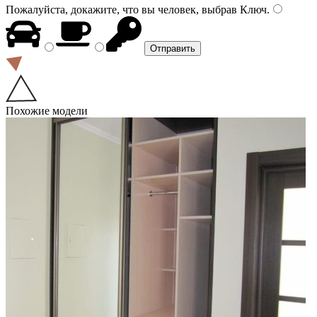
Пожалуйста, докажите, что вы человек, выбрав
Ключ
.
Похожие модели