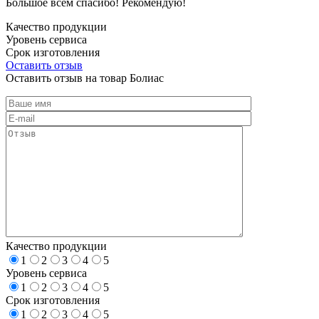
Большое всем спасибо! Рекомендую!
Качество продукции
Уровень сервиса
Срок изготовления
Оставить отзыв
Оставить отзыв на товар Болиас
Качество продукции
1
2
3
4
5
Уровень сервиса
1
2
3
4
5
Срок изготовления
1
2
3
4
5