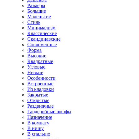
Размеры
Большие
Маленькие
Стиль
Минимализм
Классические
Скандинавские
Современные
Форма
Высокие
Квадратные
Угловые
Низкие
Особенности
Встроенные
Из кладовки
Закрытые
Открытые
Раздвижные
Гардеробные шкафы
Назначение
В комнату
В нишу
В спальню