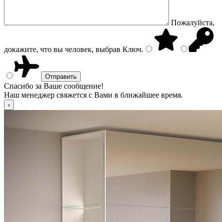
Пожалуйста,
докажите, что вы человек, выбрав
Ключ
.
Спасибо за Ваше сообщение!
Наш менеджер свяжется с Вами в ближайшее время.