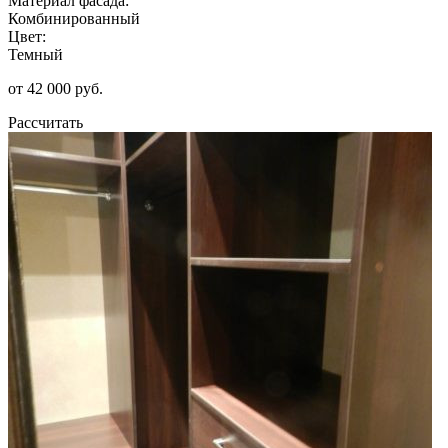
Материал фасада:
Комбинированный
Цвет:
Темный
от 42 000 руб.
Рассчитать