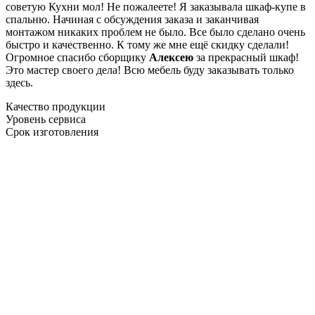
советую Кухни мол! Не пожалеете! Я заказывала шкаф-купе в
спальню. Начиная с обсуждения заказа и заканчивая
монтажом никаких проблем не было. Все было сделано очень
быстро и качественно. К тому же мне ещё скидку сделали!
Огромное спасибо сборщику
Алексею
за прекрасный шкаф!
Это мастер своего дела! Всю мебель буду заказывать только
здесь.
Качество продукции
Уровень сервиса
Срок изготовления