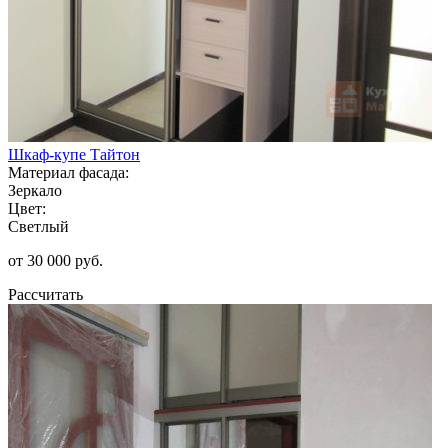
Шкаф-купе Тайтон
Материал фасада:
Зеркало
Цвет:
Светлый
от 30 000 руб.
Рассчитать