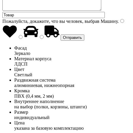
Пожалуйста, докажите, что вы человек, выбрав
Машину
.
Фасад
Зеркало
Материал корпуса
ЛДСП
Цвет
Светлый
Раздвижная система
алюминиевая, нижнеопорная
Кромка
ПВХ (0,4 мм, 2 мм)
Внутреннее наполнение
на выбор (полки, корзины, штанги)
Размер
индивидуальный
Цена
указана за базовую комплектацию