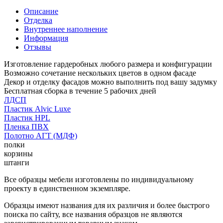
Описание
Отделка
Внутреннее наполнение
Информация
Отзывы
Изготовление гардеробных любого размера и конфигурации
Возможно сочетание нескольких цветов в одном фасаде
Декор и отделку фасадов можно выполнить под вашу задумку
Бесплатная сборка в течение 5 рабочих дней
ЛДСП
Пластик Alvic Luxe
Пластик HPL
Пленка ПВХ
Полотно АГТ (МДФ)
полки
корзины
штанги
Все образцы мебели изготовлены по индивидуальному
проекту в единственном экземпляре.
Образцы имеют названия для их различия и более быстрого
поиска по сайту, все названия образцов не являются