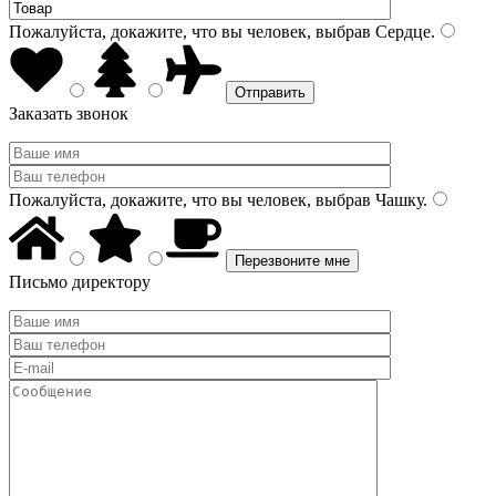
Пожалуйста, докажите, что вы человек, выбрав
Сердце
.
Заказать звонок
Пожалуйста, докажите, что вы человек, выбрав
Чашку
.
Письмо директору