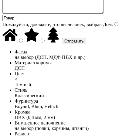
Пожалуйста, докажите, что вы человек, выбрав
Дом
.
Фасад
на выбор (ДСП, МДФ ПВХ и др.)
Материал корпуса
ДСП
Цвет
<
Темный
Стиль
Классический
Фурнитура
Boyard, Blum, Hettich
Кромка
ПВХ (0,4 мм, 2 мм)
Внутреннее наполнение
на выбор (полки, корзины, штанги)
Размер