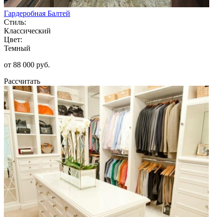
Гардеробная Балтей
Стиль:
Классический
Цвет:
Темный
от 88 000 руб.
Рассчитать