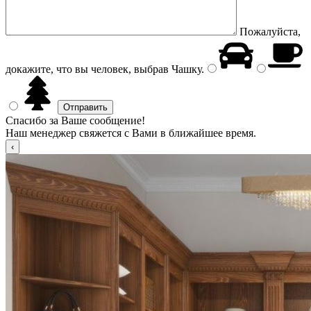
Пожалуйста,
докажите, что вы человек, выбрав
Чашку
.
Спасибо за Ваше сообщение!
Наш менеджер свяжется с Вами в ближайшее время.