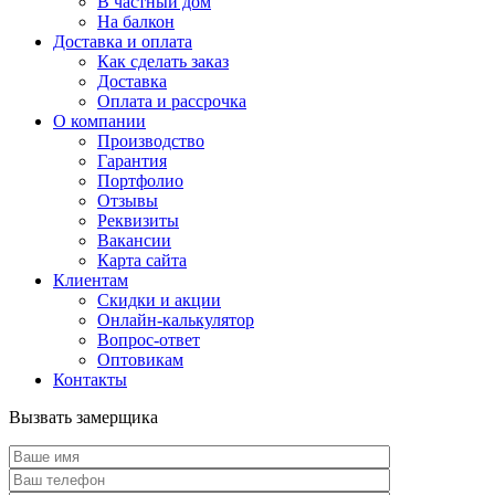
В частный дом
На балкон
Доставка и оплата
Как сделать заказ
Доставка
Оплата и рассрочка
О компании
Производство
Гарантия
Портфолио
Отзывы
Реквизиты
Вакансии
Карта сайта
Клиентам
Скидки и акции
Онлайн-калькулятор
Вопрос-ответ
Оптовикам
Контакты
Вызвать замерщика