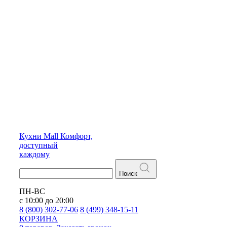
Кухни
Mall
Комфорт,
доступный
каждому
Поиск
ПН-ВС
с 10:00 до 20:00
8 (800) 302-77-06
8 (499) 348-15-11
КОРЗИНА