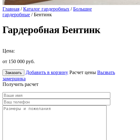
Главная
/
Каталог гардеробных
/
Большие
гардеробные
/ Бентинк
Гардеробная Бентинк
Цена:
от 150 000
руб.
Добавить в корзину
Расчет цены
Вызвать
Заказать
замерщика
Получить расчет