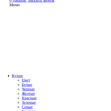
0 товаров.
Заказать звонок
Меню
Кухни
Цвет
Белые
Черные
Желтые
Красные
Зеленые
Серые