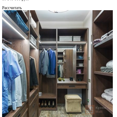
Рассчитать