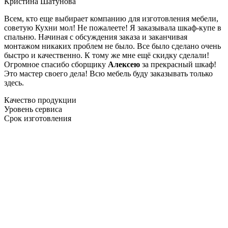
Кристина Шатунова
Всем, кто еще выбирает компанию для изготовления мебели,
советую Кухни мол! Не пожалеете! Я заказывала шкаф-купе в
спальню. Начиная с обсуждения заказа и заканчивая
монтажом никаких проблем не было. Все было сделано очень
быстро и качественно. К тому же мне ещё скидку сделали!
Огромное спасибо сборщику
Алексею
за прекрасный шкаф!
Это мастер своего дела! Всю мебель буду заказывать только
здесь.
Качество продукции
Уровень сервиса
Срок изготовления