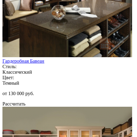
Гардеробная Бавеан
Стиль:
Классический
Цвет:
Темный
от 130 000 руб.
Рассчитать