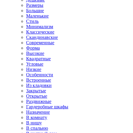
Размеры
Большие
Маленькие
Стиль
Минимализм
Классические
Скандинавские
Современные
Форма
Высокие
Квадратные
Угловые
Низкие
Особенности
Встроенные
Из кладовки
Закрытые
Открытые
Раздвижные
Гардеробные шкафы
Назначение
В комнату
В нишу
В спальню