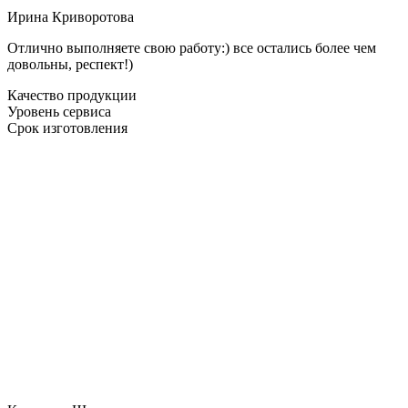
Ирина Криворотова
Отлично выполняете свою работу:) все остались более чем
довольны, респект!)
Качество продукции
Уровень сервиса
Срок изготовления