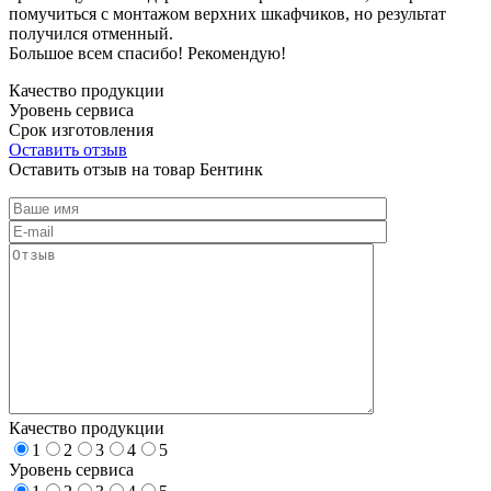
помучиться с монтажом верхних шкафчиков, но результат
получился отменный.
Большое всем спасибо! Рекомендую!
Качество продукции
Уровень сервиса
Срок изготовления
Оставить отзыв
Оставить отзыв на товар Бентинк
Качество продукции
1
2
3
4
5
Уровень сервиса