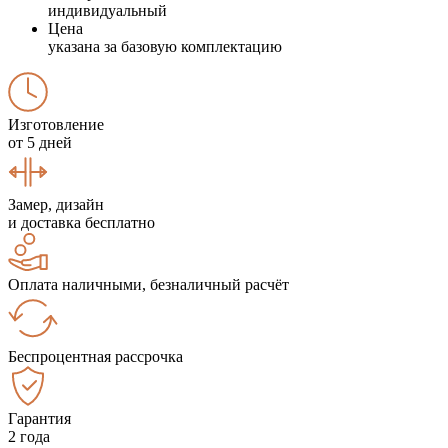
индивидуальный
Цена
указана за базовую комплектацию
Изготовление
от 5 дней
Замер, дизайн
и доставка бесплатно
Оплата наличными, безналичный расчёт
Беспроцентная рассрочка
Гарантия
2 года