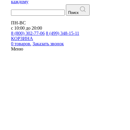
каждому
Поиск
ПН-ВС
с 10:00 до 20:00
8 (800) 302-77-06
8 (499) 348-15-11
КОРЗИНА
0 товаров.
Заказать звонок
Меню