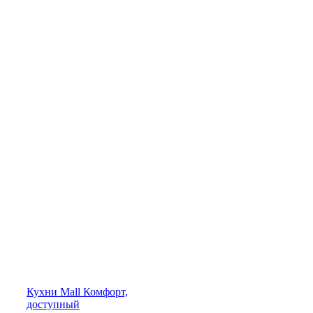
Кухни
Mall
Комфорт,
доступный