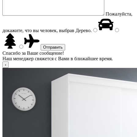
Пожалуйста,
докажите, что вы человек, выбрав
Дерево
.
Спасибо за Ваше сообщение!
Наш менеджер свяжется с Вами в ближайшее время.