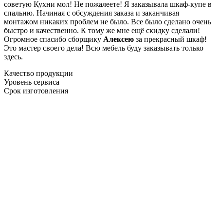
советую Кухни мол! Не пожалеете! Я заказывала шкаф-купе в
спальню. Начиная с обсуждения заказа и заканчивая
монтажом никаких проблем не было. Все было сделано очень
быстро и качественно. К тому же мне ещё скидку сделали!
Огромное спасибо сборщику
Алексею
за прекрасный шкаф!
Это мастер своего дела! Всю мебель буду заказывать только
здесь.
Качество продукции
Уровень сервиса
Срок изготовления