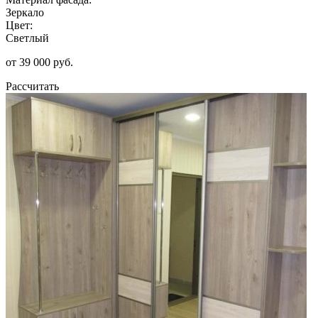
Зеркало
Цвет:
Светлый
от 39 000 руб.
Рассчитать