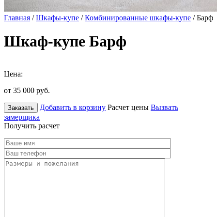
Главная
/
Шкафы-купе
/
Комбинированные шкафы-купе
/ Барф
Шкаф-купе Барф
Цена:
от 35 000
руб.
Добавить в корзину
Расчет цены
Вызвать
Заказать
замерщика
Получить расчет