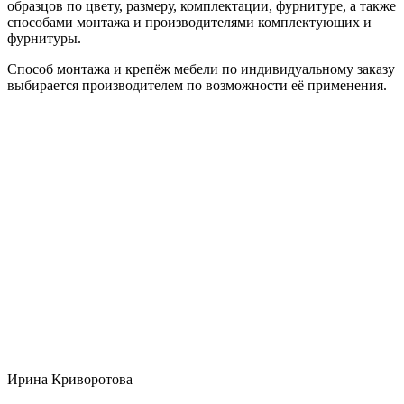
образцов по цвету, размеру, комплектации, фурнитуре, а также
способами монтажа и производителями комплектующих и
фурнитуры.
Способ монтажа и крепёж мебели по индивидуальному заказу
выбирается производителем по возможности её применения.
Ирина Криворотова