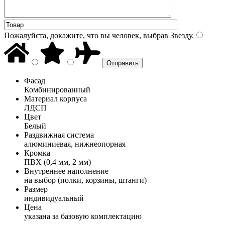
Пожалуйста, докажите, что вы человек, выбрав
Звезду
.
Фасад
Комбинированный
Материал корпуса
ЛДСП
Цвет
Белый
Раздвижная система
алюминиевая, нижнеопорная
Кромка
ПВХ (0,4 мм, 2 мм)
Внутреннее наполнение
на выбор (полки, корзины, штанги)
Размер
индивидуальный
Цена
указана за базовую комплектацию