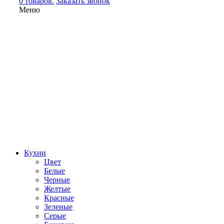
0 товаров.
Заказать звонок
Меню
Кухни
Цвет
Белые
Черные
Желтые
Красные
Зеленые
Серые