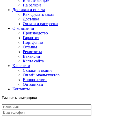
В частный дом
На балкон
Доставка и оплата
Как сделать заказ
Доставка
Оплата и рассрочка
О компании
Производство
Гарантия
Портфолио
Отзывы
Реквизиты
Вакансии
Карта сайта
Клиентам
Скидки и акции
Онлайн-калькулятор
Вопрос-ответ
Оптовикам
Контакты
Вызвать замерщика