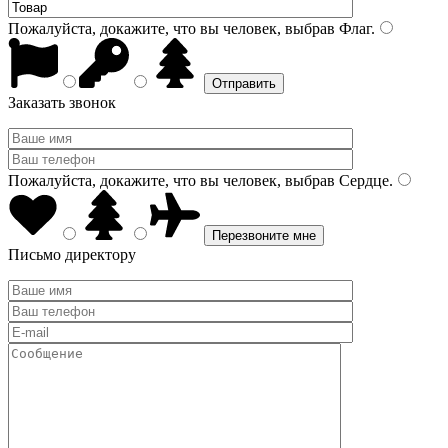
Пожалуйста, докажите, что вы человек, выбрав
Флаг
.
Заказать звонок
Пожалуйста, докажите, что вы человек, выбрав
Сердце
.
Письмо директору