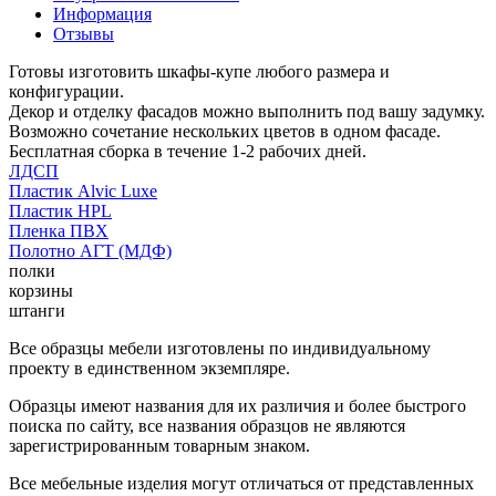
Информация
Отзывы
Готовы изготовить шкафы-купе любого размера и
конфигурации.
Декор и отделку фасадов можно выполнить под вашу задумку.
Возможно сочетание нескольких цветов в одном фасаде.
Бесплатная сборка в течение 1-2 рабочих дней.
ЛДСП
Пластик Alvic Luxe
Пластик HPL
Пленка ПВХ
Полотно АГТ (МДФ)
полки
корзины
штанги
Все образцы мебели изготовлены по индивидуальному
проекту в единственном экземпляре.
Образцы имеют названия для их различия и более быстрого
поиска по сайту, все названия образцов не являются
зарегистрированным товарным знаком.
Все мебельные изделия могут отличаться от представленных