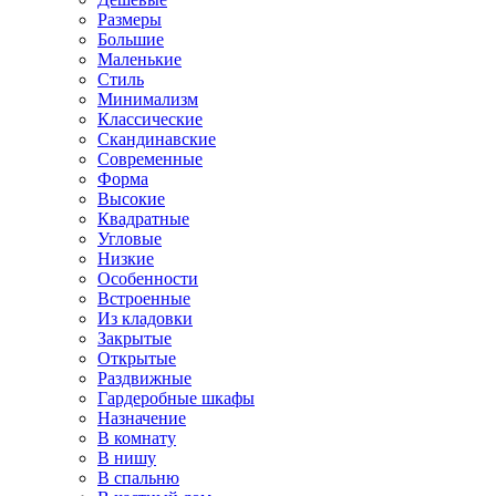
Размеры
Большие
Маленькие
Стиль
Минимализм
Классические
Скандинавские
Современные
Форма
Высокие
Квадратные
Угловые
Низкие
Особенности
Встроенные
Из кладовки
Закрытые
Открытые
Раздвижные
Гардеробные шкафы
Назначение
В комнату
В нишу
В спальню