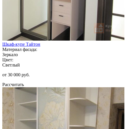
Шкаф-купе Тайтон
Материал фасада:
Зеркало
Цвет:
Светлый
от 30 000 руб.
Рассчитать