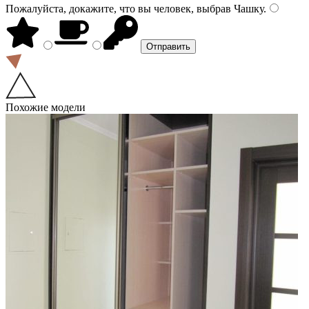
Пожалуйста, докажите, что вы человек, выбрав
Чашку
.
Похожие модели