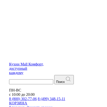
Кухни
Mall
Комфорт,
доступный
каждому
Поиск
ПН-ВС
с 10:00 до 20:00
8 (800) 302-77-06
8 (499) 348-15-11
КОРЗИНА