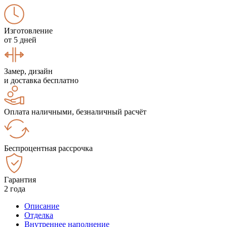
Изготовление
от 5 дней
Замер, дизайн
и доставка бесплатно
Оплата наличными, безналичный расчёт
Беспроцентная рассрочка
Гарантия
2 года
Описание
Отделка
Внутреннее наполнение