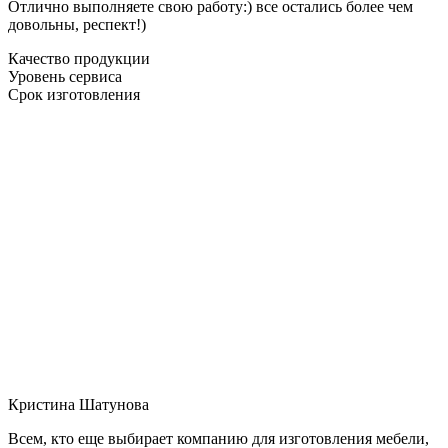
Отлично выполняете свою работу:) все остались более чем
довольны, респект!)
Качество продукции
Уровень сервиса
Срок изготовления
Кристина Шатунова
Всем, кто еще выбирает компанию для изготовления мебели,