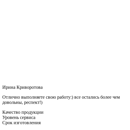
Ирина Криворотова
Отлично выполняете свою работу:) все остались более чем
довольны, респект!)
Качество продукции
Уровень сервиса
Срок изготовления