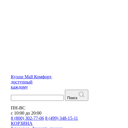
Кухни
Mall
Комфорт,
доступный
каждому
Поиск
ПН-ВС
с 10:00 до 20:00
8 (800) 302-77-06
8 (499) 348-15-11
КОРЗИНА