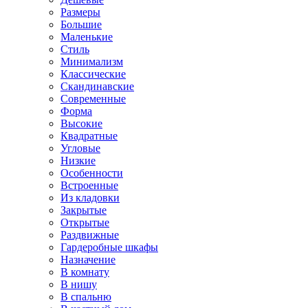
Размеры
Большие
Маленькие
Стиль
Минимализм
Классические
Скандинавские
Современные
Форма
Высокие
Квадратные
Угловые
Низкие
Особенности
Встроенные
Из кладовки
Закрытые
Открытые
Раздвижные
Гардеробные шкафы
Назначение
В комнату
В нишу
В спальню