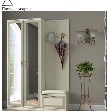
Похожие модели