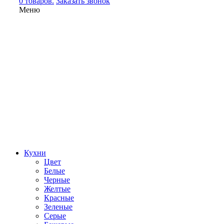
0 товаров.
Заказать звонок
Меню
Кухни
Цвет
Белые
Черные
Желтые
Красные
Зеленые
Серые