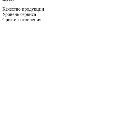
Качество продукции
Уровень сервиса
Срок изготовления