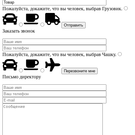
Пожалуйста, докажите, что вы человек, выбрав
Грузовик
.
Заказать звонок
Пожалуйста, докажите, что вы человек, выбрав
Чашку
.
Письмо директору