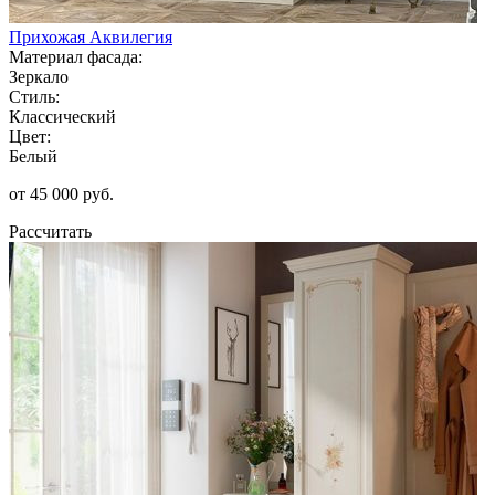
Прихожая Аквилегия
Материал фасада:
Зеркало
Стиль:
Классический
Цвет:
Белый
от 45 000 руб.
Рассчитать