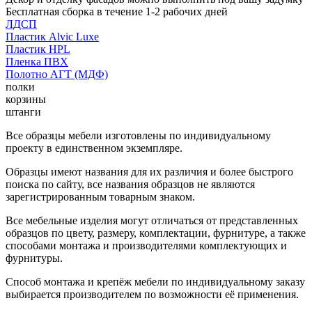
Бесплатная сборка в течение 1-2 рабочих дней
ЛДСП
Пластик Alvic Luxe
Пластик HPL
Пленка ПВХ
Полотно АГТ (МДФ)
полки
корзины
штанги
Все образцы мебели изготовлены по индивидуальному
проекту в единственном экземпляре.
Образцы имеют названия для их различия и более быстрого
поиска по сайту, все названия образцов не являются
зарегистрированным товарным знаком.
Все мебельные изделия могут отличаться от представленных
образцов по цвету, размеру, комплектации, фурнитуре, а также
способами монтажа и производителями комплектующих и
фурнитуры.
Способ монтажа и крепёж мебели по индивидуальному заказу
выбирается производителем по возможности её применения.