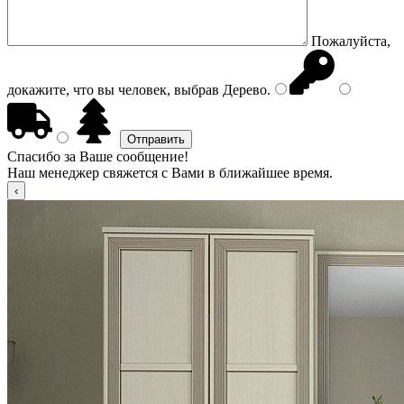
Пожалуйста,
докажите, что вы человек, выбрав
Дерево
.
Спасибо за Ваше сообщение!
Наш менеджер свяжется с Вами в ближайшее время.