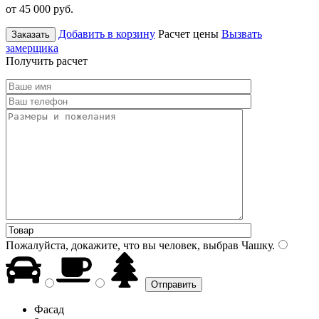
от 45 000
руб.
Добавить в корзину
Расчет цены
Вызвать
Заказать
замерщика
Получить расчет
Пожалуйста, докажите, что вы человек, выбрав
Чашку
.
Фасад