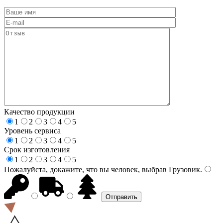
Качество продукции
1
2
3
4
5
Уровень сервиса
1
2
3
4
5
Срок изготовления
1
2
3
4
5
Пожалуйста, докажите, что вы человек, выбрав
Грузовик
.