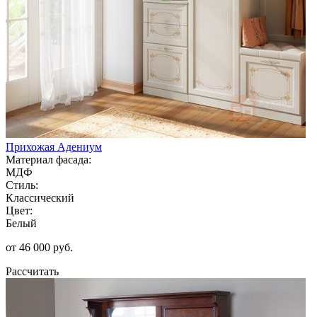
Прихожая Адениум
Материал фасада:
МДФ
Стиль:
Классический
Цвет:
Белый
от 46 000 руб.
Рассчитать