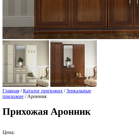
Главная
/
Каталог прихожих
/
Зеркальные
прихожие
/ Аронник
Прихожая Аронник
Цена: