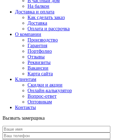
В частный дом
На балкон
Доставка и оплата
Как сделать заказ
Доставка
Оплата и рассрочка
О компании
Производство
Гарантия
Портфолио
Отзывы
Реквизиты
Вакансии
Карта сайта
Клиентам
Скидки и акции
Онлайн-калькулятор
Вопрос-ответ
Оптовикам
Контакты
Вызвать замерщика