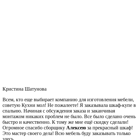
Кристина Шатунова
Всем, кто еще выбирает компанию для изготовления мебели,
советую Кухни мол! Не пожалеете! Я заказывала шкаф-купе в
спальню. Начиная с обсуждения заказа и заканчивая
монтажом никаких проблем не было. Все было сделано очень
быстро и качественно. К тому же мне ещё скидку сделали!
Огромное спасибо сборщику
Алексею
за прекрасный шкаф!
Это мастер своего дела! Всю мебель буду заказывать только
здесь.