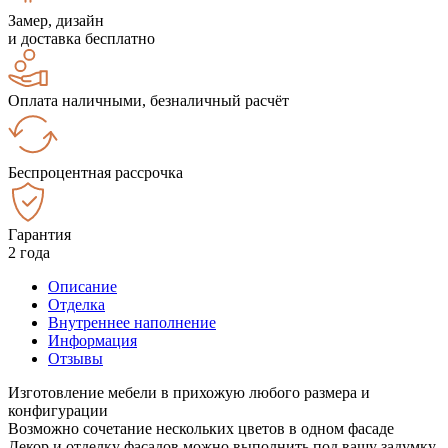
Замер, дизайн
и доставка бесплатно
Оплата наличными, безналичный расчёт
Беспроцентная рассрочка
Гарантия
2 года
Описание
Отделка
Внутреннее наполнение
Информация
Отзывы
Изготовление мебели в прихожую любого размера и
конфигурации
Возможно сочетание нескольких цветов в одном фасаде
Декор и отделку фасадов можно выполнить под вашу задумку