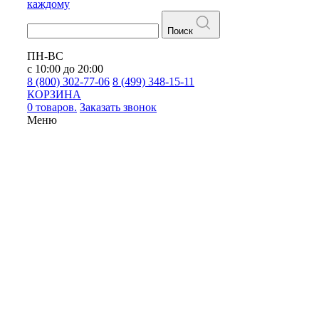
каждому
Поиск
ПН-ВС
с 10:00 до 20:00
8 (800) 302-77-06
8 (499) 348-15-11
КОРЗИНА
0 товаров.
Заказать звонок
Меню