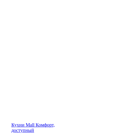
Кухни
Mall
Комфорт,
доступный