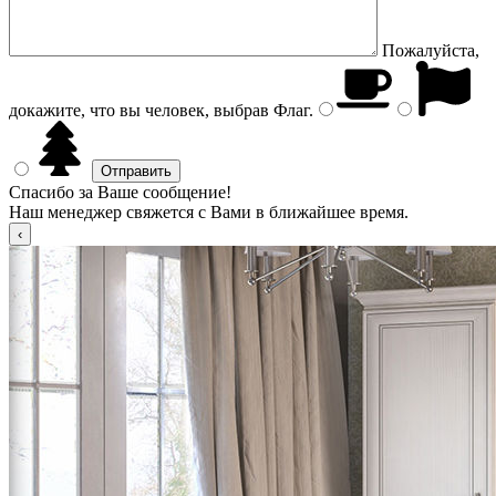
Пожалуйста,
докажите, что вы человек, выбрав
Флаг
.
Спасибо за Ваше сообщение!
Наш менеджер свяжется с Вами в ближайшее время.