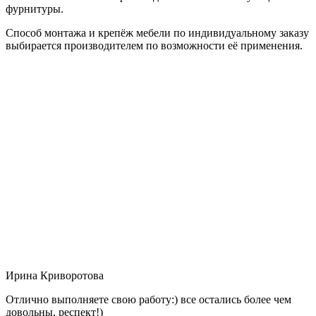
фурнитуры.
Способ монтажа и крепёж мебели по индивидуальному заказу
выбирается производителем по возможности её применения.
Ирина Криворотова
Отлично выполняете свою работу:) все остались более чем
довольны, респект!)