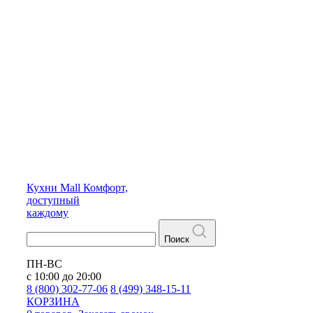
Кухни
Mall
Комфорт,
доступный
каждому
Поиск
ПН-ВС
с 10:00 до 20:00
8 (800) 302-77-06
8 (499) 348-15-11
КОРЗИНА