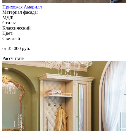
Прихожая Амарилл
Материал фасада:
МДФ
Стиль:
Классический
Цвет:
Светлый
от 35 000 руб.
Рассчитать