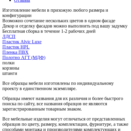
Отзывы
Изготовление мебели в прихожую любого размера и
конфигурации
Возможно сочетание нескольких цветов в одном фасаде
Декор и отделку фасадов можно выполнить под вашу задумку
Бесплатная сборка в течение 1-2 рабочих дней
ЛДСП
Пластик Alvic Luxe
Пластик HPL
Пленка ПВХ
Полотно АГТ (МДФ)
полки
корзины
штанги
Все образцы мебели изготовлены по индивидуальному
проекту в единственном экземпляре.
Образцы имеют названия для их различия и более быстрого
поиска по сайту, все названия образцов не являются
зарегистрированным товарным знаком.
Все мебельные изделия могут отличаться от представленных
образцов по цвету, размеру, комплектации, фурнитуре, а также
способами монтажа и производителями комплектующих и