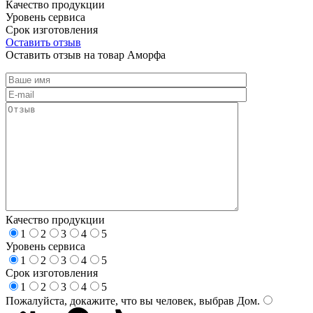
Качество продукции
Уровень сервиса
Срок изготовления
Оставить отзыв
Оставить отзыв на товар Аморфа
Качество продукции
1
2
3
4
5
Уровень сервиса
1
2
3
4
5
Срок изготовления
1
2
3
4
5
Пожалуйста, докажите, что вы человек, выбрав
Дом
.