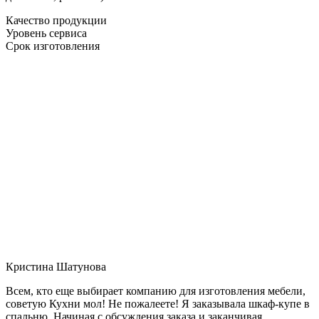
Качество продукции
Уровень сервиса
Срок изготовления
Кристина Шатунова
Всем, кто еще выбирает компанию для изготовления мебели,
советую Кухни мол! Не пожалеете! Я заказывала шкаф-купе в
спальню. Начиная с обсуждения заказа и заканчивая