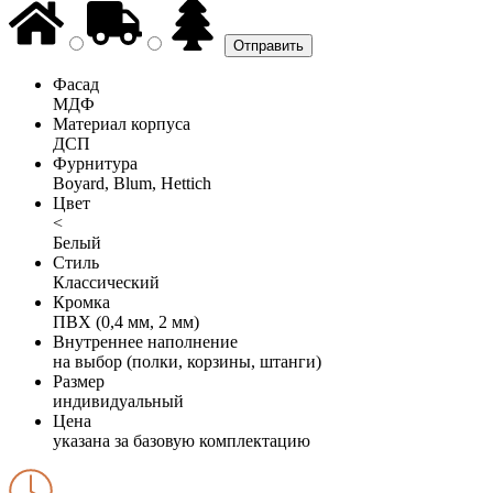
Фасад
МДФ
Материал корпуса
ДСП
Фурнитура
Boyard, Blum, Hettich
Цвет
<
Белый
Стиль
Классический
Кромка
ПВХ (0,4 мм, 2 мм)
Внутреннее наполнение
на выбор (полки, корзины, штанги)
Размер
индивидуальный
Цена
указана за базовую комплектацию