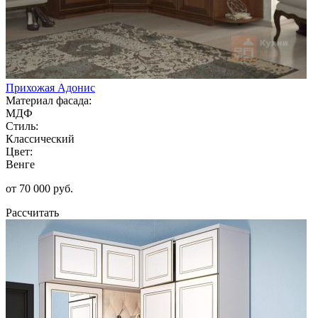
Прихожая Адонис
Материал фасада:
МДФ
Стиль:
Классический
Цвет:
Венге
от 70 000 руб.
Рассчитать