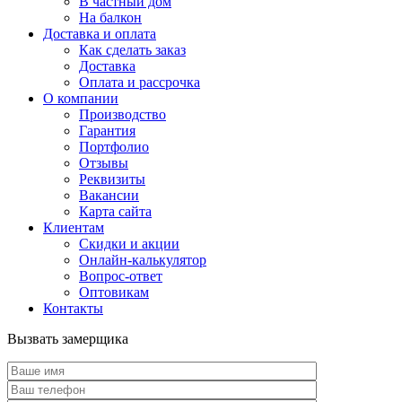
В частный дом
На балкон
Доставка и оплата
Как сделать заказ
Доставка
Оплата и рассрочка
О компании
Производство
Гарантия
Портфолио
Отзывы
Реквизиты
Вакансии
Карта сайта
Клиентам
Скидки и акции
Онлайн-калькулятор
Вопрос-ответ
Оптовикам
Контакты
Вызвать замерщика