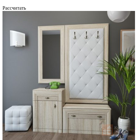
Рассчитать