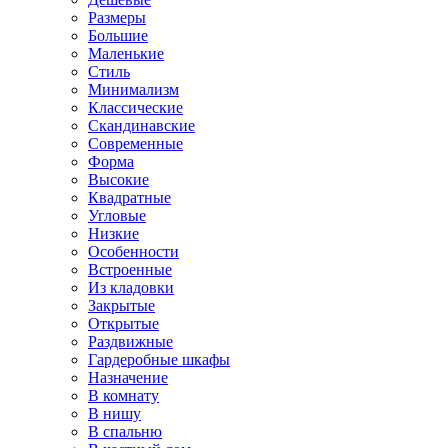
Размеры
Большие
Маленькие
Стиль
Минимализм
Классические
Скандинавские
Современные
Форма
Высокие
Квадратные
Угловые
Низкие
Особенности
Встроенные
Из кладовки
Закрытые
Открытые
Раздвижные
Гардеробные шкафы
Назначение
В комнату
В нишу
В спальню