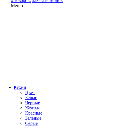
0 товаров.
Заказать звонок
Меню
Кухни
Цвет
Белые
Черные
Желтые
Красные
Зеленые
Серые