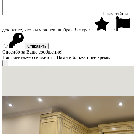
Пожалуйста,
докажите, что вы человек, выбрав
Звезду
.
Спасибо за Ваше сообщение!
Наш менеджер свяжется с Вами в ближайшее время.