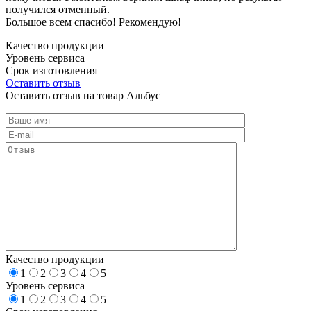
получился отменный.
Большое всем спасибо! Рекомендую!
Качество продукции
Уровень сервиса
Срок изготовления
Оставить отзыв
Оставить отзыв на товар Альбус
Качество продукции
1
2
3
4
5
Уровень сервиса
1
2
3
4
5