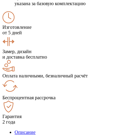
указана за базовую комплектацию
Изготовление
от 5 дней
Замер, дизайн
и доставка бесплатно
Оплата наличными, безналичный расчёт
Беспроцентная рассрочка
Гарантия
2 года
Описание