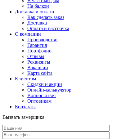
В частный дом
На балкон
Доставка и оплата
Как сделать заказ
Доставка
Оплата и рассрочка
О компании
Производство
Гарантия
Портфолио
Отзывы
Реквизиты
Вакансии
Карта сайта
Клиентам
Скидки и акции
Онлайн-калькулятор
Вопрос-ответ
Оптовикам
Контакты
Вызвать замерщика