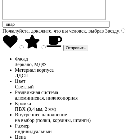
Пожалуйста, докажите, что вы человек, выбрав
Звезду
.
Фасад
Зеркало, МДФ
Материал корпуса
ЛДСП
Цвет
Светлый
Раздвижная система
алюминиевая, нижнеопорная
Кромка
ПВХ (0,4 мм, 2 мм)
Внутреннее наполнение
на выбор (полки, корзины, штанги)
Размер
индивидуальный
Цена