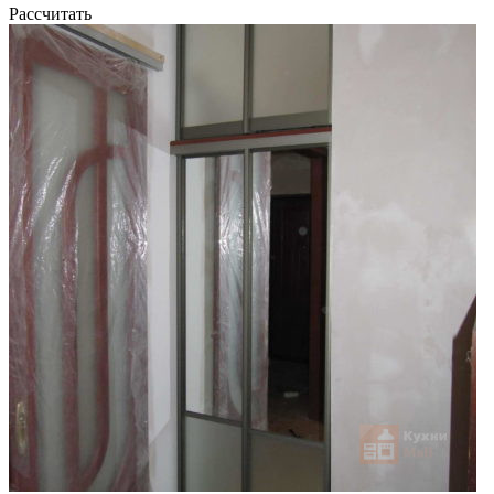
Рассчитать