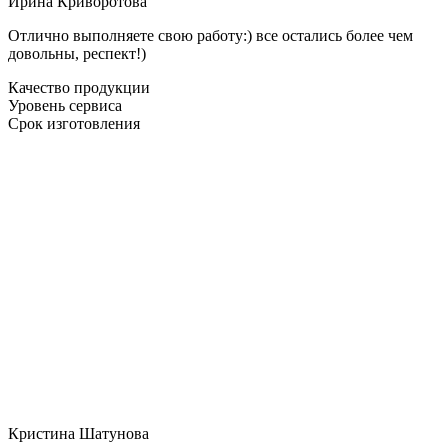
Ирина Криворотова
Отлично выполняете свою работу:) все остались более чем
довольны, респект!)
Качество продукции
Уровень сервиса
Срок изготовления
Кристина Шатунова