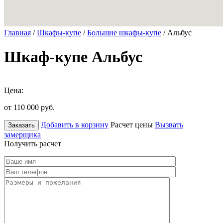
Главная
/
Шкафы-купе
/
Большие шкафы-купе
/ Альбус
Шкаф-купе Альбус
Цена:
от 110 000
руб.
Добавить в корзину
Расчет цены
Вызвать
Заказать
замерщика
Получить расчет