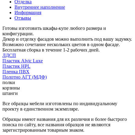
Отделка
Внутреннее наполнение
Информация
Отзывы
Готовы изготовить шкафы-купе любого размера и
конфигурации.
Декор и отделку фасадов можно выполнить под вашу задумку.
Возможно сочетание нескольких цветов в одном фасаде.
Бесплатная сборка в течение 1-2 рабочих дней.
ЛДСП
Пластик Alvic Luxe
Пластик HPL
Пленка ПВХ
Полотно АГТ (МДФ)
полки
корзины
штанги
Все образцы мебели изготовлены по индивидуальному
проекту в единственном экземпляре.
Образцы имеют названия для их различия и более быстрого
поиска по сайту, все названия образцов не являются
зарегистрированным товарным знаком.