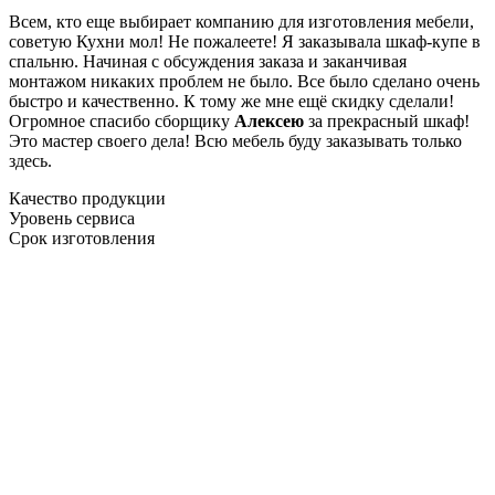
Всем, кто еще выбирает компанию для изготовления мебели,
советую Кухни мол! Не пожалеете! Я заказывала шкаф-купе в
спальню. Начиная с обсуждения заказа и заканчивая
монтажом никаких проблем не было. Все было сделано очень
быстро и качественно. К тому же мне ещё скидку сделали!
Огромное спасибо сборщику
Алексею
за прекрасный шкаф!
Это мастер своего дела! Всю мебель буду заказывать только
здесь.
Качество продукции
Уровень сервиса
Срок изготовления