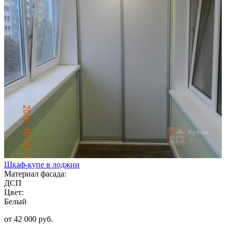
Шкаф-купе в лоджии
Материал фасада:
ДСП
Цвет:
Белый
от 42 000 руб.