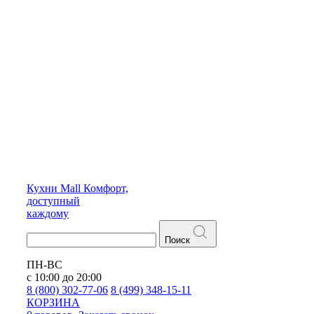
Кухни
Mall
Комфорт,
доступный
каждому
Поиск
ПН-ВС
с 10:00 до 20:00
8 (800) 302-77-06
8 (499) 348-15-11
КОРЗИНА