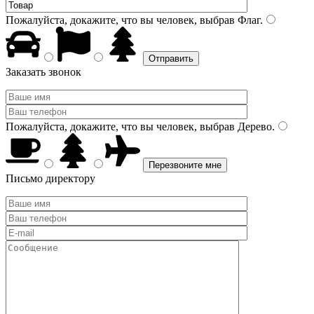
Пожалуйста, докажите, что вы человек, выбрав
Флаг
.
Заказать звонок
Пожалуйста, докажите, что вы человек, выбрав
Дерево
.
Письмо директору