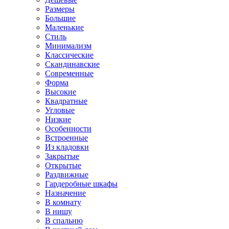
Размеры
Большие
Маленькие
Стиль
Минимализм
Классические
Скандинавские
Современные
Форма
Высокие
Квадратные
Угловые
Низкие
Особенности
Встроенные
Из кладовки
Закрытые
Открытые
Раздвижные
Гардеробные шкафы
Назначение
В комнату
В нишу
В спальню