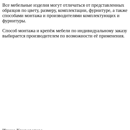
Все мебельные изделия могут отличаться от представленных
образцов по цвету, размеру, комплектации, фурнитуре, а также
способами монтажа и производителями комплектующих и
фурнитуры.
Способ монтажа и крепёж мебели по индивидуальному заказу
выбирается производителем по возможности её применения.