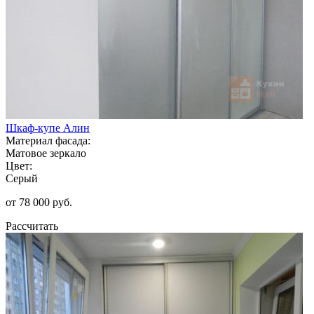
Шкаф-купе Алин
Материал фасада:
Матовое зеркало
Цвет:
Серый
от 78 000 руб.
Рассчитать