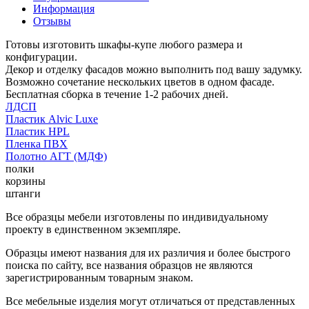
Информация
Отзывы
Готовы изготовить шкафы-купе любого размера и
конфигурации.
Декор и отделку фасадов можно выполнить под вашу задумку.
Возможно сочетание нескольких цветов в одном фасаде.
Бесплатная сборка в течение 1-2 рабочих дней.
ЛДСП
Пластик Alvic Luxe
Пластик HPL
Пленка ПВХ
Полотно АГТ (МДФ)
полки
корзины
штанги
Все образцы мебели изготовлены по индивидуальному
проекту в единственном экземпляре.
Образцы имеют названия для их различия и более быстрого
поиска по сайту, все названия образцов не являются
зарегистрированным товарным знаком.
Все мебельные изделия могут отличаться от представленных