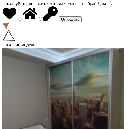
Пожалуйста, докажите, что вы человек, выбрав
Дом
.
Похожие модели