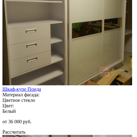
Шкаф-купе Понда
Материал фасада:
Цветное стекло
Цвет:
Белый
от 36 000 руб.
Рассчитать