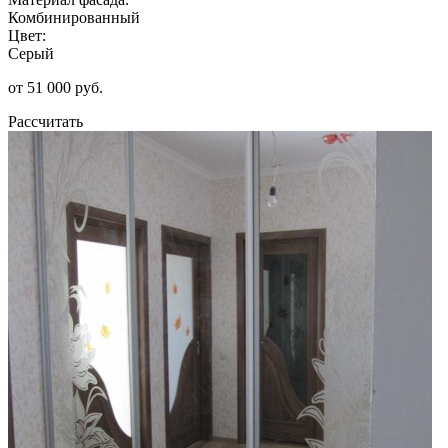
Комбинированный
Цвет:
Серый
от 51 000 руб.
Рассчитать