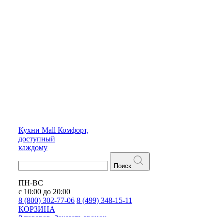
Кухни
Mall
Комфорт,
доступный
каждому
Поиск
ПН-ВС
с 10:00 до 20:00
8 (800) 302-77-06
8 (499) 348-15-11
КОРЗИНА