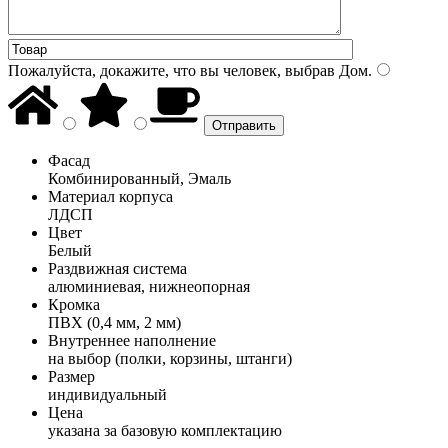
Пожалуйста, докажите, что вы человек, выбрав
Дом
.
Фасад
Комбинированный, Эмаль
Материал корпуса
ЛДСП
Цвет
Белый
Раздвижная система
алюминиевая, нижнеопорная
Кромка
ПВХ (0,4 мм, 2 мм)
Внутреннее наполнение
на выбор (полки, корзины, штанги)
Размер
индивидуальный
Цена
указана за базовую комплектацию