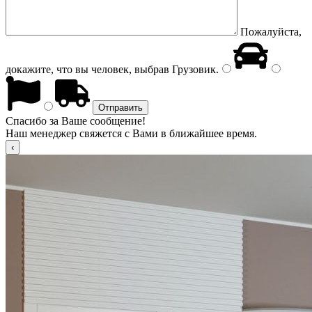
Пожалуйста,
докажите, что вы человек, выбрав
Грузовик
.
Спасибо за Ваше сообщение!
Наш менеджер свяжется с Вами в ближайшее время.