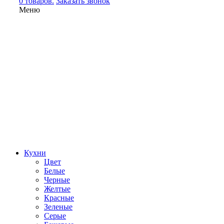
0 товаров.
Заказать звонок
Меню
Кухни
Цвет
Белые
Черные
Желтые
Красные
Зеленые
Серые