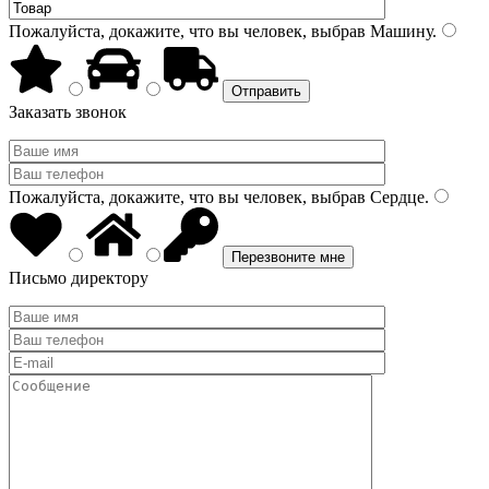
Пожалуйста, докажите, что вы человек, выбрав
Машину
.
Заказать звонок
Пожалуйста, докажите, что вы человек, выбрав
Сердце
.
Письмо директору