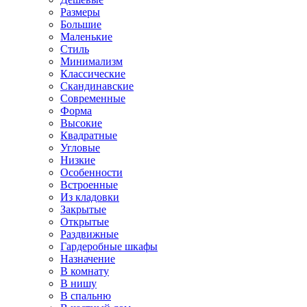
Размеры
Большие
Маленькие
Стиль
Минимализм
Классические
Скандинавские
Современные
Форма
Высокие
Квадратные
Угловые
Низкие
Особенности
Встроенные
Из кладовки
Закрытые
Открытые
Раздвижные
Гардеробные шкафы
Назначение
В комнату
В нишу
В спальню