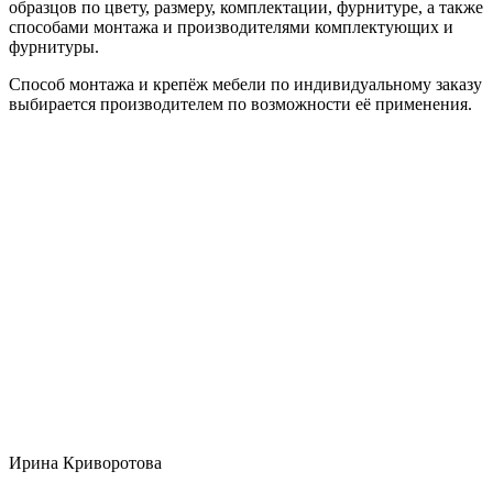
образцов по цвету, размеру, комплектации, фурнитуре, а также
способами монтажа и производителями комплектующих и
фурнитуры.
Способ монтажа и крепёж мебели по индивидуальному заказу
выбирается производителем по возможности её применения.
Ирина Криворотова