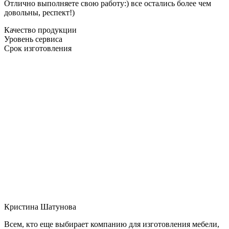
Отлично выполняете свою работу:) все остались более чем
довольны, респект!)
Качество продукции
Уровень сервиса
Срок изготовления
Кристина Шатунова
Всем, кто еще выбирает компанию для изготовления мебели,