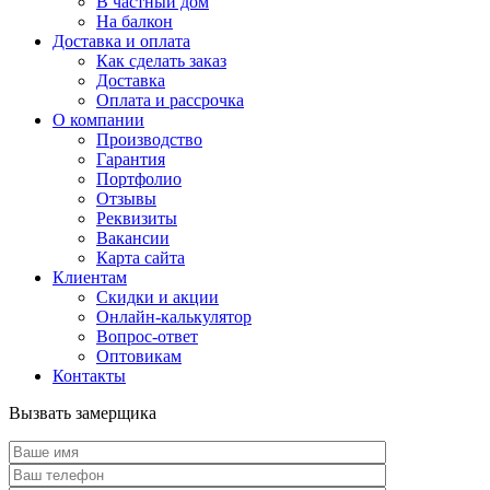
В частный дом
На балкон
Доставка и оплата
Как сделать заказ
Доставка
Оплата и рассрочка
О компании
Производство
Гарантия
Портфолио
Отзывы
Реквизиты
Вакансии
Карта сайта
Клиентам
Скидки и акции
Онлайн-калькулятор
Вопрос-ответ
Оптовикам
Контакты
Вызвать замерщика