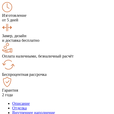
Изготовление
от 5 дней
Замер, дизайн
и доставка бесплатно
Оплата наличными, безналичный расчёт
Беспроцентная рассрочка
Гарантия
2 года
Описание
Отделка
Внутреннее наполнение