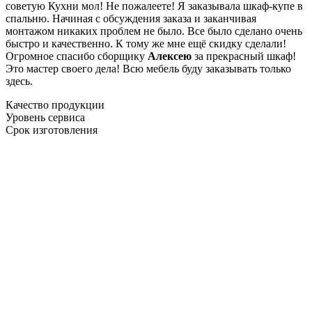
советую Кухни мол! Не пожалеете! Я заказывала шкаф-купе в
спальню. Начиная с обсуждения заказа и заканчивая
монтажом никаких проблем не было. Все было сделано очень
быстро и качественно. К тому же мне ещё скидку сделали!
Огромное спасибо сборщику
Алексею
за прекрасный шкаф!
Это мастер своего дела! Всю мебель буду заказывать только
здесь.
Качество продукции
Уровень сервиса
Срок изготовления