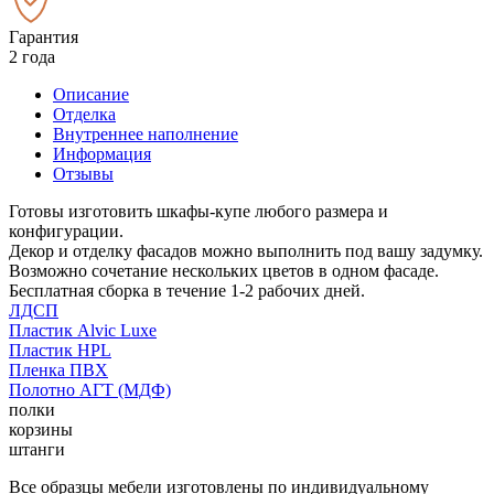
Гарантия
2 года
Описание
Отделка
Внутреннее наполнение
Информация
Отзывы
Готовы изготовить шкафы-купе любого размера и
конфигурации.
Декор и отделку фасадов можно выполнить под вашу задумку.
Возможно сочетание нескольких цветов в одном фасаде.
Бесплатная сборка в течение 1-2 рабочих дней.
ЛДСП
Пластик Alvic Luxe
Пластик HPL
Пленка ПВХ
Полотно АГТ (МДФ)
полки
корзины
штанги
Все образцы мебели изготовлены по индивидуальному