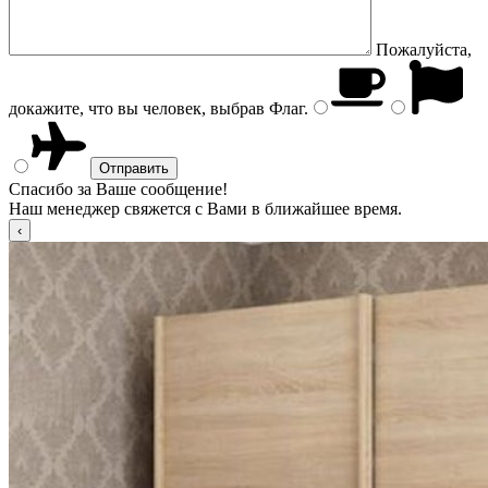
Пожалуйста,
докажите, что вы человек, выбрав
Флаг
.
Спасибо за Ваше сообщение!
Наш менеджер свяжется с Вами в ближайшее время.