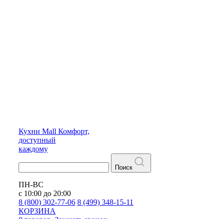
Кухни
Mall
Комфорт,
доступный
каждому
Поиск
ПН-ВС
с 10:00 до 20:00
8 (800) 302-77-06
8 (499) 348-15-11
КОРЗИНА