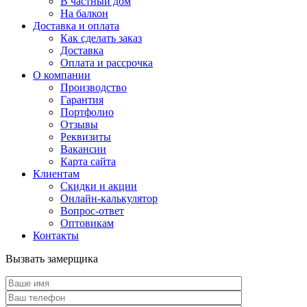
В частный дом
На балкон
Доставка и оплата
Как сделать заказ
Доставка
Оплата и рассрочка
О компании
Производство
Гарантия
Портфолио
Отзывы
Реквизиты
Вакансии
Карта сайта
Клиентам
Скидки и акции
Онлайн-калькулятор
Вопрос-ответ
Оптовикам
Контакты
Вызвать замерщика