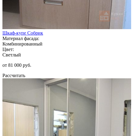
Шкаф-купе Собрик
Материал фасада:
Комбинированный
Цвет:
Светлый
от 81 000 руб.
Рассчитать