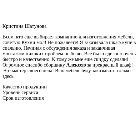
Кристина Шатунова
Всем, кто еще выбирает компанию для изготовления мебели,
советую Кухни мол! Не пожалеете! Я заказывала шкаф-купе в
спальню. Начиная с обсуждения заказа и заканчивая
монтажом никаких проблем не было. Все было сделано очень
быстро и качественно. К тому же мне ещё скидку сделали!
Огромное спасибо сборщику
Алексею
за прекрасный шкаф!
Это мастер своего дела! Всю мебель буду заказывать только
здесь.
Качество продукции
Уровень сервиса
Срок изготовления