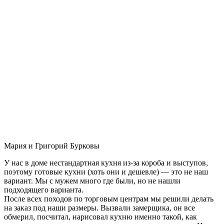
Мария и Григорий Бурковы
У нас в доме нестандартная кухня из-за короба и выступов,
поэтому готовые кухни (хоть они и дешевле) — это не наш
вариант. Мы с мужем много где были, но не нашли
подходящего варианта.
После всех походов по торговым центрам мы решили делать
на заказ под наши размеры. Вызвали замерщика, он все
обмерил, посчитал, нарисовал кухню именно такой, как