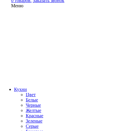
0 товаров.
Заказать звонок
Меню
Кухни
Цвет
Белые
Черные
Желтые
Красные
Зеленые
Серые