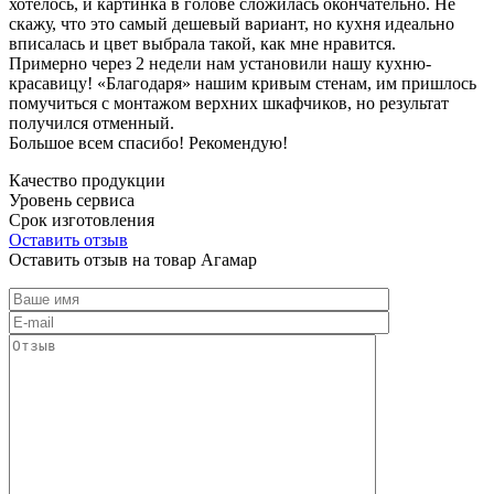
хотелось, и картинка в голове сложилась окончательно. Не
скажу, что это самый дешевый вариант, но кухня идеально
вписалась и цвет выбрала такой, как мне нравится.
Примерно через 2 недели нам установили нашу кухню-
красавицу! «Благодаря» нашим кривым стенам, им пришлось
помучиться с монтажом верхних шкафчиков, но результат
получился отменный.
Большое всем спасибо! Рекомендую!
Качество продукции
Уровень сервиса
Срок изготовления
Оставить отзыв
Оставить отзыв на товар Агамар