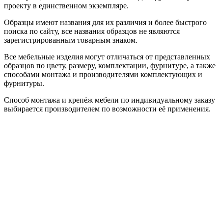
проекту в единственном экземпляре.
Образцы имеют названия для их различия и более быстрого
поиска по сайту, все названия образцов не являются
зарегистрированным товарным знаком.
Все мебельные изделия могут отличаться от представленных
образцов по цвету, размеру, комплектации, фурнитуре, а также
способами монтажа и производителями комплектующих и
фурнитуры.
Способ монтажа и крепёж мебели по индивидуальному заказу
выбирается производителем по возможности её применения.