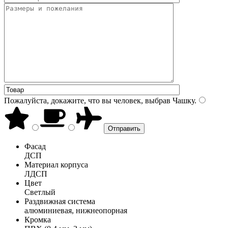
Пожалуйста, докажите, что вы человек, выбрав
Чашку
.
Фасад
ДСП
Материал корпуса
ЛДСП
Цвет
Светлый
Раздвижная система
алюминиевая, нижнеопорная
Кромка