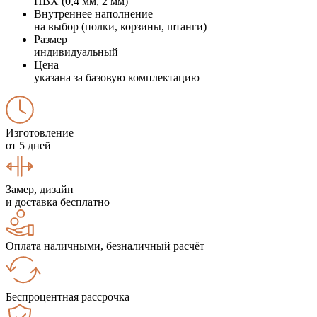
ПВХ (0,4 мм, 2 мм)
Внутреннее наполнение
на выбор (полки, корзины, штанги)
Размер
индивидуальный
Цена
указана за базовую комплектацию
Изготовление
от 5 дней
Замер, дизайн
и доставка бесплатно
Оплата наличными, безналичный расчёт
Беспроцентная рассрочка