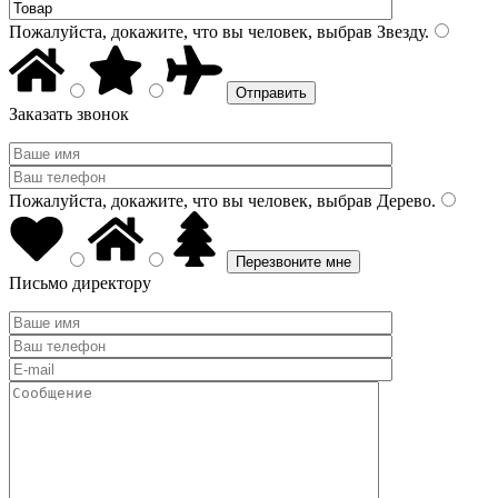
Пожалуйста, докажите, что вы человек, выбрав
Звезду
.
Заказать звонок
Пожалуйста, докажите, что вы человек, выбрав
Дерево
.
Письмо директору