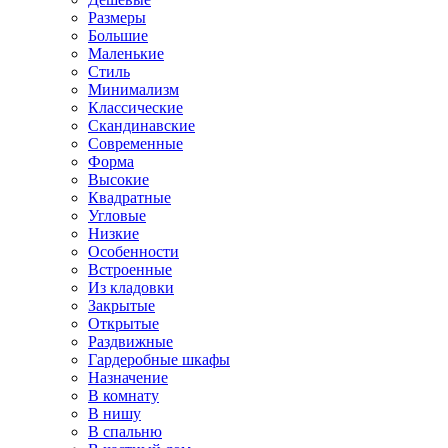
Размеры
Большие
Маленькие
Стиль
Минимализм
Классические
Скандинавские
Современные
Форма
Высокие
Квадратные
Угловые
Низкие
Особенности
Встроенные
Из кладовки
Закрытые
Открытые
Раздвижные
Гардеробные шкафы
Назначение
В комнату
В нишу
В спальню