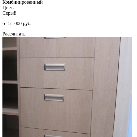
Комбинированный
Цвет:
Серый
от 51 000 руб.
Рассчитать