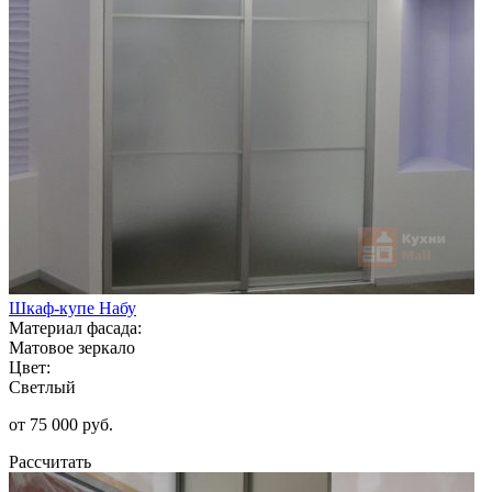
Шкаф-купе Набу
Материал фасада:
Матовое зеркало
Цвет:
Светлый
от 75 000 руб.
Рассчитать