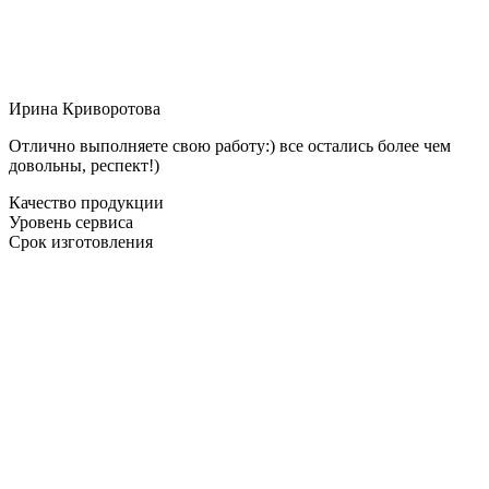
Ирина Криворотова
Отлично выполняете свою работу:) все остались более чем
довольны, респект!)
Качество продукции
Уровень сервиса
Срок изготовления