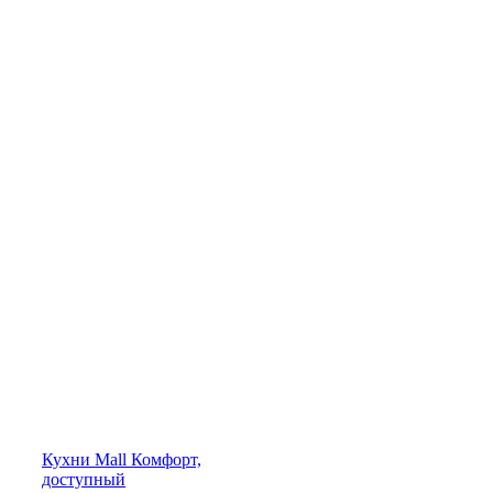
Кухни
Mall
Комфорт,
доступный