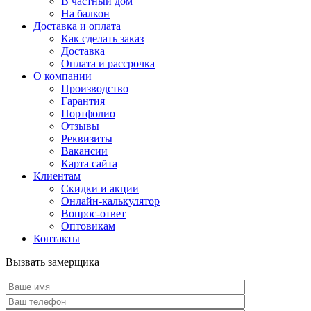
В частный дом
На балкон
Доставка и оплата
Как сделать заказ
Доставка
Оплата и рассрочка
О компании
Производство
Гарантия
Портфолио
Отзывы
Реквизиты
Вакансии
Карта сайта
Клиентам
Скидки и акции
Онлайн-калькулятор
Вопрос-ответ
Оптовикам
Контакты
Вызвать замерщика