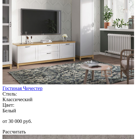
Гостиная Чичестер
Стиль:
Классический
Цвет:
Белый
от 30 000 руб.
Рассчитать