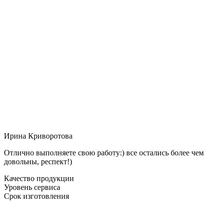
Ирина Криворотова
Отлично выполняете свою работу:) все остались более чем
довольны, респект!)
Качество продукции
Уровень сервиса
Срок изготовления