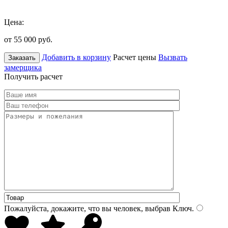
Цена:
от 55 000
руб.
Добавить в корзину
Расчет цены
Вызвать
Заказать
замерщика
Получить расчет
Пожалуйста, докажите, что вы человек, выбрав
Ключ
.