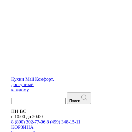
Кухни
Mall
Комфорт,
доступный
каждому
Поиск
ПН-ВС
с 10:00 до 20:00
8 (800) 302-77-06
8 (499) 348-15-11
КОРЗИНА