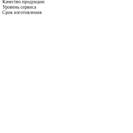
Качество продукции
Уровень сервиса
Срок изготовления