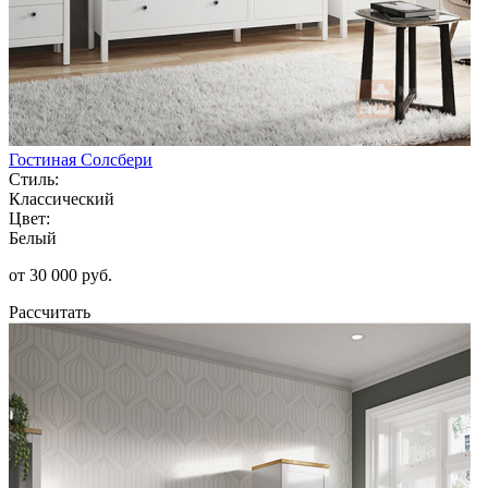
Гостиная Солсбери
Стиль:
Классический
Цвет:
Белый
от 30 000 руб.
Рассчитать