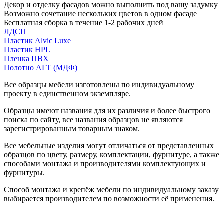
Декор и отделку фасадов можно выполнить под вашу задумку
Возможно сочетание нескольких цветов в одном фасаде
Бесплатная сборка в течение 1-2 рабочих дней
ЛДСП
Пластик Alvic Luxe
Пластик HPL
Пленка ПВХ
Полотно АГТ (МДФ)
Все образцы мебели изготовлены по индивидуальному
проекту в единственном экземпляре.
Образцы имеют названия для их различия и более быстрого
поиска по сайту, все названия образцов не являются
зарегистрированным товарным знаком.
Все мебельные изделия могут отличаться от представленных
образцов по цвету, размеру, комплектации, фурнитуре, а также
способами монтажа и производителями комплектующих и
фурнитуры.
Способ монтажа и крепёж мебели по индивидуальному заказу
выбирается производителем по возможности её применения.