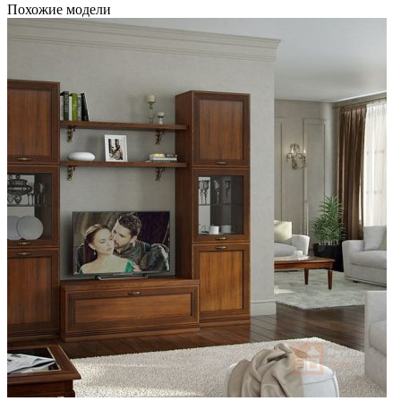
Похожие модели