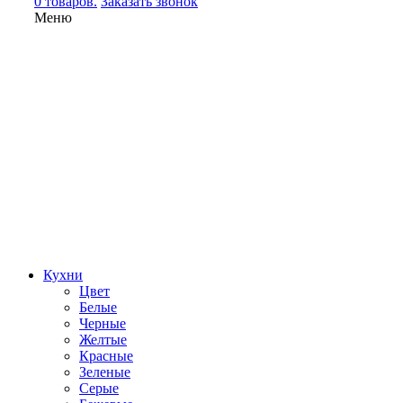
0 товаров.
Заказать звонок
Меню
Кухни
Цвет
Белые
Черные
Желтые
Красные
Зеленые
Серые