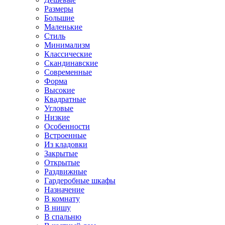
Размеры
Большие
Маленькие
Стиль
Минимализм
Классические
Скандинавские
Современные
Форма
Высокие
Квадратные
Угловые
Низкие
Особенности
Встроенные
Из кладовки
Закрытые
Открытые
Раздвижные
Гардеробные шкафы
Назначение
В комнату
В нишу
В спальню