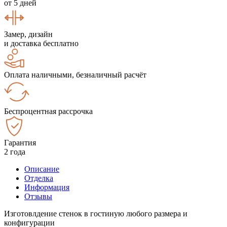
от 5 дней
Замер, дизайн
и доставка бесплатно
Оплата наличными, безналичный расчёт
Беспроцентная рассрочка
Гарантия
2 года
Описание
Отделка
Информация
Отзывы
Изготовлдение стенок в гостиную любого размера и
конфигурации