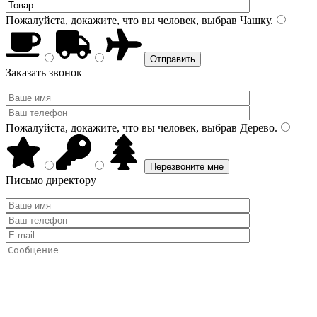
Пожалуйста, докажите, что вы человек, выбрав
Чашку
.
Заказать звонок
Пожалуйста, докажите, что вы человек, выбрав
Дерево
.
Письмо директору