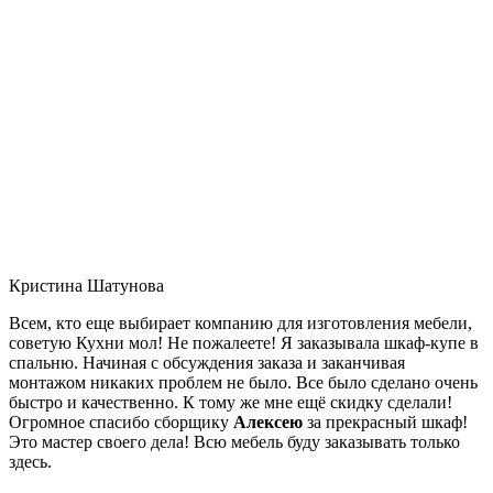
Кристина Шатунова
Всем, кто еще выбирает компанию для изготовления мебели,
советую Кухни мол! Не пожалеете! Я заказывала шкаф-купе в
спальню. Начиная с обсуждения заказа и заканчивая
монтажом никаких проблем не было. Все было сделано очень
быстро и качественно. К тому же мне ещё скидку сделали!
Огромное спасибо сборщику
Алексею
за прекрасный шкаф!
Это мастер своего дела! Всю мебель буду заказывать только
здесь.