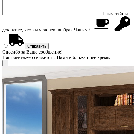
Пожалуйста,
докажите, что вы человек, выбрав
Чашку
.
Спасибо за Ваше сообщение!
Наш менеджер свяжется с Вами в ближайшее время.