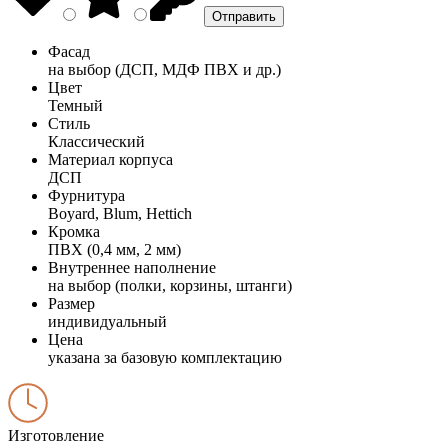
Фасад
на выбор (ДСП, МДФ ПВХ и др.)
Цвет
Темный
Стиль
Классический
Материал корпуса
ДСП
Фурнитура
Boyard, Blum, Hettich
Кромка
ПВХ (0,4 мм, 2 мм)
Внутреннее наполнение
на выбор (полки, корзины, штанги)
Размер
индивидуальный
Цена
указана за базовую комплектацию
Изготовление