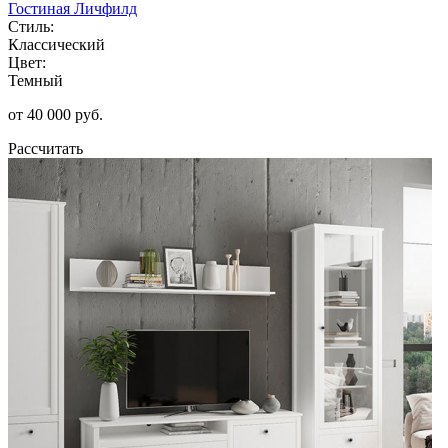
Гостиная Личфилд
Стиль:
Классический
Цвет:
Темный
от 40 000 руб.
Рассчитать