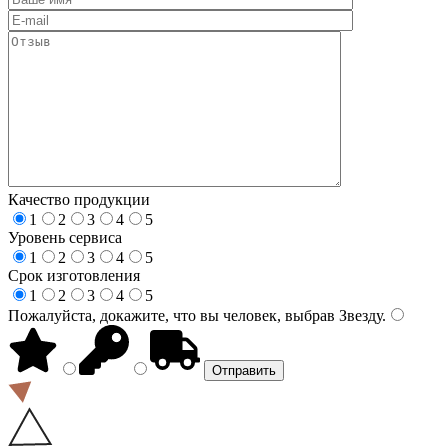
Качество продукции
1
2
3
4
5
Уровень сервиса
1
2
3
4
5
Срок изготовления
1
2
3
4
5
Пожалуйста, докажите, что вы человек, выбрав
Звезду
.