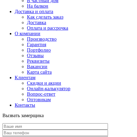
В частный дом
На балкон
Доставка и оплата
Как сделать заказ
Доставка
Оплата и рассрочка
О компании
Производство
Гарантия
Портфолио
Отзывы
Реквизиты
Вакансии
Карта сайта
Клиентам
Скидки и акции
Онлайн-калькулятор
Вопрос-ответ
Оптовикам
Контакты
Вызвать замерщика