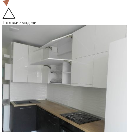
Похожие модели