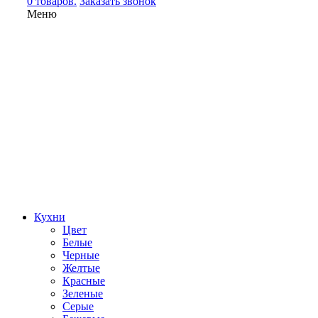
0 товаров.
Заказать звонок
Меню
Кухни
Цвет
Белые
Черные
Желтые
Красные
Зеленые
Серые