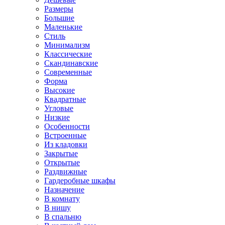
Размеры
Большие
Маленькие
Стиль
Минимализм
Классические
Скандинавские
Современные
Форма
Высокие
Квадратные
Угловые
Низкие
Особенности
Встроенные
Из кладовки
Закрытые
Открытые
Раздвижные
Гардеробные шкафы
Назначение
В комнату
В нишу
В спальню