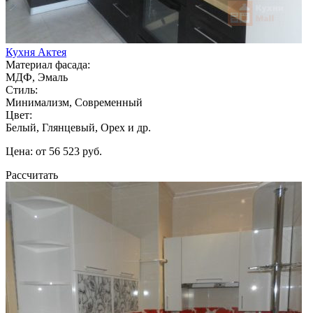
Кухня Актея
Материал фасада:
МДФ, Эмаль
Стиль:
Минимализм, Современный
Цвет:
Белый, Глянцевый, Орех и др.
Цена: от 56 523 руб.
Рассчитать