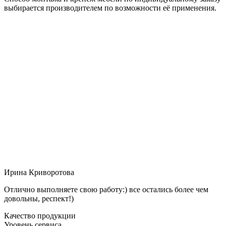
выбирается производителем по возможности её применения.
Ирина Криворотова
Отлично выполняете свою работу:) все остались более чем
довольны, респект!)
Качество продукции
Уровень сервиса