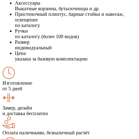
Аксессуары
Выкатные корзины, бутылочницы и др.
Пристеночный плинтус, барные стойки и навески,
освещение
по каталогу
Ручки
по каталогу (более 100 видов)
Размер
индивидуальный
Цена
указана за базовую комплектацию
Изготовление
от 5 дней
Замер, дизайн
и доставка бесплатно
Оплата наличными, безналичный расчёт