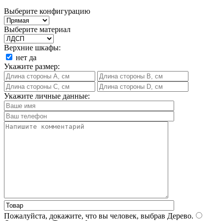
Выберите конфигурацию
Выберите материал
Верхние шкафы:
нет
да
Укажите размер:
Укажите личные данные:
Пожалуйста, докажите, что вы человек, выбрав
Дерево
.