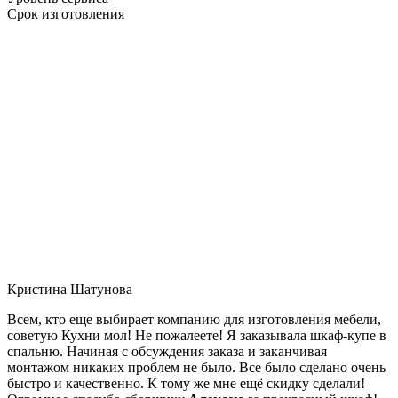
Срок изготовления
Кристина Шатунова
Всем, кто еще выбирает компанию для изготовления мебели,
советую Кухни мол! Не пожалеете! Я заказывала шкаф-купе в
спальню. Начиная с обсуждения заказа и заканчивая
монтажом никаких проблем не было. Все было сделано очень
быстро и качественно. К тому же мне ещё скидку сделали!