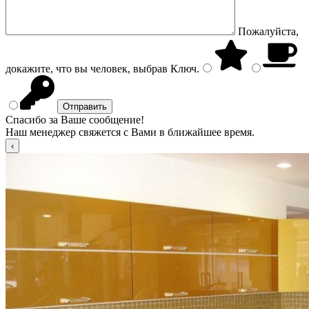
Пожалуйста,
докажите, что вы человек, выбрав
Ключ
.
Спасибо за Ваше сообщение!
Наш менеджер свяжется с Вами в ближайшее время.