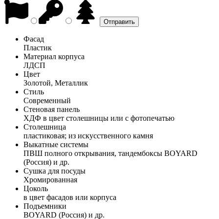
Фасад
Пластик
Материал корпуса
ЛДСП
Цвет
Золотой, Металлик
Стиль
Современный
Стеновая панель
ХДФ в цвет столешницы или с фотопечатью
Столешница
пластиковая; из искусственного камня
Выкатные системы
ПВШ полного открывания, тандембоксы BOYARD
(Россия) и др.
Сушка для посуды
Хромированная
Цоколь
в цвет фасадов или корпуса
Подъемники
BOYARD (Россия) и др.