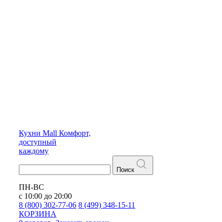
Кухни
Mall
Комфорт,
доступный
каждому
Поиск
ПН-ВС
с 10:00 до 20:00
8 (800) 302-77-06
8 (499) 348-15-11
КОРЗИНА