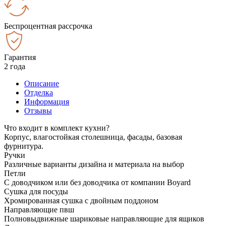
Беспроцентная рассрочка
Гарантия
2 года
Описание
Отделка
Информация
Отзывы
Что входит в комплект кухни?
Корпус, влагостойкая столешница, фасады, базовая
фурнитура.
Ручки
Различные варианты дизайна и материала на выбор
Петли
С доводчиком или без доводчика от компании Boyard
Сушка для посуды
Хромированная сушка с двойным поддоном
Направляющие пвш
Полновыдвижные шариковые направляющие для ящиков