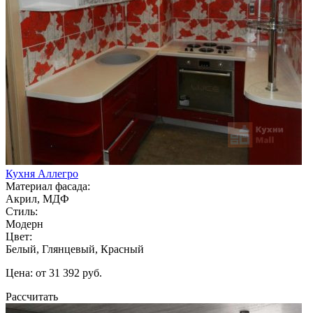
Кухня Аллегро
Материал фасада:
Акрил, МДФ
Стиль:
Модерн
Цвет:
Белый, Глянцевый, Красный
Цена: от 31 392 руб.
Рассчитать