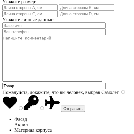
Укажите размер:
Укажите личные данные:
Пожалуйста, докажите, что вы человек, выбрав
Самолёт
.
Фасад
Акрил
Материал корпуса