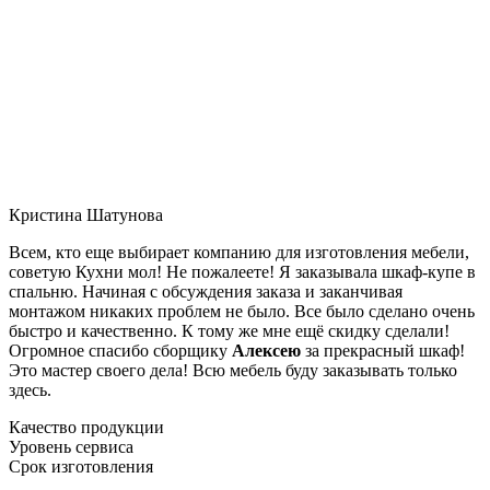
Кристина Шатунова
Всем, кто еще выбирает компанию для изготовления мебели,
советую Кухни мол! Не пожалеете! Я заказывала шкаф-купе в
спальню. Начиная с обсуждения заказа и заканчивая
монтажом никаких проблем не было. Все было сделано очень
быстро и качественно. К тому же мне ещё скидку сделали!
Огромное спасибо сборщику
Алексею
за прекрасный шкаф!
Это мастер своего дела! Всю мебель буду заказывать только
здесь.
Качество продукции
Уровень сервиса
Срок изготовления