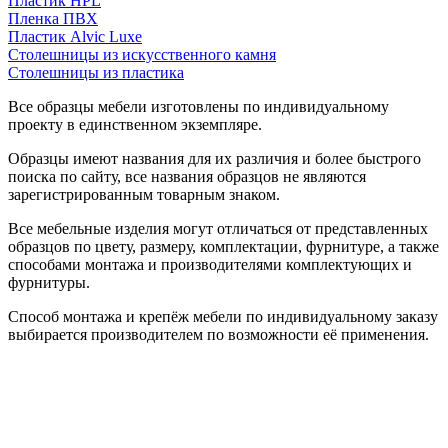
Пластик HPL
Пленка ПВХ
Пластик Alvic Luxe
Столешницы из искусственного камня
Столешницы из пластика
Все образцы мебели изготовлены по индивидуальному
проекту в единственном экземпляре.
Образцы имеют названия для их различия и более быстрого
поиска по сайту, все названия образцов не являются
зарегистрированным товарным знаком.
Все мебельные изделия могут отличаться от представленных
образцов по цвету, размеру, комплектации, фурнитуре, а также
способами монтажа и производителями комплектующих и
фурнитуры.
Способ монтажа и крепёж мебели по индивидуальному заказу
выбирается производителем по возможности её применения.