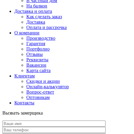
В частный дом
На балкон
Доставка и оплата
Как сделать заказ
Доставка
Оплата и рассрочка
О компании
Производство
Гарантия
Портфолио
Отзывы
Реквизиты
Вакансии
Карта сайта
Клиентам
Скидки и акции
Онлайн-калькулятор
Вопрос-ответ
Оптовикам
Контакты
Вызвать замерщика