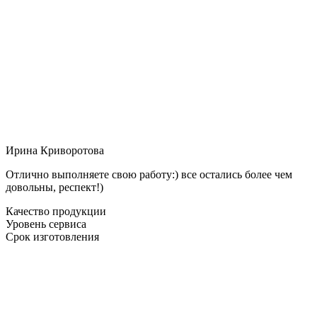
Ирина Криворотова
Отлично выполняете свою работу:) все остались более чем
довольны, респект!)
Качество продукции
Уровень сервиса
Срок изготовления