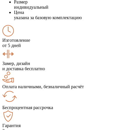
Размер
индивидуальный
Цена
указана за базовую комплектацию
Изготовление
от 5 дней
Замер, дизайн
и доставка бесплатно
Оплата наличными, безналичный расчёт
Беспроцентная рассрочка
Гарантия