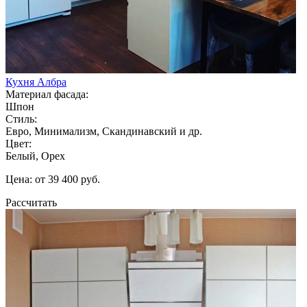
Кухня Албра
Материал фасада:
Шпон
Стиль:
Евро, Минимализм, Скандинавский и др.
Цвет:
Белый, Орех
Цена: от 39 400 руб.
Рассчитать