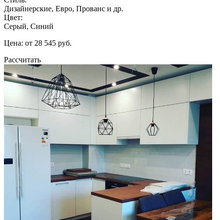
Дизайнерские, Евро, Прованс и др.
Цвет:
Серый, Синий
Цена: от 28 545 руб.
Рассчитать