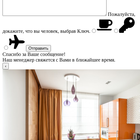
Пожалуйста,
докажите, что вы человек, выбрав
Ключ
.
Спасибо за Ваше сообщение!
Наш менеджер свяжется с Вами в ближайшее время.