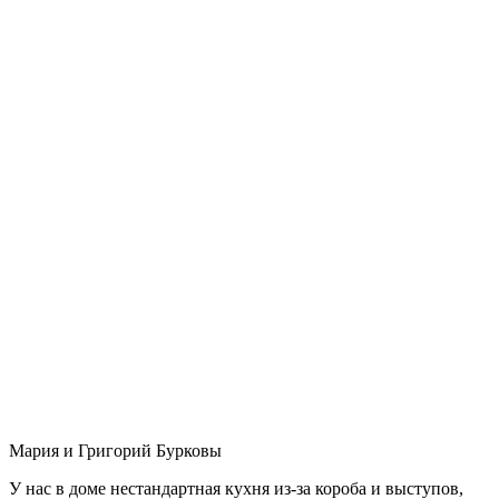
Мария и Григорий Бурковы
У нас в доме нестандартная кухня из-за короба и выступов,