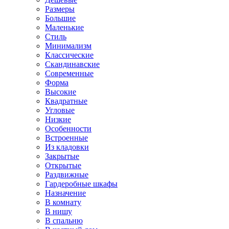
Размеры
Большие
Маленькие
Стиль
Минимализм
Классические
Скандинавские
Современные
Форма
Высокие
Квадратные
Угловые
Низкие
Особенности
Встроенные
Из кладовки
Закрытые
Открытые
Раздвижные
Гардеробные шкафы
Назначение
В комнату
В нишу
В спальню