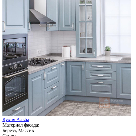
Кухня Альба
Материал фасада:
Береза, Массив
Стиль: