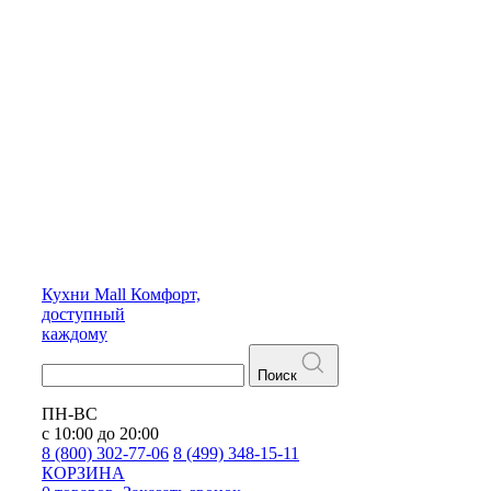
Кухни
Mall
Комфорт,
доступный
каждому
Поиск
ПН-ВС
с 10:00 до 20:00
8 (800) 302-77-06
8 (499) 348-15-11
КОРЗИНА