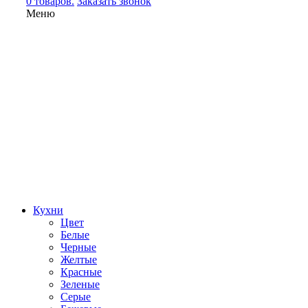
0 товаров.
Заказать звонок
Меню
Кухни
Цвет
Белые
Черные
Желтые
Красные
Зеленые
Серые