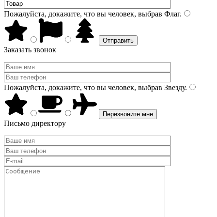
Пожалуйста, докажите, что вы человек, выбрав
Флаг
.
Заказать звонок
Пожалуйста, докажите, что вы человек, выбрав
Звезду
.
Письмо директору