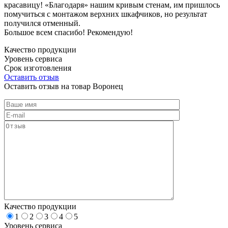
красавицу! «Благодаря» нашим кривым стенам, им пришлось
помучиться с монтажом верхних шкафчиков, но результат
получился отменный.
Большое всем спасибо! Рекомендую!
Качество продукции
Уровень сервиса
Срок изготовления
Оставить отзыв
Оставить отзыв на товар Воронец
Качество продукции
1
2
3
4
5
Уровень сервиса