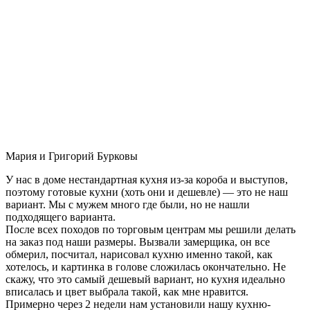
Мария и Григорий Бурковы
У нас в доме нестандартная кухня из-за короба и выступов,
поэтому готовые кухни (хоть они и дешевле) — это не наш
вариант. Мы с мужем много где были, но не нашли
подходящего варианта.
После всех походов по торговым центрам мы решили делать
на заказ под наши размеры. Вызвали замерщика, он все
обмерил, посчитал, нарисовал кухню именно такой, как
хотелось, и картинка в голове сложилась окончательно. Не
скажу, что это самый дешевый вариант, но кухня идеально
вписалась и цвет выбрала такой, как мне нравится.
Примерно через 2 недели нам установили нашу кухню-