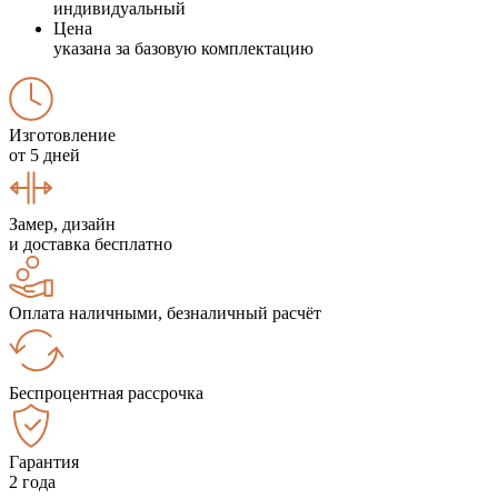
индивидуальный
Цена
указана за базовую комплектацию
Изготовление
от 5 дней
Замер, дизайн
и доставка бесплатно
Оплата наличными, безналичный расчёт
Беспроцентная рассрочка
Гарантия
2 года