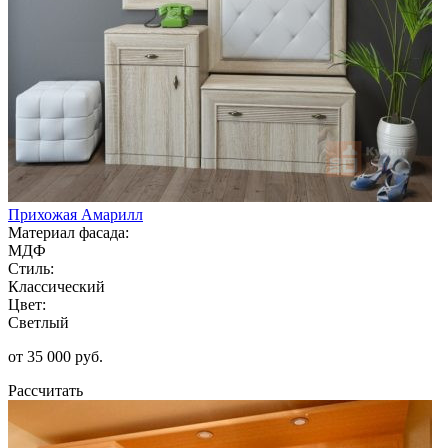
Прихожая Амарилл
Материал фасада:
МДФ
Стиль:
Классический
Цвет:
Светлый
от 35 000 руб.
Рассчитать