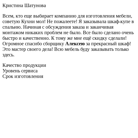
Кристина Шатунова
Всем, кто еще выбирает компанию для изготовления мебели,
советую Кухни мол! Не пожалеете! Я заказывала шкаф-купе в
спальню. Начиная с обсуждения заказа и заканчивая
монтажом никаких проблем не было. Все было сделано очень
быстро и качественно. К тому же мне ещё скидку сделали!
Огромное спасибо сборщику
Алексею
за прекрасный шкаф!
Это мастер своего дела! Всю мебель буду заказывать только
здесь.
Качество продукции
Уровень сервиса
Срок изготовления