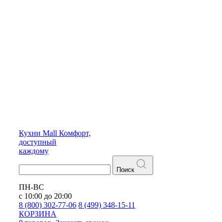
Кухни
Mall
Комфорт,
доступный
каждому
Поиск
ПН-ВС
с 10:00 до 20:00
8 (800) 302-77-06
8 (499) 348-15-11
КОРЗИНА