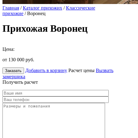
Главная
/
Каталог прихожих
/
Классические
прихожие
/ Воронец
Прихожая Воронец
Цена:
от 130 000
руб.
Добавить в корзину
Расчет цены
Вызвать
Заказать
замерщика
Получить расчет