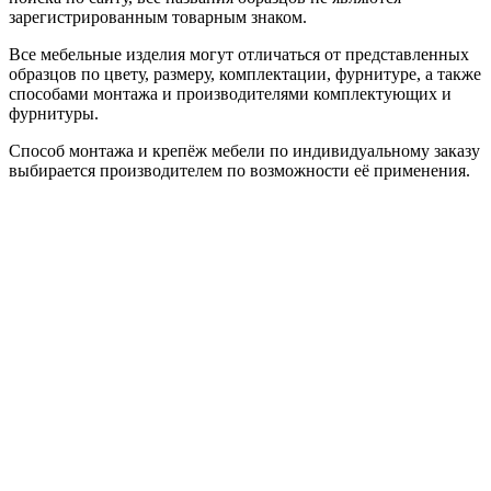
зарегистрированным товарным знаком.
Все мебельные изделия могут отличаться от представленных
образцов по цвету, размеру, комплектации, фурнитуре, а также
способами монтажа и производителями комплектующих и
фурнитуры.
Способ монтажа и крепёж мебели по индивидуальному заказу
выбирается производителем по возможности её применения.