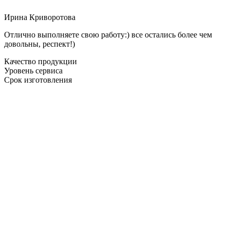
Ирина Криворотова
Отлично выполняете свою работу:) все остались более чем
довольны, респект!)
Качество продукции
Уровень сервиса
Срок изготовления