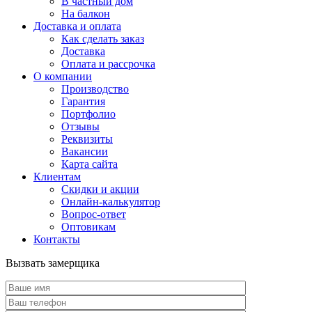
В частный дом
На балкон
Доставка и оплата
Как сделать заказ
Доставка
Оплата и рассрочка
О компании
Производство
Гарантия
Портфолио
Отзывы
Реквизиты
Вакансии
Карта сайта
Клиентам
Скидки и акции
Онлайн-калькулятор
Вопрос-ответ
Оптовикам
Контакты
Вызвать замерщика