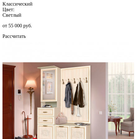
Классический
Цвет:
Светлый
от 55 000 руб.
Рассчитать