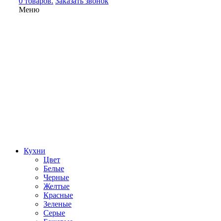
0 товаров.
Заказать звонок
Меню
Кухни
Цвет
Белые
Черные
Желтые
Красные
Зеленые
Серые