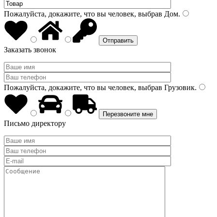
Пожалуйста, докажите, что вы человек, выбрав
Дом
.
Заказать звонок
Пожалуйста, докажите, что вы человек, выбрав
Грузовик
.
Письмо директору