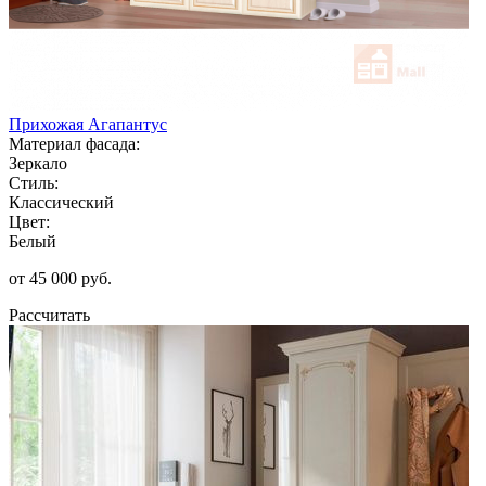
Прихожая Агапантус
Материал фасада:
Зеркало
Стиль:
Классический
Цвет:
Белый
от 45 000 руб.
Рассчитать