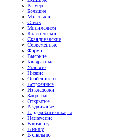
Размеры
Большие
Маленькие
Стиль
Минимализм
Классические
Скандинавские
Современные
Форма
Высокие
Квадратные
Угловые
Низкие
Особенности
Встроенные
Из кладовки
Закрытые
Открытые
Раздвижные
Гардеробные шкафы
Назначение
В комнату
В нишу
В спальню