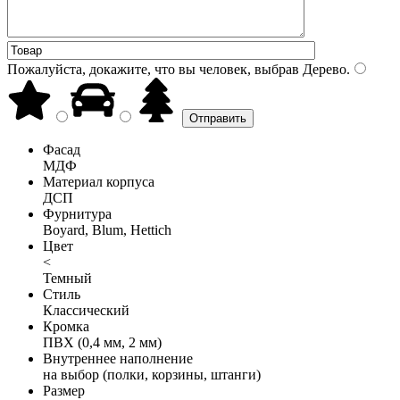
Пожалуйста, докажите, что вы человек, выбрав
Дерево
.
Фасад
МДФ
Материал корпуса
ДСП
Фурнитура
Boyard, Blum, Hettich
Цвет
<
Темный
Стиль
Классический
Кромка
ПВХ (0,4 мм, 2 мм)
Внутреннее наполнение
на выбор (полки, корзины, штанги)
Размер