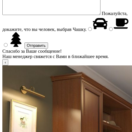
Пожалуйста,
докажите, что вы человек, выбрав
Чашку
.
Спасибо за Ваше сообщение!
Наш менеджер свяжется с Вами в ближайшее время.