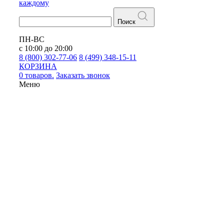
каждому
Поиск
ПН-ВС
с 10:00 до 20:00
8 (800) 302-77-06
8 (499) 348-15-11
КОРЗИНА
0 товаров.
Заказать звонок
Меню