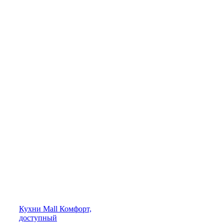
Кухни
Mall
Комфорт,
доступный