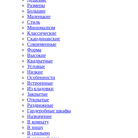
Размеры
Большие
Маленькие
Стиль
Минимализм
Классические
Скандинавские
Современные
Форма
Высокие
Квадратные
Угловые
Низкие
Особенности
Встроенные
Из кладовки
Закрытые
Открытые
Раздвижные
Гардеробные шкафы
Назначение
В комнату
В нишу
В спальню