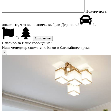
Пожалуйста,
докажите, что вы человек, выбрав
Дерево
.
Спасибо за Ваше сообщение!
Наш менеджер свяжется с Вами в ближайшее время.