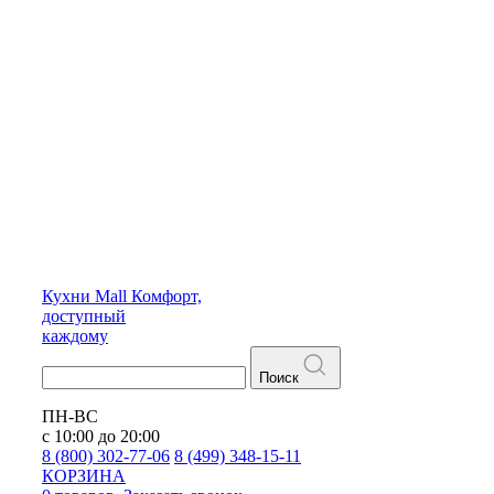
Кухни
Mall
Комфорт,
доступный
каждому
Поиск
ПН-ВС
с 10:00 до 20:00
8 (800) 302-77-06
8 (499) 348-15-11
КОРЗИНА