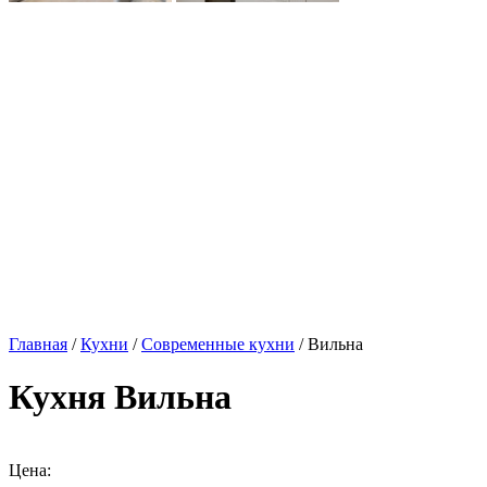
Главная
/
Кухни
/
Современные кухни
/ Вильна
Кухня Вильна
Цена: