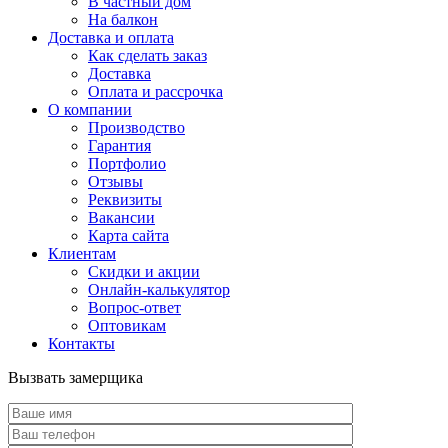
В частный дом
На балкон
Доставка и оплата
Как сделать заказ
Доставка
Оплата и рассрочка
О компании
Производство
Гарантия
Портфолио
Отзывы
Реквизиты
Вакансии
Карта сайта
Клиентам
Скидки и акции
Онлайн-калькулятор
Вопрос-ответ
Оптовикам
Контакты
Вызвать замерщика