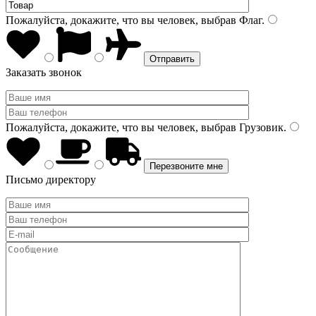
Пожалуйста, докажите, что вы человек, выбрав
Флаг
.
Заказать звонок
Пожалуйста, докажите, что вы человек, выбрав
Грузовик
.
Письмо директору