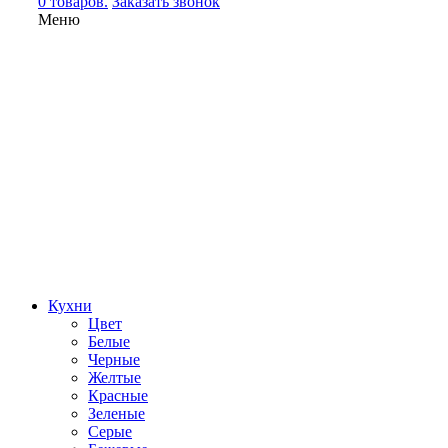
0 товаров.
Заказать звонок
Меню
Кухни
Цвет
Белые
Черные
Желтые
Красные
Зеленые
Серые