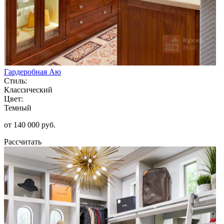
Гардеробная Аю
Стиль:
Классический
Цвет:
Темный
от 140 000 руб.
Рассчитать