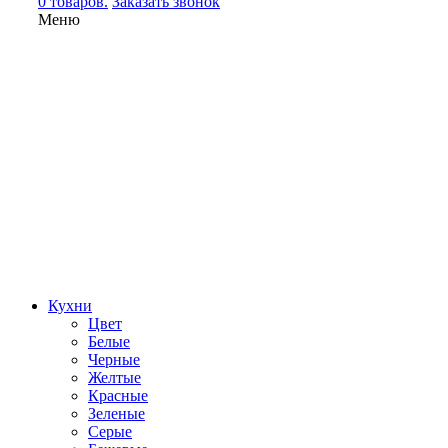
0 товаров.
Заказать звонок
Меню
Кухни
Цвет
Белые
Черные
Желтые
Красные
Зеленые
Серые