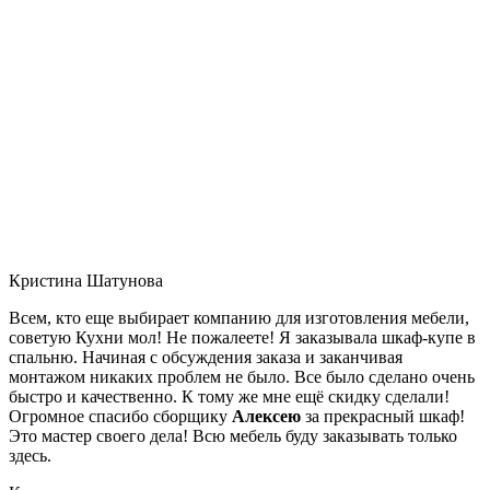
Кристина Шатунова
Всем, кто еще выбирает компанию для изготовления мебели,
советую Кухни мол! Не пожалеете! Я заказывала шкаф-купе в
спальню. Начиная с обсуждения заказа и заканчивая
монтажом никаких проблем не было. Все было сделано очень
быстро и качественно. К тому же мне ещё скидку сделали!
Огромное спасибо сборщику
Алексею
за прекрасный шкаф!
Это мастер своего дела! Всю мебель буду заказывать только
здесь.