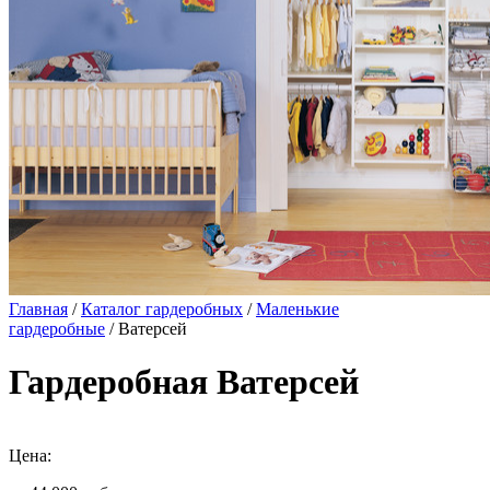
Главная
/
Каталог гардеробных
/
Маленькие
гардеробные
/ Ватерсей
Гардеробная Ватерсей
Цена: