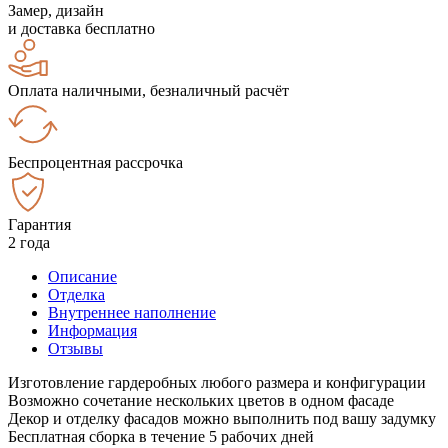
Замер, дизайн
и доставка бесплатно
Оплата наличными, безналичный расчёт
Беспроцентная рассрочка
Гарантия
2 года
Описание
Отделка
Внутреннее наполнение
Информация
Отзывы
Изготовление гардеробных любого размера и конфигурации
Возможно сочетание нескольких цветов в одном фасаде
Декор и отделку фасадов можно выполнить под вашу задумку
Бесплатная сборка в течение 5 рабочих дней