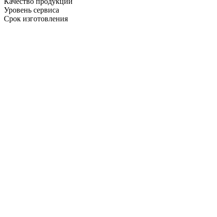
Качество продукции
Уровень сервиса
Срок изготовления