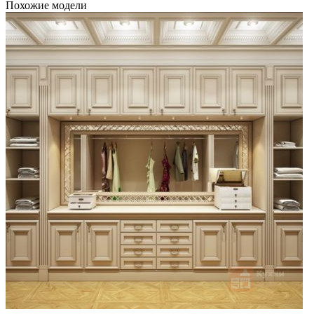
Похожие модели