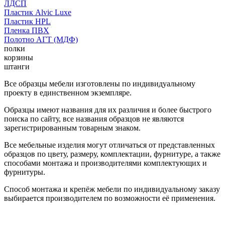
ЛДСП
Пластик Alvic Luxe
Пластик HPL
Пленка ПВХ
Полотно АГТ (МДФ)
полки
корзины
штанги
Все образцы мебели изготовлены по индивидуальному
проекту в единственном экземпляре.
Образцы имеют названия для их различия и более быстрого
поиска по сайту, все названия образцов не являются
зарегистрированным товарным знаком.
Все мебельные изделия могут отличаться от представленных
образцов по цвету, размеру, комплектации, фурнитуре, а также
способами монтажа и производителями комплектующих и
фурнитуры.
Способ монтажа и крепёж мебели по индивидуальному заказу
выбирается производителем по возможности её применения.