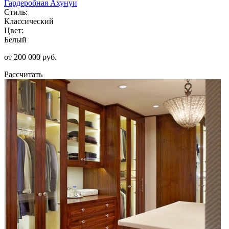
Гардеробная Ахунуи
Стиль:
Классический
Цвет:
Белый
от 200 000 руб.
Рассчитать