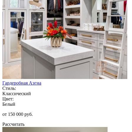
Гардеробная Аэгна
Стиль:
Классический
Цвет:
Белый
от 150 000 руб.
Рассчитать