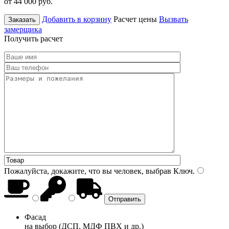
от 44 000
руб.
Добавить в корзину
Расчет цены
Вызвать
Заказать
замерщика
Получить расчет
Пожалуйста, докажите, что вы человек, выбрав
Ключ
.
Фасад
на выбор (ДСП, МДФ ПВХ и др.)