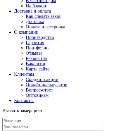
В частный дом
На балкон
Доставка и оплата
Как сделать заказ
Доставка
Оплата и рассрочка
О компании
Производство
Гарантия
Портфолио
Отзывы
Реквизиты
Вакансии
Карта сайта
Клиентам
Скидки и акции
Онлайн-калькулятор
Вопрос-ответ
Оптовикам
Контакты
Вызвать замерщика