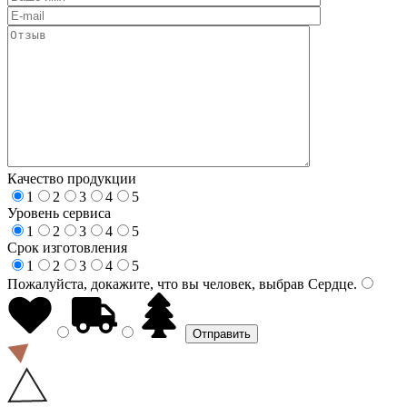
Качество продукции
1
2
3
4
5
Уровень сервиса
1
2
3
4
5
Срок изготовления
1
2
3
4
5
Пожалуйста, докажите, что вы человек, выбрав
Сердце
.