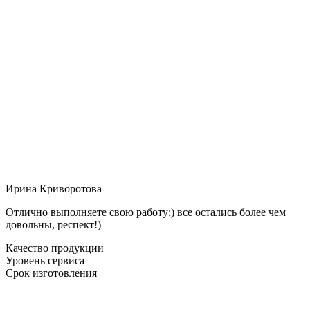
Ирина Криворотова
Отлично выполняете свою работу:) все остались более чем
довольны, респект!)
Качество продукции
Уровень сервиса
Срок изготовления