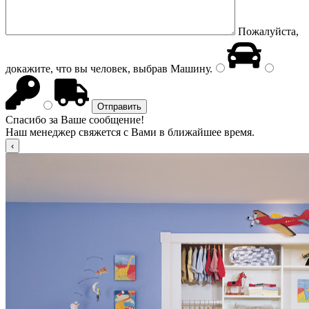
Пожалуйста,
докажите, что вы человек, выбрав
Машину
.
Спасибо за Ваше сообщение!
Наш менеджер свяжется с Вами в ближайшее время.