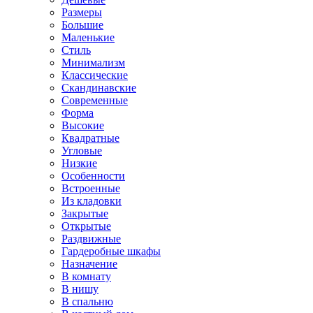
Размеры
Большие
Маленькие
Стиль
Минимализм
Классические
Скандинавские
Современные
Форма
Высокие
Квадратные
Угловые
Низкие
Особенности
Встроенные
Из кладовки
Закрытые
Открытые
Раздвижные
Гардеробные шкафы
Назначение
В комнату
В нишу
В спальню