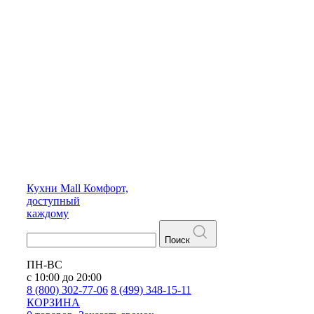
Кухни
Mall
Комфорт,
доступный
каждому
Поиск
ПН-ВС
с 10:00 до 20:00
8 (800) 302-77-06
8 (499) 348-15-11
КОРЗИНА