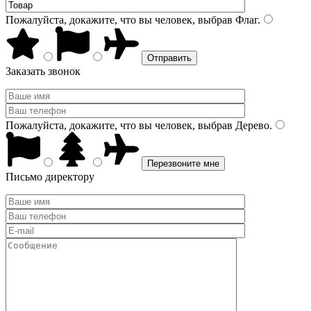
Пожалуйста, докажите, что вы человек, выбрав
Флаг
.
Заказать звонок
Пожалуйста, докажите, что вы человек, выбрав
Дерево
.
Письмо директору