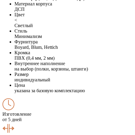
Материал корпуса
ДСП
Цвет
<
Светлый
Стиль
Минимализм
Фурнитура
Boyard, Blum, Hettich
Кромка
ПВХ (0,4 мм, 2 мм)
Внутреннее наполнение
на выбор (полки, корзины, штанги)
Размер
индивидуальный
Цена
указана за базовую комплектацию
Изготовление
от 5 дней