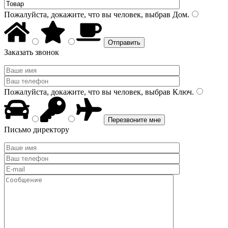
Пожалуйста, докажите, что вы человек, выбрав
Дом
.
Заказать звонок
Пожалуйста, докажите, что вы человек, выбрав
Ключ
.
Письмо директору