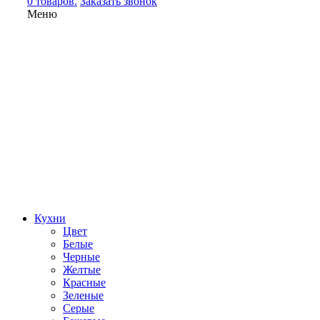
0 товаров.
Заказать звонок
Меню
Кухни
Цвет
Белые
Черные
Желтые
Красные
Зеленые
Серые