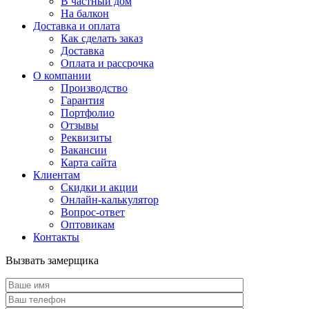
В частный дом
На балкон
Доставка и оплата
Как сделать заказ
Доставка
Оплата и рассрочка
О компании
Производство
Гарантия
Портфолио
Отзывы
Реквизиты
Вакансии
Карта сайта
Клиентам
Скидки и акции
Онлайн-калькулятор
Вопрос-ответ
Оптовикам
Контакты
Вызвать замерщика