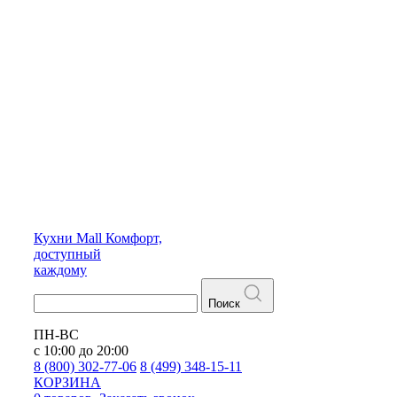
Кухни
Mall
Комфорт,
доступный
каждому
Поиск
ПН-ВС
с 10:00 до 20:00
8 (800) 302-77-06
8 (499) 348-15-11
КОРЗИНА