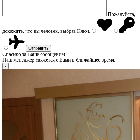
Пожалуйста,
докажите, что вы человек, выбрав
Ключ
.
Спасибо за Ваше сообщение!
Наш менеджер свяжется с Вами в ближайшее время.