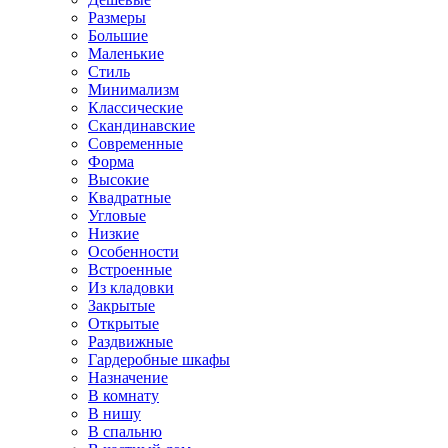
Размеры
Большие
Маленькие
Стиль
Минимализм
Классические
Скандинавские
Современные
Форма
Высокие
Квадратные
Угловые
Низкие
Особенности
Встроенные
Из кладовки
Закрытые
Открытые
Раздвижные
Гардеробные шкафы
Назначение
В комнату
В нишу
В спальню