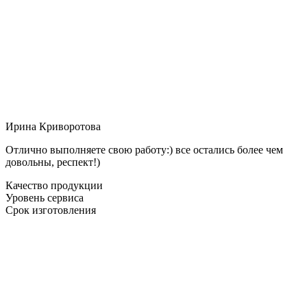
Ирина Криворотова
Отлично выполняете свою работу:) все остались более чем
довольны, респект!)
Качество продукции
Уровень сервиса
Срок изготовления