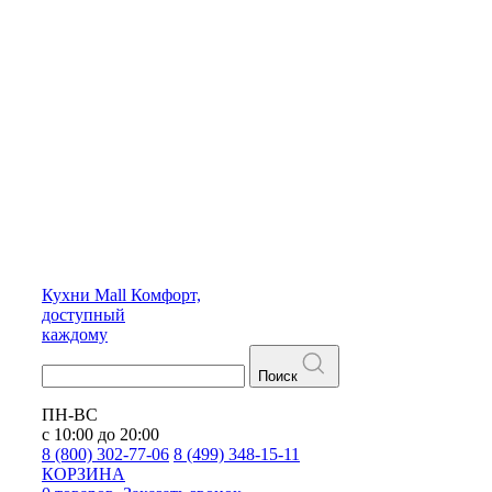
Кухни
Mall
Комфорт,
доступный
каждому
Поиск
ПН-ВС
с 10:00 до 20:00
8 (800) 302-77-06
8 (499) 348-15-11
КОРЗИНА