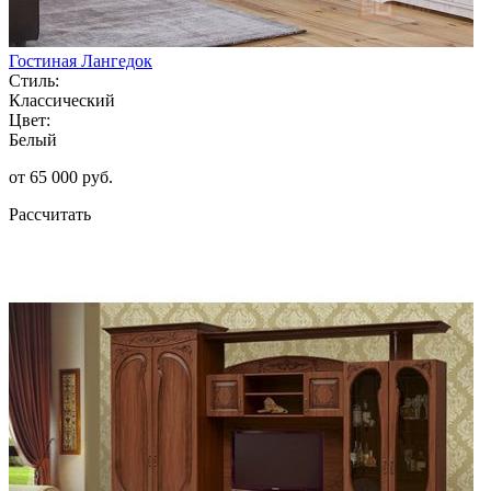
Гостиная Лангедок
Стиль:
Классический
Цвет:
Белый
от 65 000 руб.
Рассчитать