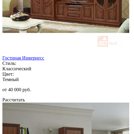
Гостиная Инвернесс
Стиль:
Классический
Цвет:
Темный
от 40 000 руб.
Рассчитать