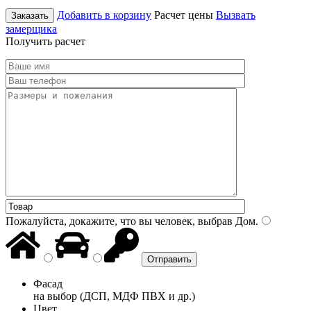
Добавить в корзину
Расчет цены
Вызвать
Заказать
замерщика
Получить расчет
Пожалуйста, докажите, что вы человек, выбрав
Дом
.
Фасад
на выбор (ДСП, МДФ ПВХ и др.)
Цвет