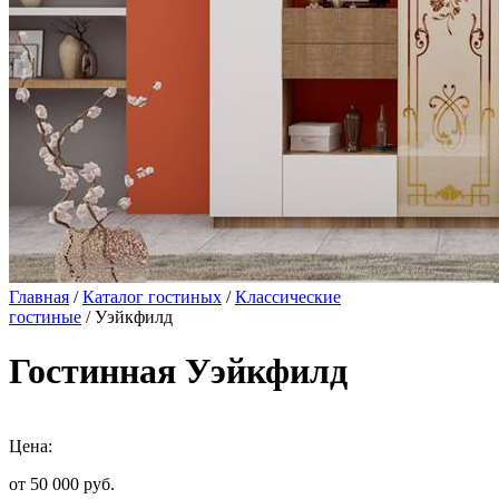
Главная
/
Каталог гостиных
/
Классические
гостиные
/ Уэйкфилд
Гостинная Уэйкфилд
Цена:
от 50 000
руб.