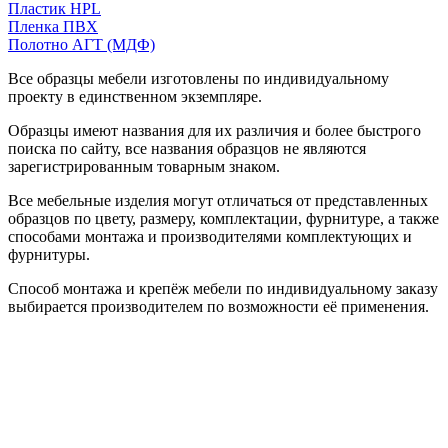
Пластик HPL
Пленка ПВХ
Полотно АГТ (МДФ)
Все образцы мебели изготовлены по индивидуальному
проекту в единственном экземпляре.
Образцы имеют названия для их различия и более быстрого
поиска по сайту, все названия образцов не являются
зарегистрированным товарным знаком.
Все мебельные изделия могут отличаться от представленных
образцов по цвету, размеру, комплектации, фурнитуре, а также
способами монтажа и производителями комплектующих и
фурнитуры.
Способ монтажа и крепёж мебели по индивидуальному заказу
выбирается производителем по возможности её применения.