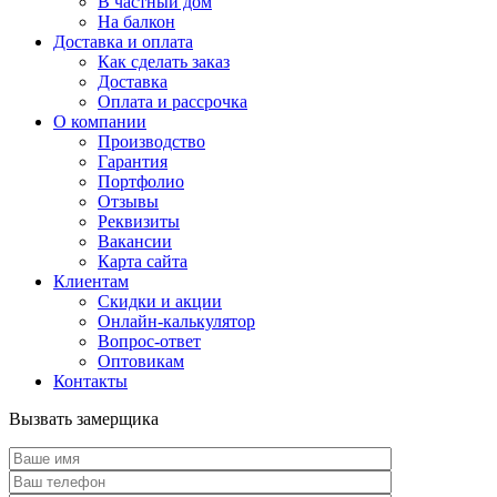
В частный дом
На балкон
Доставка и оплата
Как сделать заказ
Доставка
Оплата и рассрочка
О компании
Производство
Гарантия
Портфолио
Отзывы
Реквизиты
Вакансии
Карта сайта
Клиентам
Скидки и акции
Онлайн-калькулятор
Вопрос-ответ
Оптовикам
Контакты
Вызвать замерщика