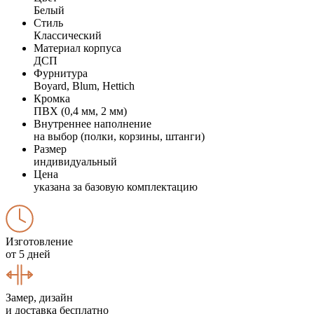
Белый
Стиль
Классический
Материал корпуса
ДСП
Фурнитура
Boyard, Blum, Hettich
Кромка
ПВХ (0,4 мм, 2 мм)
Внутреннее наполнение
на выбор (полки, корзины, штанги)
Размер
индивидуальный
Цена
указана за базовую комплектацию
Изготовление
от 5 дней
Замер, дизайн
и доставка бесплатно