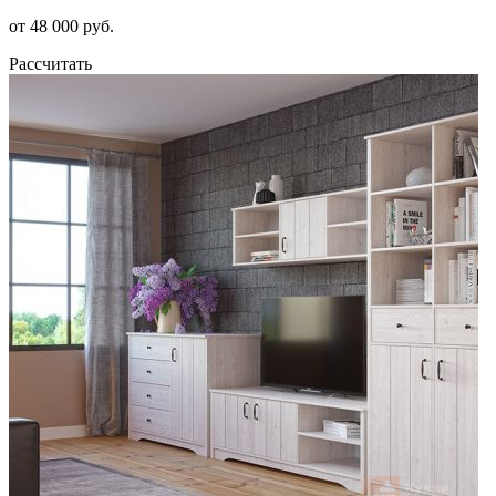
от 48 000 руб.
Рассчитать