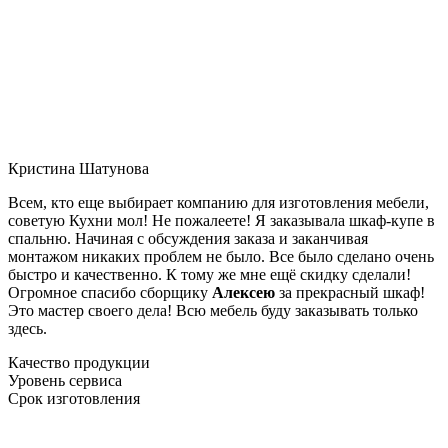
Кристина Шатунова
Всем, кто еще выбирает компанию для изготовления мебели,
советую Кухни мол! Не пожалеете! Я заказывала шкаф-купе в
спальню. Начиная с обсуждения заказа и заканчивая
монтажом никаких проблем не было. Все было сделано очень
быстро и качественно. К тому же мне ещё скидку сделали!
Огромное спасибо сборщику
Алексею
за прекрасный шкаф!
Это мастер своего дела! Всю мебель буду заказывать только
здесь.
Качество продукции
Уровень сервиса
Срок изготовления