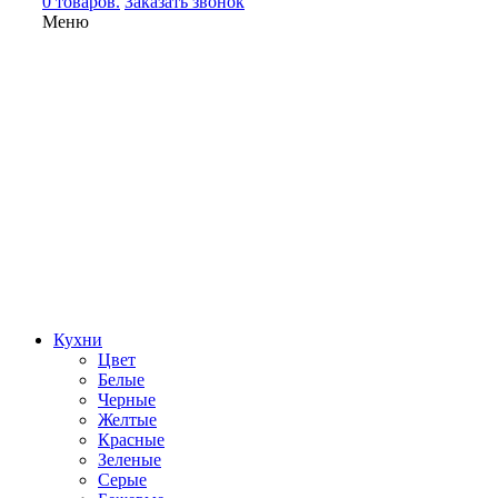
0 товаров.
Заказать звонок
Меню
Кухни
Цвет
Белые
Черные
Желтые
Красные
Зеленые
Серые