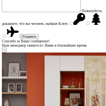
Пожалуйста,
докажите, что вы человек, выбрав
Ключ
.
Спасибо за Ваше сообщение!
Наш менеджер свяжется с Вами в ближайшее время.