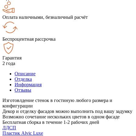
Оплата наличными, безналичный расчёт
Беспроцентная рассрочка
Гарантия
2 года
Описание
Отделка
Информация
Отзывы
Изготовлдение стенок в гостиную любого размера и
конфигурации
Декор и отделку фасадов можно выполнить под вашу задумку
Возможно сочетание нескольких цветов в одном фасаде
Бесплатная сборка в течение 1-2 рабочих дней
ЛДСП
Пластик Alvic Luxe