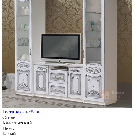
Гостиная Лисберн
Стиль:
Классический
Цвет:
Белый