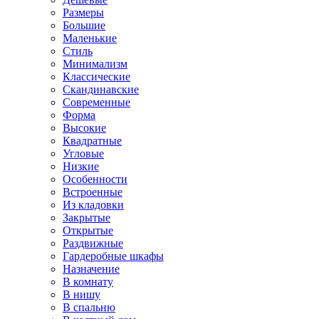
Размеры
Большие
Маленькие
Стиль
Минимализм
Классические
Скандинавские
Современные
Форма
Высокие
Квадратные
Угловые
Низкие
Особенности
Встроенные
Из кладовки
Закрытые
Открытые
Раздвижные
Гардеробные шкафы
Назначение
В комнату
В нишу
В спальню