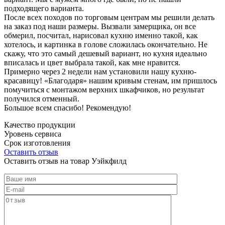
подходящего варианта.
После всех походов по торговым центрам мы решили делать
на заказ под наши размеры. Вызвали замерщика, он все
обмерил, посчитал, нарисовал кухню именно такой, как
хотелось, и картинка в голове сложилась окончательно. Не
скажу, что это самый дешевый вариант, но кухня идеально
вписалась и цвет выбрала такой, как мне нравится.
Примерно через 2 недели нам установили нашу кухню-
красавицу! «Благодаря» нашим кривым стенам, им пришлось
помучиться с монтажом верхних шкафчиков, но результат
получился отменный.
Большое всем спасибо! Рекомендую!
Качество продукции
Уровень сервиса
Срок изготовления
Оставить отзыв
Оставить отзыв на товар Уэйкфилд