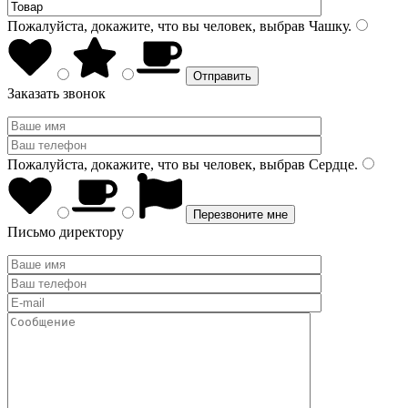
Пожалуйста, докажите, что вы человек, выбрав
Чашку
.
Заказать звонок
Пожалуйста, докажите, что вы человек, выбрав
Сердце
.
Письмо директору