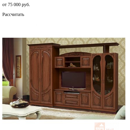
от 75 000 руб.
Рассчитать