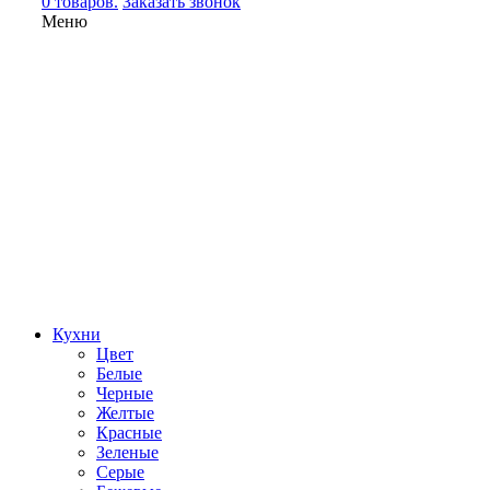
0 товаров.
Заказать звонок
Меню
Кухни
Цвет
Белые
Черные
Желтые
Красные
Зеленые
Серые