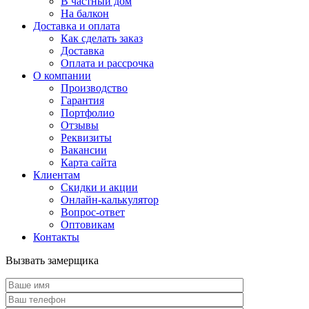
В частный дом
На балкон
Доставка и оплата
Как сделать заказ
Доставка
Оплата и рассрочка
О компании
Производство
Гарантия
Портфолио
Отзывы
Реквизиты
Вакансии
Карта сайта
Клиентам
Скидки и акции
Онлайн-калькулятор
Вопрос-ответ
Оптовикам
Контакты
Вызвать замерщика