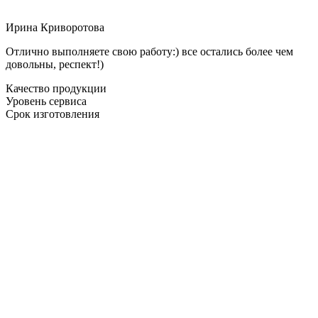
Ирина Криворотова
Отлично выполняете свою работу:) все остались более чем
довольны, респект!)
Качество продукции
Уровень сервиса
Срок изготовления