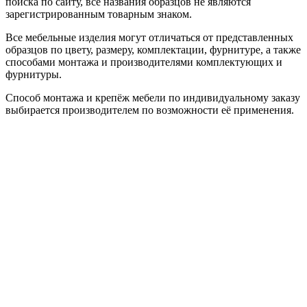
поиска по сайту, все названия образцов не являются
зарегистрированным товарным знаком.
Все мебельные изделия могут отличаться от представленных
образцов по цвету, размеру, комплектации, фурнитуре, а также
способами монтажа и производителями комплектующих и
фурнитуры.
Способ монтажа и крепёж мебели по индивидуальному заказу
выбирается производителем по возможности её применения.