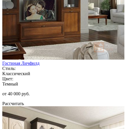
Гостиная Личфилд
Стиль:
Классический
Цвет:
Темный
от 40 000 руб.
Рассчитать