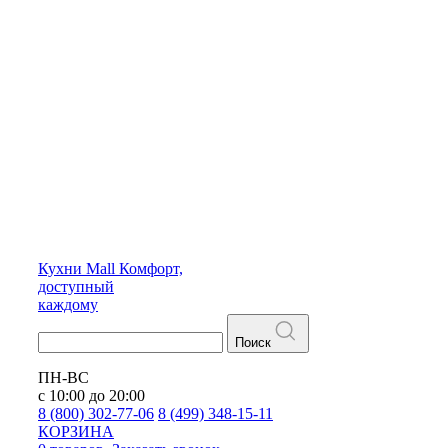
Кухни
Mall
Комфорт,
доступный
каждому
Поиск
ПН-ВС
с 10:00 до 20:00
8 (800) 302-77-06
8 (499) 348-15-11
КОРЗИНА