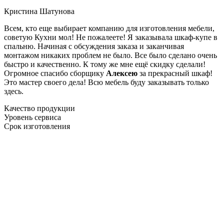
Кристина Шатунова
Всем, кто еще выбирает компанию для изготовления мебели,
советую Кухни мол! Не пожалеете! Я заказывала шкаф-купе в
спальню. Начиная с обсуждения заказа и заканчивая
монтажом никаких проблем не было. Все было сделано очень
быстро и качественно. К тому же мне ещё скидку сделали!
Огромное спасибо сборщику
Алексею
за прекрасный шкаф!
Это мастер своего дела! Всю мебель буду заказывать только
здесь.
Качество продукции
Уровень сервиса
Срок изготовления