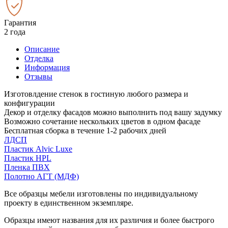
Гарантия
2 года
Описание
Отделка
Информация
Отзывы
Изготовлдение стенок в гостиную любого размера и
конфигурации
Декор и отделку фасадов можно выполнить под вашу задумку
Возможно сочетание нескольких цветов в одном фасаде
Бесплатная сборка в течение 1-2 рабочих дней
ЛДСП
Пластик Alvic Luxe
Пластик HPL
Пленка ПВХ
Полотно АГТ (МДФ)
Все образцы мебели изготовлены по индивидуальному
проекту в единственном экземпляре.
Образцы имеют названия для их различия и более быстрого