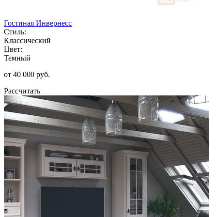
Гостиная Инвернесс
Стиль:
Классический
Цвет:
Темный
от 40 000 руб.
Рассчитать