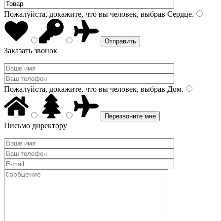
Пожалуйста, докажите, что вы человек, выбрав
Сердце
.
Заказать звонок
Пожалуйста, докажите, что вы человек, выбрав
Дом
.
Письмо директору