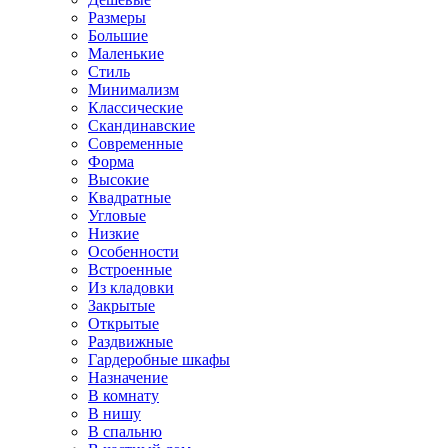
Размеры
Большие
Маленькие
Стиль
Минимализм
Классические
Скандинавские
Современные
Форма
Высокие
Квадратные
Угловые
Низкие
Особенности
Встроенные
Из кладовки
Закрытые
Открытые
Раздвижные
Гардеробные шкафы
Назначение
В комнату
В нишу
В спальню