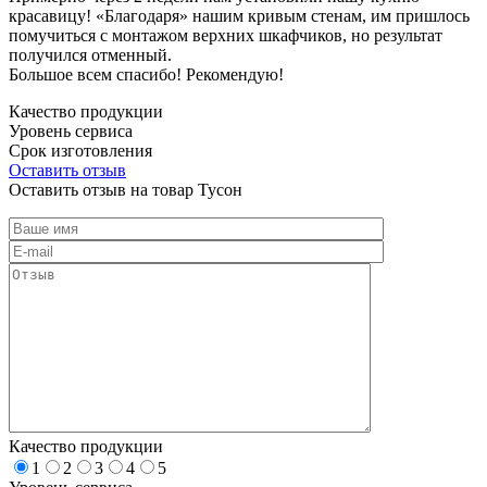
красавицу! «Благодаря» нашим кривым стенам, им пришлось
помучиться с монтажом верхних шкафчиков, но результат
получился отменный.
Большое всем спасибо! Рекомендую!
Качество продукции
Уровень сервиса
Срок изготовления
Оставить отзыв
Оставить отзыв на товар Тусон
Качество продукции
1
2
3
4
5