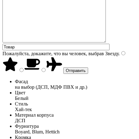
Пожалуйста, докажите, что вы человек, выбрав
Звезду
.
Фасад
на выбор (ДСП, МДФ ПВХ и др.)
Цвет
Белый
Стиль
Хай-тек
Материал корпуса
ДСП
Фурнитура
Boyard, Blum, Hettich
Кромка