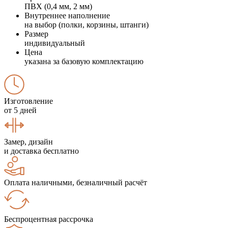
ПВХ (0,4 мм, 2 мм)
Внутреннее наполнение
на выбор (полки, корзины, штанги)
Размер
индивидуальный
Цена
указана за базовую комплектацию
Изготовление
от 5 дней
Замер, дизайн
и доставка бесплатно
Оплата наличными, безналичный расчёт
Беспроцентная рассрочка