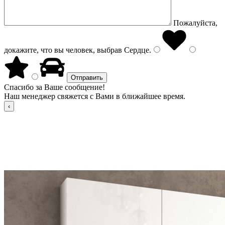
Пожалуйста,
докажите, что вы человек, выбрав
Сердце
.
Спасибо за Ваше сообщение!
Наш менеджер свяжется с Вами в ближайшее время.