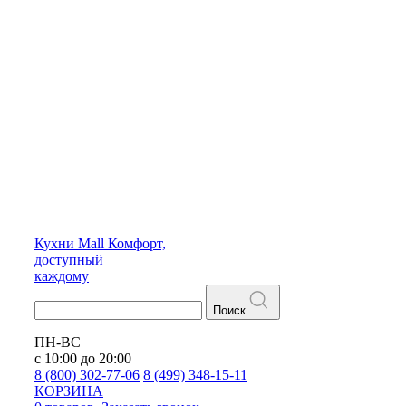
Кухни
Mall
Комфорт,
доступный
каждому
Поиск
ПН-ВС
с 10:00 до 20:00
8 (800) 302-77-06
8 (499) 348-15-11
КОРЗИНА