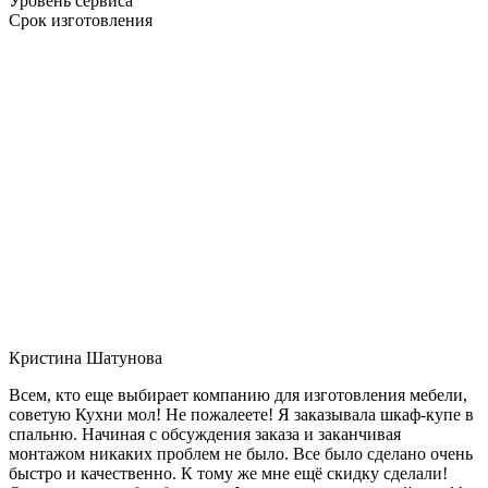
Уровень сервиса
Срок изготовления
Кристина Шатунова
Всем, кто еще выбирает компанию для изготовления мебели,
советую Кухни мол! Не пожалеете! Я заказывала шкаф-купе в
спальню. Начиная с обсуждения заказа и заканчивая
монтажом никаких проблем не было. Все было сделано очень
быстро и качественно. К тому же мне ещё скидку сделали!