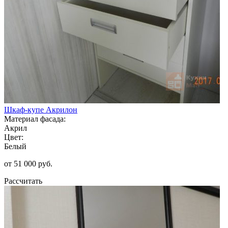
Шкаф-купе Акрилон
Материал фасада:
Акрил
Цвет:
Белый
от 51 000 руб.
Рассчитать