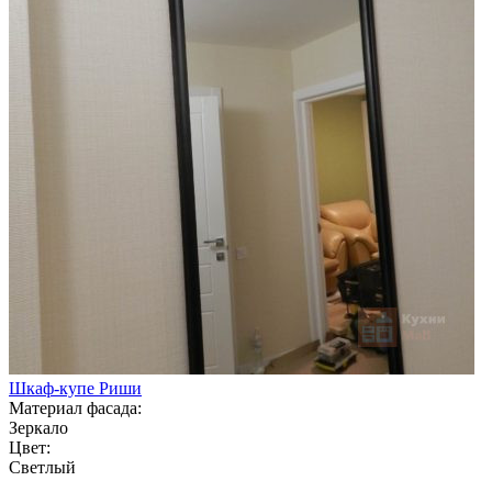
Шкаф-купе Риши
Материал фасада:
Зеркало
Цвет:
Светлый