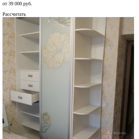
от 39 000 руб.
Рассчитать