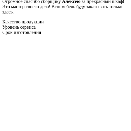
Огромное спасибо сборщику
Алексею
за прекрасный шкаф!
Это мастер своего дела! Всю мебель буду заказывать только
здесь.
Качество продукции
Уровень сервиса
Срок изготовления