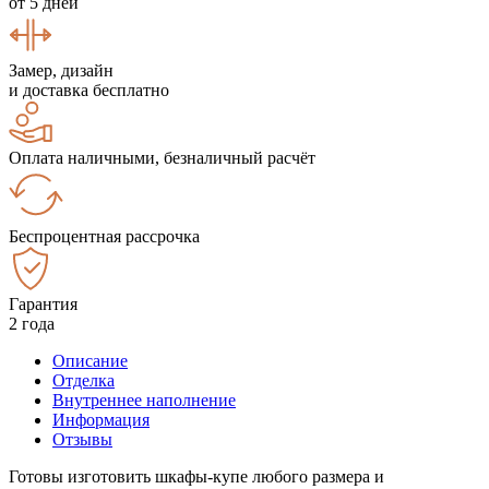
от 5 дней
Замер, дизайн
и доставка бесплатно
Оплата наличными, безналичный расчёт
Беспроцентная рассрочка
Гарантия
2 года
Описание
Отделка
Внутреннее наполнение
Информация
Отзывы
Готовы изготовить шкафы-купе любого размера и