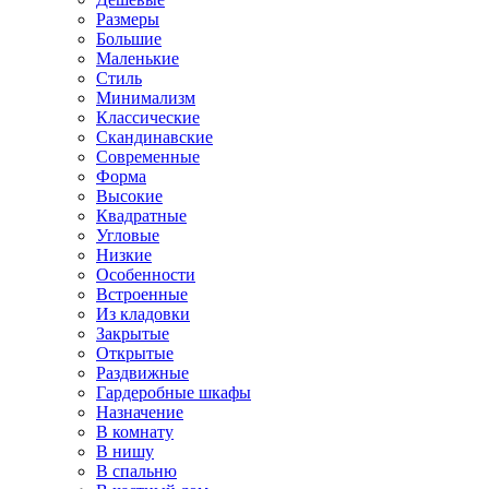
Размеры
Большие
Маленькие
Стиль
Минимализм
Классические
Скандинавские
Современные
Форма
Высокие
Квадратные
Угловые
Низкие
Особенности
Встроенные
Из кладовки
Закрытые
Открытые
Раздвижные
Гардеробные шкафы
Назначение
В комнату
В нишу
В спальню