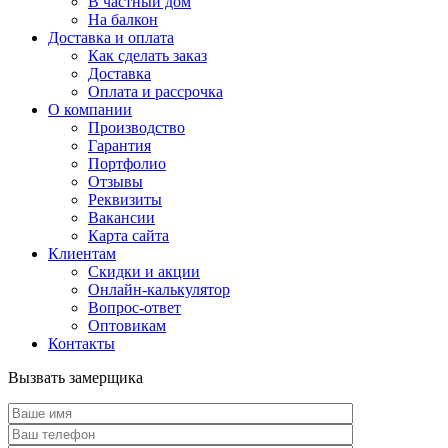
В частный дом
На балкон
Доставка и оплата
Как сделать заказ
Доставка
Оплата и рассрочка
О компании
Производство
Гарантия
Портфолио
Отзывы
Реквизиты
Вакансии
Карта сайта
Клиентам
Скидки и акции
Онлайн-калькулятор
Вопрос-ответ
Оптовикам
Контакты
Вызвать замерщика