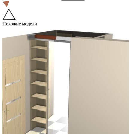
Похожие модели