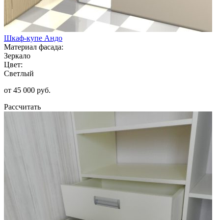
Шкаф-купе Андо
Материал фасада:
Зеркало
Цвет:
Светлый
от 45 000 руб.
Рассчитать