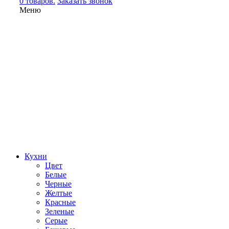
0 товаров.
Заказать звонок
Меню
Кухни
Цвет
Белые
Черные
Желтые
Красные
Зеленые
Серые