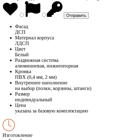
Фасад
ДСП
Материал корпуса
ЛДСП
Цвет
Белый
Раздвижная система
алюминиевая, нижнеопорная
Кромка
ПВХ (0,4 мм, 2 мм)
Внутреннее наполнение
на выбор (полки, корзины, штанги)
Размер
индивидуальный
Цена
указана за базовую комплектацию
Изготовление