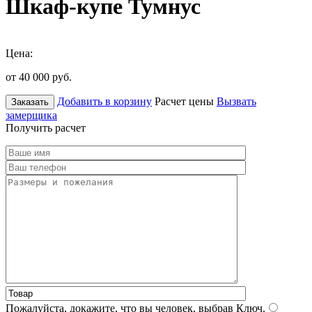
Шкаф-купе Тумнус
Цена:
от 40 000
руб.
Добавить в корзину
Расчет цены
Вызвать
Заказать
замерщика
Получить расчет
Пожалуйста, докажите, что вы человек, выбрав
Ключ
.