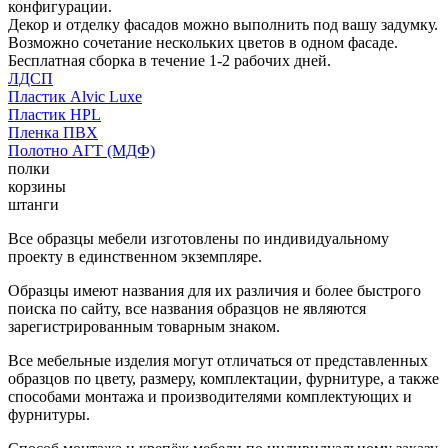
конфигурации.
Декор и отделку фасадов можно выполнить под вашу задумку.
Возможно сочетание нескольких цветов в одном фасаде.
Бесплатная сборка в течение 1-2 рабочих дней.
ЛДСП
Пластик Alvic Luxe
Пластик HPL
Пленка ПВХ
Полотно АГТ (МДФ)
полки
корзины
штанги
Все образцы мебели изготовлены по индивидуальному
проекту в единственном экземпляре.
Образцы имеют названия для их различия и более быстрого
поиска по сайту, все названия образцов не являются
зарегистрированным товарным знаком.
Все мебельные изделия могут отличаться от представленных
образцов по цвету, размеру, комплектации, фурнитуре, а также
способами монтажа и производителями комплектующих и
фурнитуры.