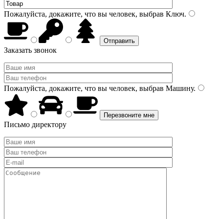
Пожалуйста, докажите, что вы человек, выбрав
Ключ
.
Заказать звонок
Пожалуйста, докажите, что вы человек, выбрав
Машину
.
Письмо директору