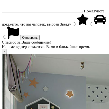
Пожалуйста,
докажите, что вы человек, выбрав
Звезду
.
Спасибо за Ваше сообщение!
Наш менеджер свяжется с Вами в ближайшее время.