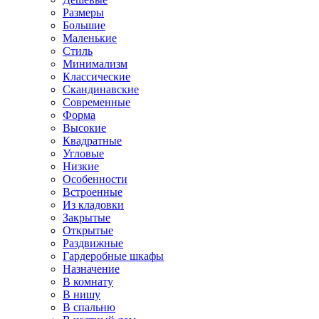
Размеры
Большие
Маленькие
Стиль
Минимализм
Классические
Скандинавские
Современные
Форма
Высокие
Квадратные
Угловые
Низкие
Особенности
Встроенные
Из кладовки
Закрытые
Открытые
Раздвижные
Гардеробные шкафы
Назначение
В комнату
В нишу
В спальню