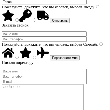
Пожалуйста, докажите, что вы человек, выбрав
Звезду
.
Заказать звонок
Пожалуйста, докажите, что вы человек, выбрав
Самолёт
.
Письмо директору