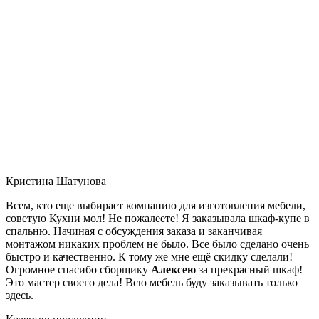
Кристина Шатунова
Всем, кто еще выбирает компанию для изготовления мебели,
советую Кухни мол! Не пожалеете! Я заказывала шкаф-купе в
спальню. Начиная с обсуждения заказа и заканчивая
монтажом никаких проблем не было. Все было сделано очень
быстро и качественно. К тому же мне ещё скидку сделали!
Огромное спасибо сборщику
Алексею
за прекрасный шкаф!
Это мастер своего дела! Всю мебель буду заказывать только
здесь.