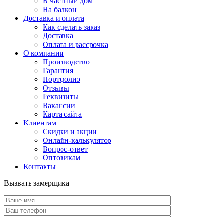
В частный дом
На балкон
Доставка и оплата
Как сделать заказ
Доставка
Оплата и рассрочка
О компании
Производство
Гарантия
Портфолио
Отзывы
Реквизиты
Вакансии
Карта сайта
Клиентам
Скидки и акции
Онлайн-калькулятор
Вопрос-ответ
Оптовикам
Контакты
Вызвать замерщика