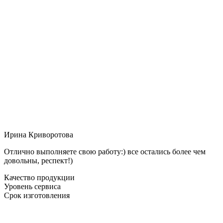
Ирина Криворотова
Отлично выполняете свою работу:) все остались более чем
довольны, респект!)
Качество продукции
Уровень сервиса
Срок изготовления