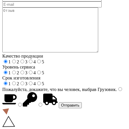
Качество продукции
1
2
3
4
5
Уровень сервиса
1
2
3
4
5
Срок изготовления
1
2
3
4
5
Пожалуйста, докажите, что вы человек, выбрав
Грузовик
.