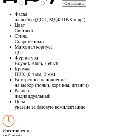
Фасад
на выбор (ДСП, МДФ ПВХ и др.)
Цвет
Светлый
Стиль
Современный
Материал корпуса
ДСП
Фурнитура
Boyard, Blum, Hettich
Кромка
ПВХ (0,4 мм, 2 мм)
Внутреннее наполнение
на выбор (полки, корзины, штанги)
Размер
индивидуальный
Цена
указана за базовую комплектацию
Изготовление