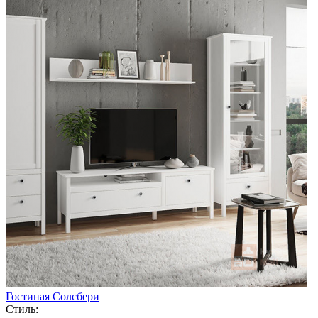
Гостиная Солсбери
Стиль: