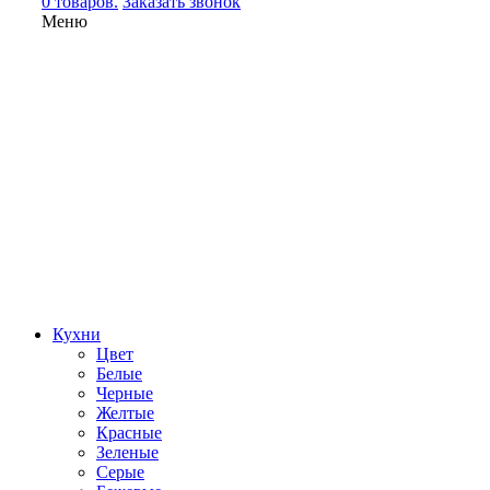
0 товаров.
Заказать звонок
Меню
Кухни
Цвет
Белые
Черные
Желтые
Красные
Зеленые
Серые