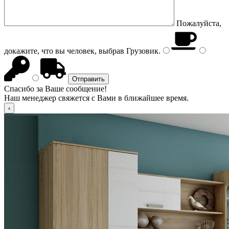
Пожалуйста,
докажите, что вы человек, выбрав
Грузовик
.
Спасибо за Ваше сообщение!
Наш менеджер свяжется с Вами в ближайшее время.