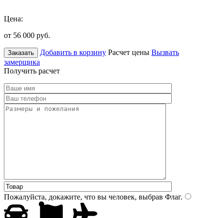
Цена:
от 56 000
руб.
Добавить в корзину
Расчет цены
Вызвать
Заказать
замерщика
Получить расчет
Пожалуйста, докажите, что вы человек, выбрав
Флаг
.