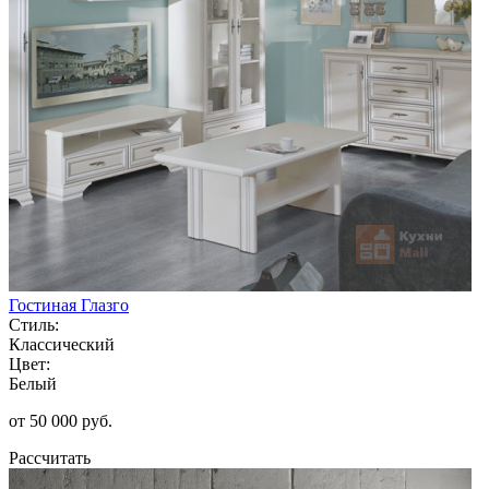
Гостиная Глазго
Стиль:
Классический
Цвет:
Белый
от 50 000 руб.
Рассчитать