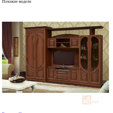
Похожие модели