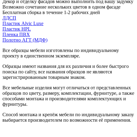
Декор и отделку фасадов можно выполнить под вашу задумку
Возможно сочетание нескольких цветов в одном фасаде
Бесплатная сборка в течение 1-2 рабочих дней
ЛДСП
Пластик Alvic Luxe
Пластик HPL
Пленка ПВХ
Полотно АГТ (МДФ)
Все образцы мебели изготовлены по индивидуальному
проекту в единственном экземпляре.
Образцы имеют названия для их различия и более быстрого
поиска по сайту, все названия образцов не являются
зарегистрированным товарным знаком.
Все мебельные изделия могут отличаться от представленных
образцов по цвету, размеру, комплектации, фурнитуре, а также
способами монтажа и производителями комплектующих и
фурнитуры.
Способ монтажа и крепёж мебели по индивидуальному заказу
выбирается производителем по возможности её применения.