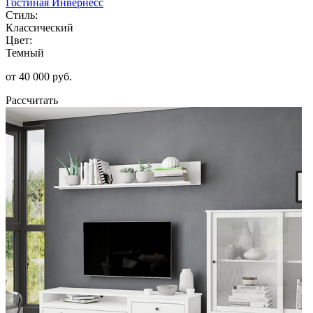
Гостиная Инвернесс
Стиль:
Классический
Цвет:
Темный
от 40 000 руб.
Рассчитать