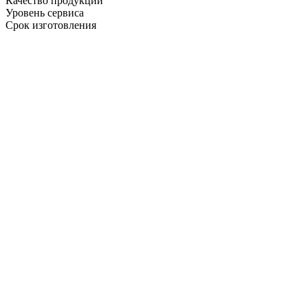
Качество продукции
Уровень сервиса
Срок изготовления