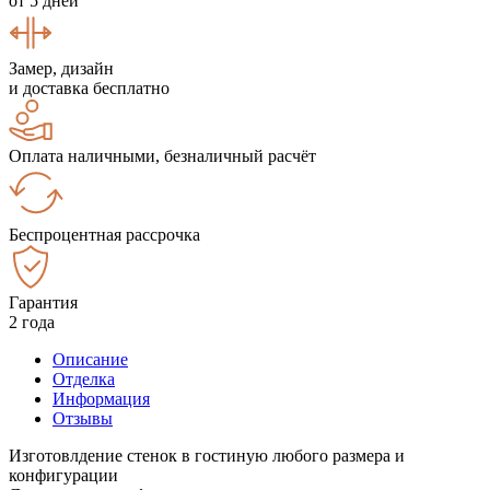
от 5 дней
Замер, дизайн
и доставка бесплатно
Оплата наличными, безналичный расчёт
Беспроцентная рассрочка
Гарантия
2 года
Описание
Отделка
Информация
Отзывы
Изготовлдение стенок в гостиную любого размера и
конфигурации