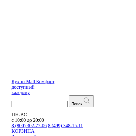
Кухни
Mall
Комфорт,
доступный
каждому
Поиск
ПН-ВС
с 10:00 до 20:00
8 (800) 302-77-06
8 (499) 348-15-11
КОРЗИНА