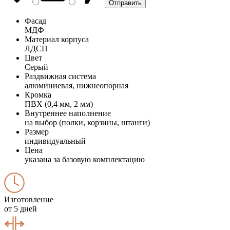
Фасад
МДФ
Материал корпуса
ЛДСП
Цвет
Серый
Раздвижная система
алюминиевая, нижнеопорная
Кромка
ПВХ (0,4 мм, 2 мм)
Внутреннее наполнение
на выбор (полки, корзины, штанги)
Размер
индивидуальный
Цена
указана за базовую комплектацию
Изготовление
от 5 дней