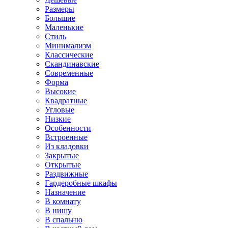
Размеры
Большие
Маленькие
Стиль
Минимализм
Классические
Скандинавские
Современные
Форма
Высокие
Квадратные
Угловые
Низкие
Особенности
Встроенные
Из кладовки
Закрытые
Открытые
Раздвижные
Гардеробные шкафы
Назначение
В комнату
В нишу
В спальню