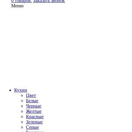
0 товаров.
Заказать звонок
Меню
Кухни
Цвет
Белые
Черные
Желтые
Красные
Зеленые
Серые