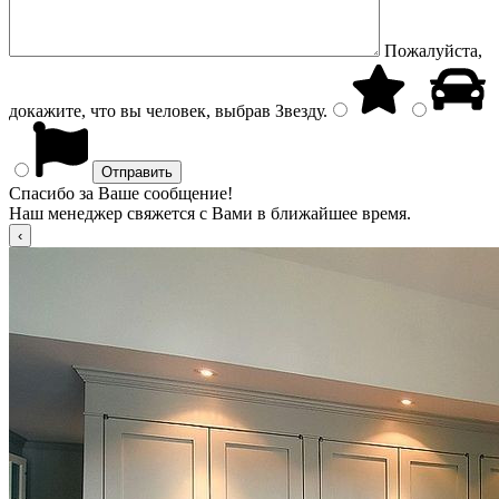
Пожалуйста,
докажите, что вы человек, выбрав
Звезду
.
Спасибо за Ваше сообщение!
Наш менеджер свяжется с Вами в ближайшее время.