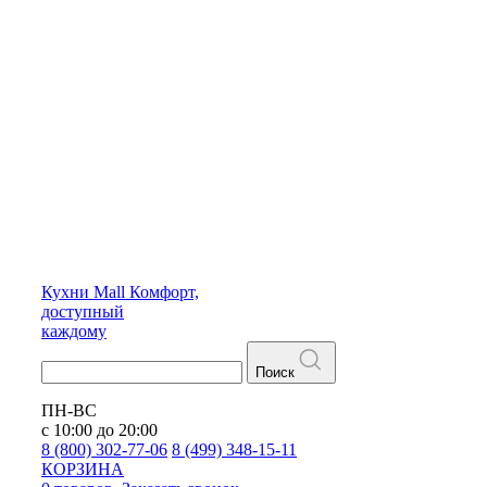
Кухни
Mall
Комфорт,
доступный
каждому
Поиск
ПН-ВС
с 10:00 до 20:00
8 (800) 302-77-06
8 (499) 348-15-11
КОРЗИНА