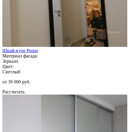
Шкаф-купе Риши
Материал фасада:
Зеркало
Цвет:
Светлый
от 39 000 руб.
Рассчитать