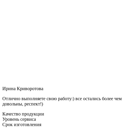
Ирина Криворотова
Отлично выполняете свою работу:) все остались более чем
довольны, респект!)
Качество продукции
Уровень сервиса
Срок изготовления