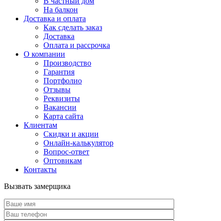
В частный дом
На балкон
Доставка и оплата
Как сделать заказ
Доставка
Оплата и рассрочка
О компании
Производство
Гарантия
Портфолио
Отзывы
Реквизиты
Вакансии
Карта сайта
Клиентам
Скидки и акции
Онлайн-калькулятор
Вопрос-ответ
Оптовикам
Контакты
Вызвать замерщика