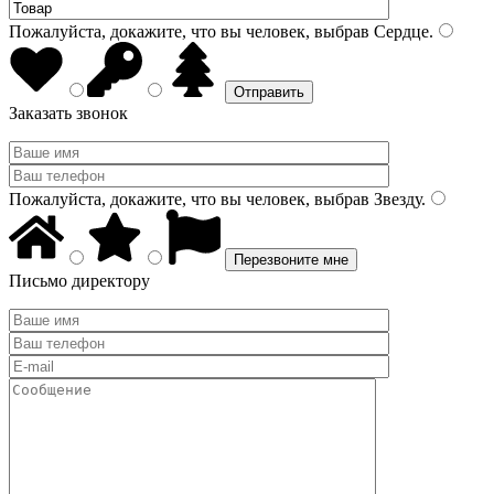
Пожалуйста, докажите, что вы человек, выбрав
Сердце
.
Заказать звонок
Пожалуйста, докажите, что вы человек, выбрав
Звезду
.
Письмо директору