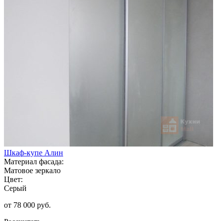
Шкаф-купе Алин
Материал фасада:
Матовое зеркало
Цвет:
Серый
от 78 000 руб.