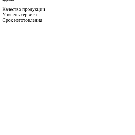
Качество продукции
Уровень сервиса
Срок изготовления