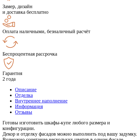
Замер, дизайн
и доставка бесплатно
Оплата наличными, безналичный расчёт
Беспроцентная рассрочка
Гарантия
2 года
Описание
Отделка
Внутреннее наполнение
Информация
Отзывы
Готовы изготовить шкафы-купе любого размера и
конфигурации.
Декор и отделку фасадов можно выполнить под вашу задумку.
Возможно сочетание нескольких цветов в одном фасаде.