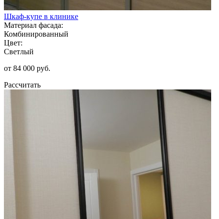
Шкаф-купе в клинике
Материал фасада:
Комбинированный
Цвет:
Светлый
от 84 000 руб.
Рассчитать