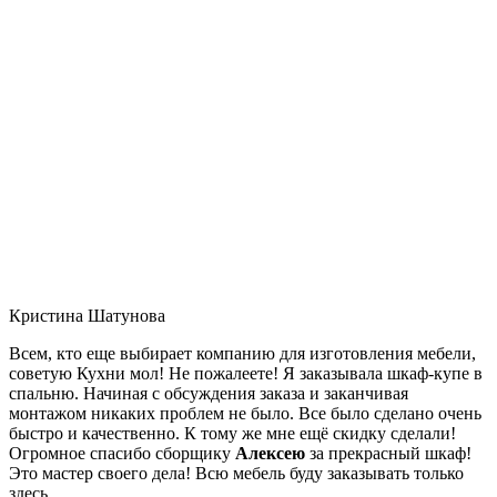
Кристина Шатунова
Всем, кто еще выбирает компанию для изготовления мебели,
советую Кухни мол! Не пожалеете! Я заказывала шкаф-купе в
спальню. Начиная с обсуждения заказа и заканчивая
монтажом никаких проблем не было. Все было сделано очень
быстро и качественно. К тому же мне ещё скидку сделали!
Огромное спасибо сборщику
Алексею
за прекрасный шкаф!
Это мастер своего дела! Всю мебель буду заказывать только
здесь.