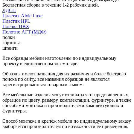
Бесплатная сборка в течение 1-2 рабочих дней.
ЛДСП
Пластик Alvic Luxe
Пластик HPL
Пленка ПВХ
Полотно АГТ (МДФ)
полки
корзины
штанги
Все образцы мебели изготовлены по индивидуальному
проекту в единственном экземпляре.
Образцы имеют названия для их различия и более быстрого
поиска по сайту, все названия образцов не являются
зарегистрированным товарным знаком.
Все мебельные изделия могут отличаться от представленных
образцов по цвету, размеру, комплектации, фурнитуре, а также
способами монтажа и производителями комплектующих и
фурнитуры.
Способ монтажа и крепёж мебели по индивидуальному заказу
выбирается производителем по возможности её применения.