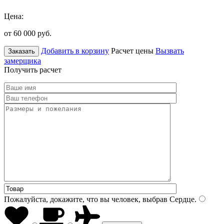
Цена:
от 60 000
руб.
Добавить в корзину
Расчет цены
Вызвать
Заказать
замерщика
Получить расчет
Пожалуйста, докажите, что вы человек, выбрав
Сердце
.