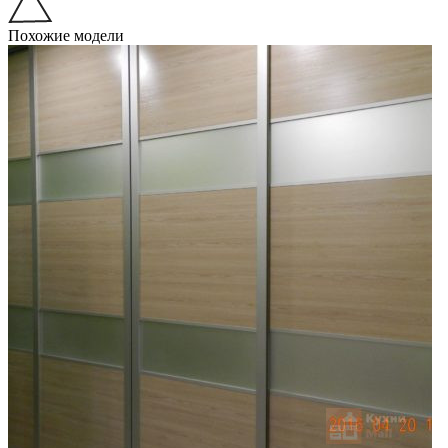
Похожие модели