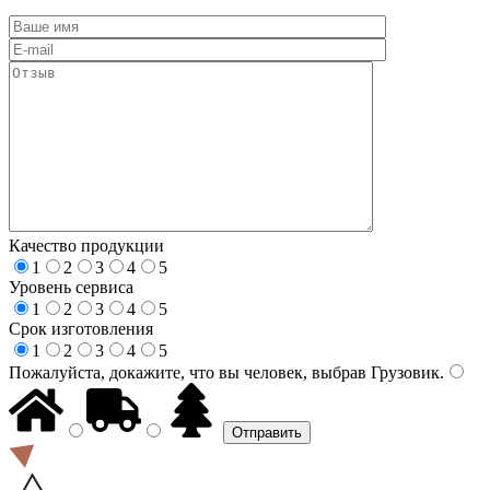
Качество продукции
1
2
3
4
5
Уровень сервиса
1
2
3
4
5
Срок изготовления
1
2
3
4
5
Пожалуйста, докажите, что вы человек, выбрав
Грузовик
.