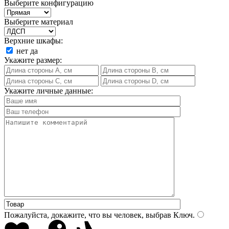
Выберите конфигурацию
Выберите материал
Верхние шкафы:
нет
да
Укажите размер:
Укажите личные данные:
Пожалуйста, докажите, что вы человек, выбрав
Ключ
.