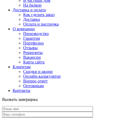
В частный дом
На балкон
Доставка и оплата
Как сделать заказ
Доставка
Оплата и рассрочка
О компании
Производство
Гарантия
Портфолио
Отзывы
Реквизиты
Вакансии
Карта сайта
Клиентам
Скидки и акции
Онлайн-калькулятор
Вопрос-ответ
Оптовикам
Контакты
Вызвать замерщика