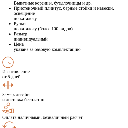
Выкатные корзины, бутылочницы и др.
Пристеночный плинтус, барные стойки и навески,
освещение
по каталогу
Ручки
по каталогу (более 100 видов)
Размер
индивидуальный
Цена
указана за базовую комплектацию
Изготовление
от 5 дней
Замер, дизайн
и доставка бесплатно
Оплата наличными, безналичный расчёт