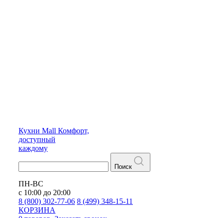
Кухни
Mall
Комфорт,
доступный
каждому
Поиск
ПН-ВС
с 10:00 до 20:00
8 (800) 302-77-06
8 (499) 348-15-11
КОРЗИНА