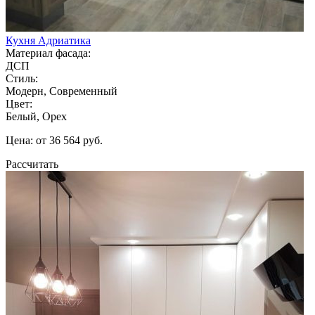
Кухня Адриатика
Материал фасада:
ДСП
Стиль:
Модерн, Современный
Цвет:
Белый, Орех
Цена: от 36 564 руб.
Рассчитать