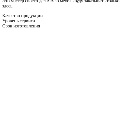
Это мастер своего дела! Всю мебель буду заказывать только
здесь.
Качество продукции
Уровень сервиса
Срок изготовления