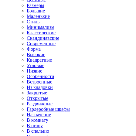
Размеры
Большие
Маленькие
Стиль
Минимализм
Классические
Скандинавские
Современные
Форма
Высокие
Квадратные
Угловые
Низкие
Особенности
Встроенные
Из кладовки
Закрытые
Открытые
Раздвижные
Гардеробные шкафы
Назначение
В комнату
В нишу
В спальню