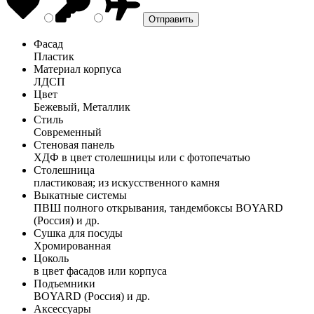
Фасад
Пластик
Материал корпуса
ЛДСП
Цвет
Бежевый, Металлик
Стиль
Современный
Стеновая панель
ХДФ в цвет столешницы или с фотопечатью
Столешница
пластиковая; из искусственного камня
Выкатные системы
ПВШ полного открывания, тандембоксы BOYARD
(Россия) и др.
Сушка для посуды
Хромированная
Цоколь
в цвет фасадов или корпуса
Подъемники
BOYARD (Россия) и др.
Аксессуары