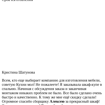
Кристина Шатунова
Всем, кто еще выбирает компанию для изготовления мебели,
советую Кухни мол! Не пожалеете! Я заказывала шкаф-купе в
спальню. Начиная с обсуждения заказа и заканчивая
монтажом никаких проблем не было. Все было сделано очень
быстро и качественно. К тому же мне ещё скидку сделали!
Огромное спасибо сборщику
Алексею
за прекрасный шкаф!