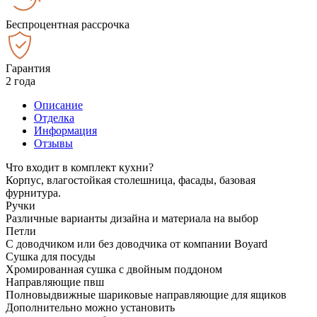
Беспроцентная рассрочка
Гарантия
2 года
Описание
Отделка
Информация
Отзывы
Что входит в комплект кухни?
Корпус, влагостойкая столешница, фасады, базовая
фурнитура.
Ручки
Различные варианты дизайна и материала на выбор
Петли
С доводчиком или без доводчика от компании Boyard
Сушка для посуды
Хромированная сушка с двойным поддоном
Направляющие пвш
Полновыдвижные шариковые направляющие для ящиков
Дополнительно можно установить