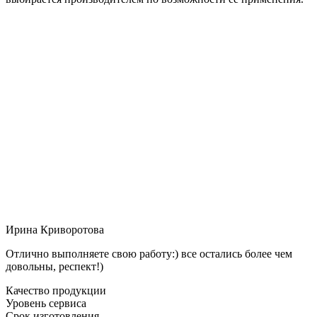
Ирина Криворотова
Отлично выполняете свою работу:) все остались более чем
довольны, респект!)
Качество продукции
Уровень сервиса
Срок изготовления