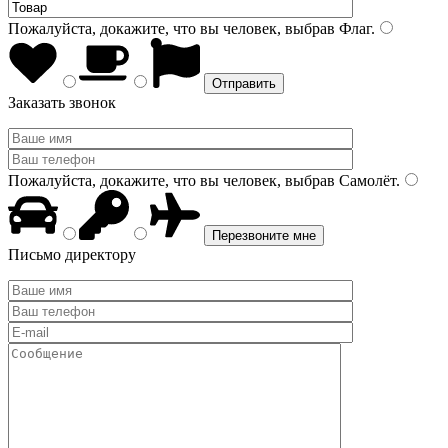
Пожалуйста, докажите, что вы человек, выбрав
Флаг
.
Заказать звонок
Пожалуйста, докажите, что вы человек, выбрав
Самолёт
.
Письмо директору