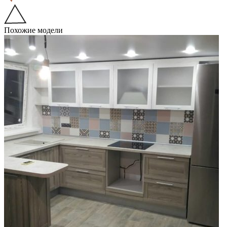
Похожие модели