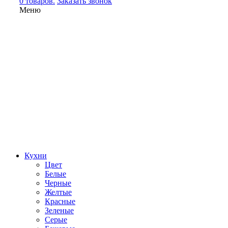
0 товаров.
Заказать звонок
Меню
Кухни
Цвет
Белые
Черные
Желтые
Красные
Зеленые
Серые