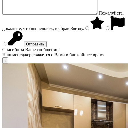
Пожалуйста,
докажите, что вы человек, выбрав
Звезду
.
Спасибо за Ваше сообщение!
Наш менеджер свяжется с Вами в ближайшее время.