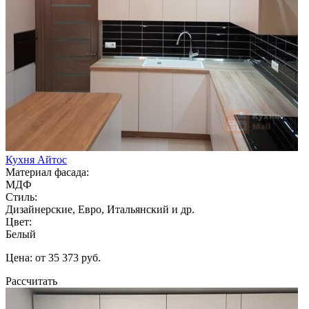
Кухня Айтос
Материал фасада:
МДФ
Стиль:
Дизайнерские, Евро, Итальянский и др.
Цвет:
Белый
Цена: от 35 373 руб.
Рассчитать