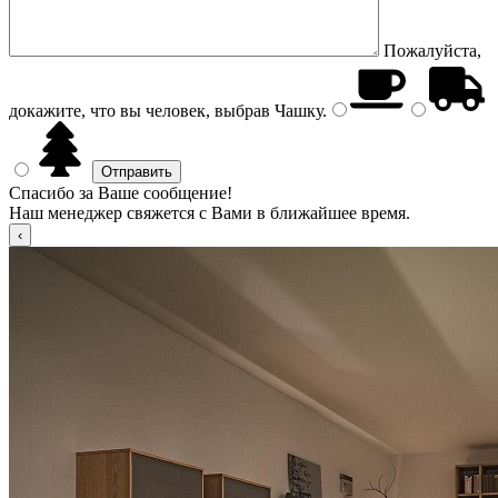
Пожалуйста,
докажите, что вы человек, выбрав
Чашку
.
Спасибо за Ваше сообщение!
Наш менеджер свяжется с Вами в ближайшее время.