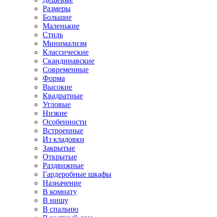
Размеры
Большие
Маленькие
Стиль
Минимализм
Классические
Скандинавские
Современные
Форма
Высокие
Квадратные
Угловые
Низкие
Особенности
Встроенные
Из кладовки
Закрытые
Открытые
Раздвижные
Гардеробные шкафы
Назначение
В комнату
В нишу
В спальню