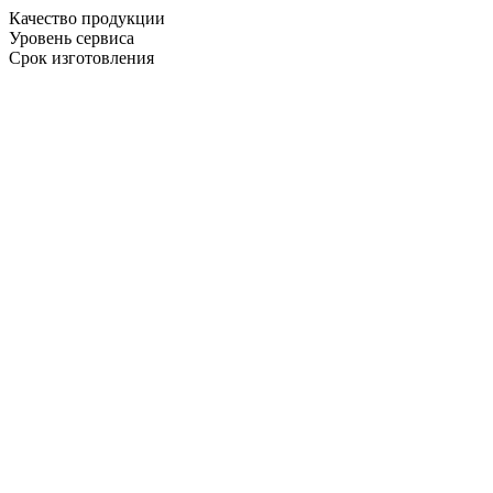
Качество продукции
Уровень сервиса
Срок изготовления