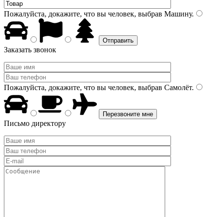
Пожалуйста, докажите, что вы человек, выбрав
Машину
.
Заказать звонок
Пожалуйста, докажите, что вы человек, выбрав
Самолёт
.
Письмо директору