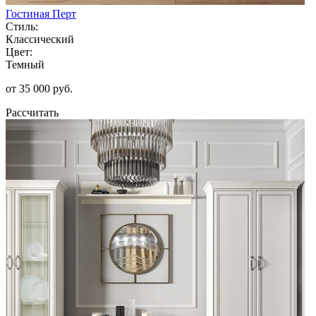
Гостиная Перт
Стиль:
Классический
Цвет:
Темный
от 35 000 руб.
Рассчитать