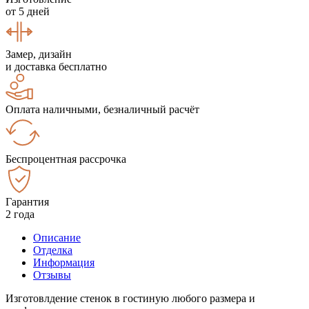
от 5 дней
Замер, дизайн
и доставка бесплатно
Оплата наличными, безналичный расчёт
Беспроцентная рассрочка
Гарантия
2 года
Описание
Отделка
Информация
Отзывы
Изготовлдение стенок в гостиную любого размера и