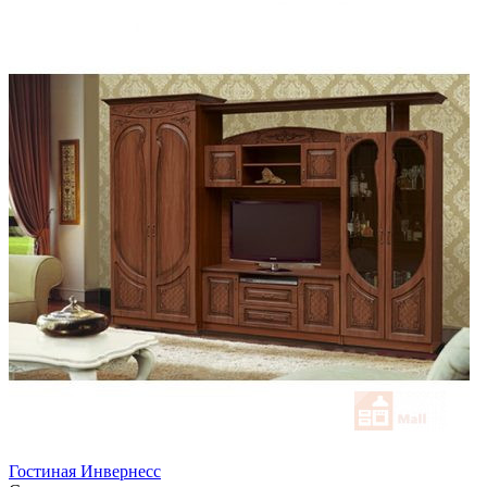
Гостиная Инвернесс