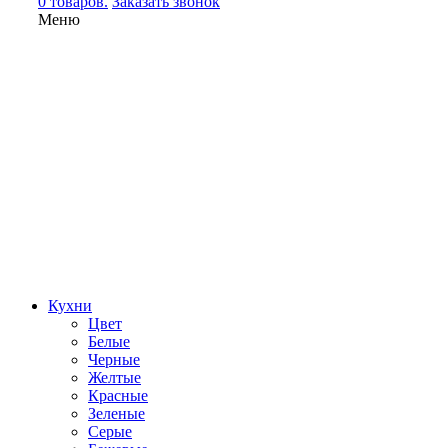
0 товаров.
Заказать звонок
Меню
Кухни
Цвет
Белые
Черные
Желтые
Красные
Зеленые
Серые