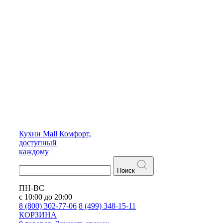
Кухни
Mall
Комфорт,
доступный
каждому
Поиск
ПН-ВС
с 10:00 до 20:00
8 (800) 302-77-06
8 (499) 348-15-11
КОРЗИНА