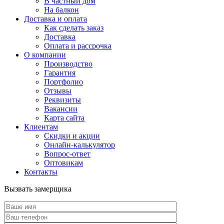
В частный дом
На балкон
Доставка и оплата
Как сделать заказ
Доставка
Оплата и рассрочка
О компании
Производство
Гарантия
Портфолио
Отзывы
Реквизиты
Вакансии
Карта сайта
Клиентам
Скидки и акции
Онлайн-калькулятор
Вопрос-ответ
Оптовикам
Контакты
Вызвать замерщика