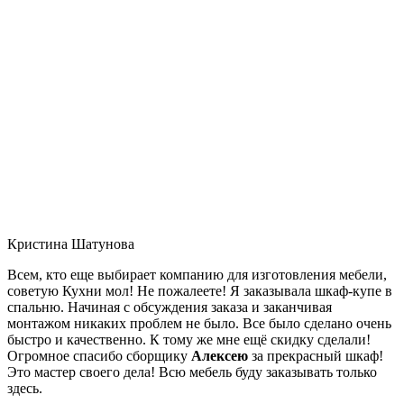
Кристина Шатунова
Всем, кто еще выбирает компанию для изготовления мебели,
советую Кухни мол! Не пожалеете! Я заказывала шкаф-купе в
спальню. Начиная с обсуждения заказа и заканчивая
монтажом никаких проблем не было. Все было сделано очень
быстро и качественно. К тому же мне ещё скидку сделали!
Огромное спасибо сборщику
Алексею
за прекрасный шкаф!
Это мастер своего дела! Всю мебель буду заказывать только
здесь.