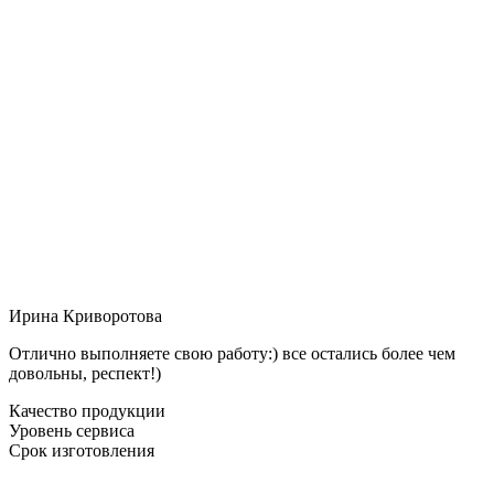
Ирина Криворотова
Отлично выполняете свою работу:) все остались более чем
довольны, респект!)
Качество продукции
Уровень сервиса
Срок изготовления