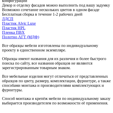
конфигурации
Декор и отделку фасадов можно выполнить под вашу задумку
Возможно сочетание нескольких цветов в одном фасаде
Бесплатная сборка в течение 1-2 рабочих дней
ЛДСП
Пластик Alvic Luxe
Пластик HPL
Пленка ПВХ
Полотно АГТ (МДФ)
Все образцы мебели изготовлены по индивидуальному
проекту в единственном экземпляре.
Образцы имеют названия для их различия и более быстрого
поиска по сайту, все названия образцов не являются
зарегистрированным товарным знаком.
Все мебельные изделия могут отличаться от представленных
образцов по цвету, размеру, комплектации, фурнитуре, а также
способами монтажа и производителями комплектующих и
фурнитуры.
Способ монтажа и крепёж мебели по индивидуальному заказу
выбирается производителем по возможности её применения.