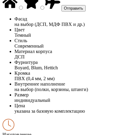
Фасад
на выбор (ДСП, МДФ ПВХ и др.)
Цвет
Темный
Стиль
Современный
Материал корпуса
ДСП
Фурнитура
Boyard, Blum, Hettich
Кромка
ПВХ (0,4 мм, 2 мм)
Внутреннее наполнение
на выбор (полки, корзины, штанги)
Размер
индивидуальный
Цена
указана за базовую комплектацию
Изготовление