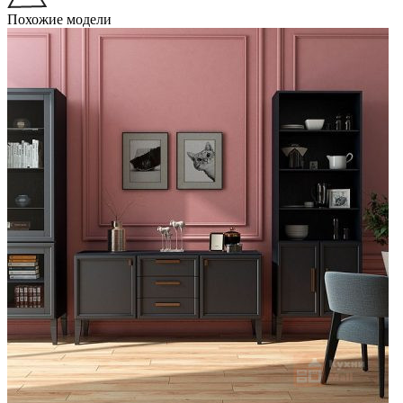
Похожие модели