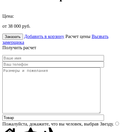
Цена:
от 38 000
руб.
Добавить в корзину
Расчет цены
Вызвать
Заказать
замерщика
Получить расчет
Пожалуйста, докажите, что вы человек, выбрав
Звезду
.