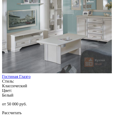
Гостиная Глазго
Стиль:
Классический
Цвет:
Белый
от 50 000 руб.
Рассчитать