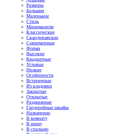
Размеры
Большие
Маленькие
Стиль
Минимализм
Классические
Скандинавские
Современные
Форма
Высокие
Квадратные
Угловые
Низкие
Особенности
Встроенные
Из кладовки
Закрытые
Открытые
Раздвижные
Гардеробные шкафы
Назначение
В комнату
В нишу
В спальню