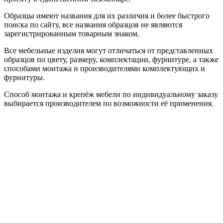
Образцы имеют названия для их различия и более быстрого
поиска по сайту, все названия образцов не являются
зарегистрированным товарным знаком.
Все мебельные изделия могут отличаться от представленных
образцов по цвету, размеру, комплектации, фурнитуре, а также
способами монтажа и производителями комплектующих и
фурнитуры.
Способ монтажа и крепёж мебели по индивидуальному заказу
выбирается производителем по возможности её применения.