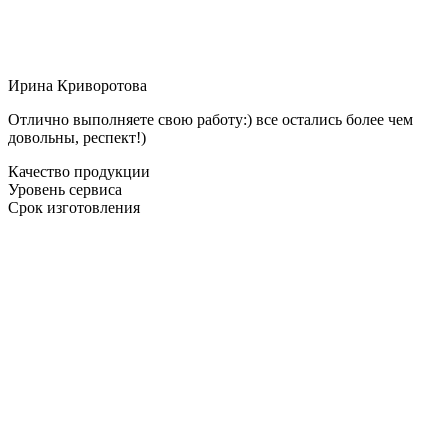
Ирина Криворотова
Отлично выполняете свою работу:) все остались более чем
довольны, респект!)
Качество продукции
Уровень сервиса
Срок изготовления