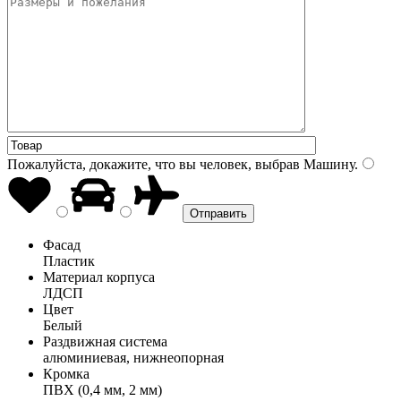
Пожалуйста, докажите, что вы человек, выбрав
Машину
.
Фасад
Пластик
Материал корпуса
ЛДСП
Цвет
Белый
Раздвижная система
алюминиевая, нижнеопорная
Кромка
ПВХ (0,4 мм, 2 мм)