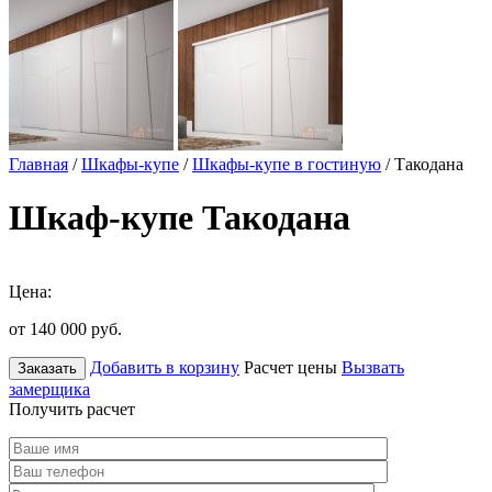
Главная
/
Шкафы-купе
/
Шкафы-купе в гостиную
/ Такодана
Шкаф-купе Такодана
Цена:
от 140 000
руб.
Добавить в корзину
Расчет цены
Вызвать
Заказать
замерщика
Получить расчет