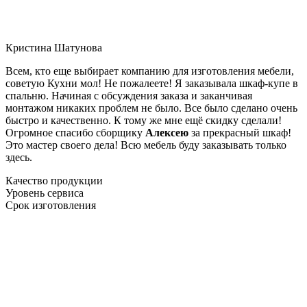
Кристина Шатунова
Всем, кто еще выбирает компанию для изготовления мебели,
советую Кухни мол! Не пожалеете! Я заказывала шкаф-купе в
спальню. Начиная с обсуждения заказа и заканчивая
монтажом никаких проблем не было. Все было сделано очень
быстро и качественно. К тому же мне ещё скидку сделали!
Огромное спасибо сборщику
Алексею
за прекрасный шкаф!
Это мастер своего дела! Всю мебель буду заказывать только
здесь.
Качество продукции
Уровень сервиса
Срок изготовления