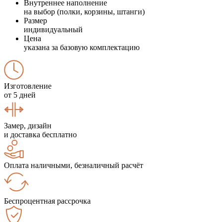
Внутреннее наполнение
на выбор (полки, корзины, штанги)
Размер
индивидуальный
Цена
указана за базовую комплектацию
Изготовление
от 5 дней
Замер, дизайн
и доставка бесплатно
Оплата наличными, безналичный расчёт
Беспроцентная рассрочка