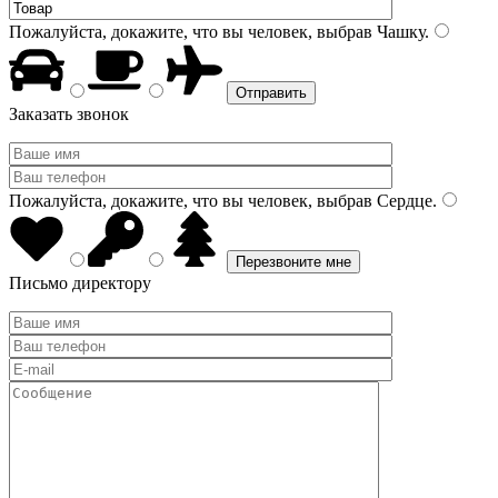
Пожалуйста, докажите, что вы человек, выбрав
Чашку
.
Заказать звонок
Пожалуйста, докажите, что вы человек, выбрав
Сердце
.
Письмо директору