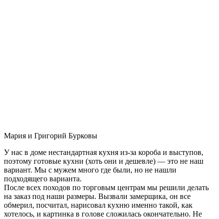
Мария и Григорий Бурковы
У нас в доме нестандартная кухня из-за короба и выступов,
поэтому готовые кухни (хоть они и дешевле) — это не наш
вариант. Мы с мужем много где были, но не нашли
подходящего варианта.
После всех походов по торговым центрам мы решили делать
на заказ под наши размеры. Вызвали замерщика, он все
обмерил, посчитал, нарисовал кухню именно такой, как
хотелось, и картинка в голове сложилась окончательно. Не