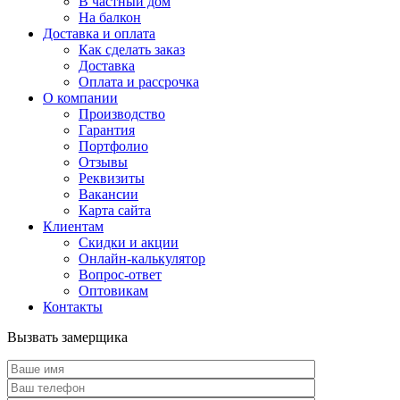
В частный дом
На балкон
Доставка и оплата
Как сделать заказ
Доставка
Оплата и рассрочка
О компании
Производство
Гарантия
Портфолио
Отзывы
Реквизиты
Вакансии
Карта сайта
Клиентам
Скидки и акции
Онлайн-калькулятор
Вопрос-ответ
Оптовикам
Контакты
Вызвать замерщика