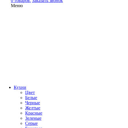
0 товаров.
Заказать звонок
Меню
Кухни
Цвет
Белые
Черные
Желтые
Красные
Зеленые
Серые