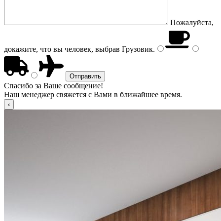
Пожалуйста,
докажите, что вы человек, выбрав
Грузовик
.
Спасибо за Ваше сообщение!
Наш менеджер свяжется с Вами в ближайшее время.