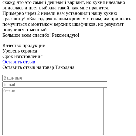
скажу, что это самый дешевый вариант, но кухня идеально
вписалась и цвет выбрала такой, как мне нравится.
Примерно через 2 недели нам установили нашу кухню-
красавицу! «Благодаря» нашим кривым стенам, им пришлось
помучиться с монтажом верхних шкафчиков, но результат
получился отменный.
Большое всем спасибо! Рекомендую!
Качество продукции
Уровень сервиса
Срок изготовления
Оставить отзыв
Оставить отзыв на товар Такодана