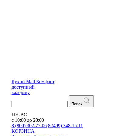
Кухни
Mall
Комфорт,
доступный
каждому
Поиск
ПН-ВС
с 10:00 до 20:00
8 (800) 302-77-06
8 (499) 348-15-11
КОРЗИНА