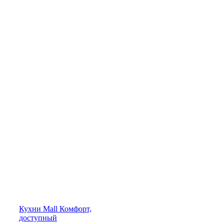
Кухни
Mall
Комфорт,
доступный