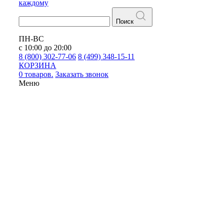
каждому
Поиск
ПН-ВС
с 10:00 до 20:00
8 (800) 302-77-06
8 (499) 348-15-11
КОРЗИНА
0 товаров.
Заказать звонок
Меню