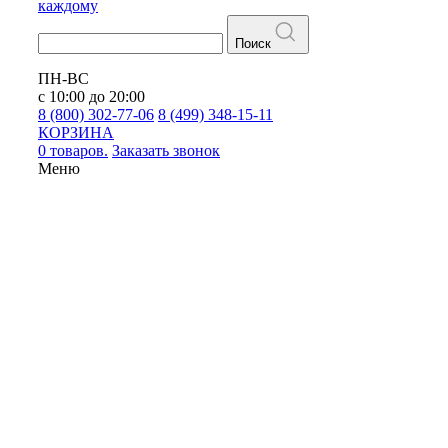
каждому
Поиск
ПН-ВС
с 10:00 до 20:00
8 (800) 302-77-06
8 (499) 348-15-11
КОРЗИНА
0 товаров.
Заказать звонок
Меню