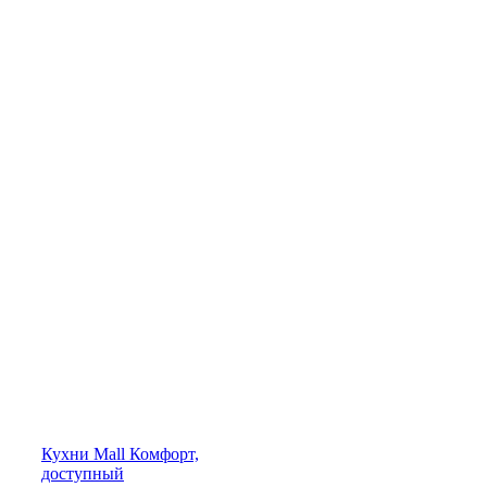
Кухни
Mall
Комфорт,
доступный