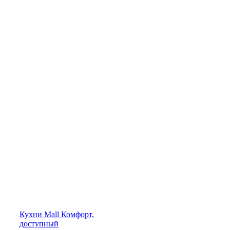
Кухни
Mall
Комфорт,
доступный