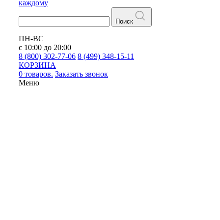
каждому
Поиск
ПН-ВС
с 10:00 до 20:00
8 (800) 302-77-06
8 (499) 348-15-11
КОРЗИНА
0 товаров.
Заказать звонок
Меню