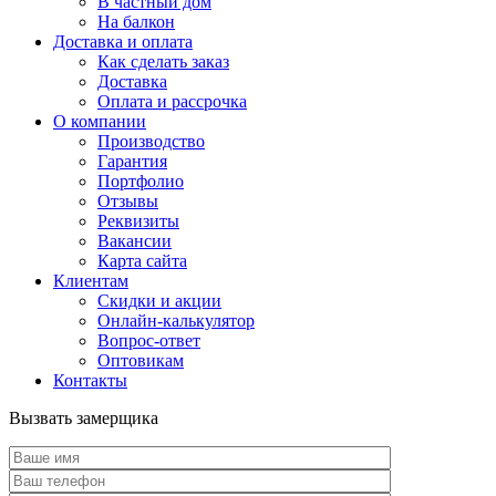
В частный дом
На балкон
Доставка и оплата
Как сделать заказ
Доставка
Оплата и рассрочка
О компании
Производство
Гарантия
Портфолио
Отзывы
Реквизиты
Вакансии
Карта сайта
Клиентам
Скидки и акции
Онлайн-калькулятор
Вопрос-ответ
Оптовикам
Контакты
Вызвать замерщика