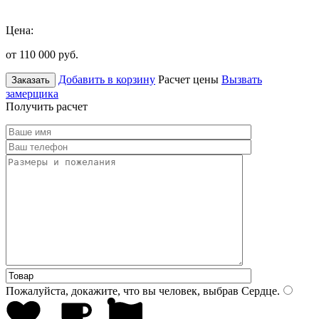
Цена:
от 110 000
руб.
Добавить в корзину
Расчет цены
Вызвать
Заказать
замерщика
Получить расчет
Пожалуйста, докажите, что вы человек, выбрав
Сердце
.