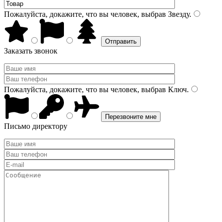
Пожалуйста, докажите, что вы человек, выбрав
Звезду
.
Заказать звонок
Пожалуйста, докажите, что вы человек, выбрав
Ключ
.
Письмо директору