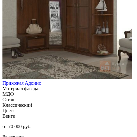
Прихожая Адонис
Материал фасада:
МДФ
Стиль:
Классический
Цвет:
Венге
от 70 000 руб.
Рассчитать