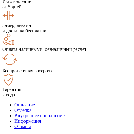
Изготовление
от 5 дней
Замер, дизайн
и доставка бесплатно
Оплата наличными, безналичный расчёт
Беспроцентная рассрочка
Гарантия
2 года
Описание
Отделка
Внутреннее наполнение
Информация
Отзывы