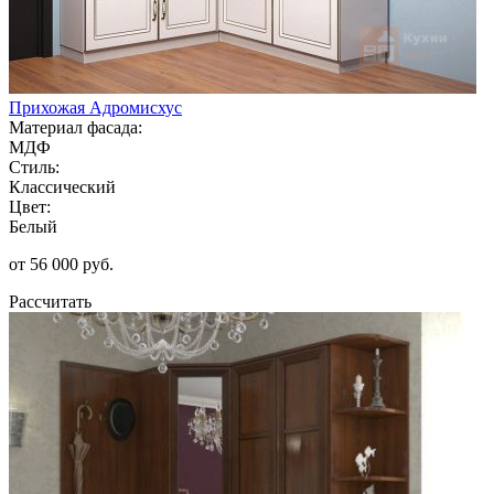
Прихожая Адромисхус
Материал фасада:
МДФ
Стиль:
Классический
Цвет:
Белый
от 56 000 руб.
Рассчитать