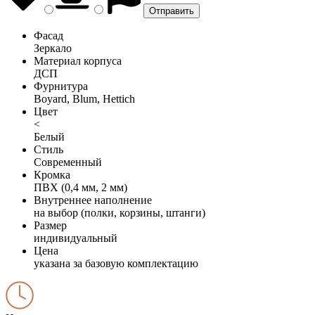
Фасад
Зеркало
Материал корпуса
ДСП
Фурнитура
Boyard, Blum, Hettich
Цвет
<
Белый
Стиль
Современный
Кромка
ПВХ (0,4 мм, 2 мм)
Внутреннее наполнение
на выбор (полки, корзины, штанги)
Размер
индивидуальный
Цена
указана за базовую комплектацию