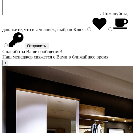
Пожалуйста,
докажите, что вы человек, выбрав
Ключ
.
Спасибо за Ваше сообщение!
Наш менеджер свяжется с Вами в ближайшее время.