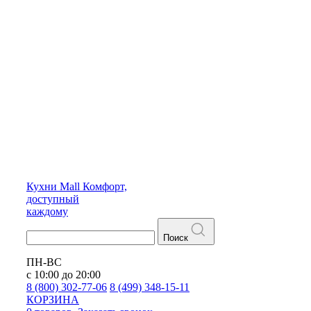
Кухни
Mall
Комфорт,
доступный
каждому
Поиск
ПН-ВС
с 10:00 до 20:00
8 (800) 302-77-06
8 (499) 348-15-11
КОРЗИНА