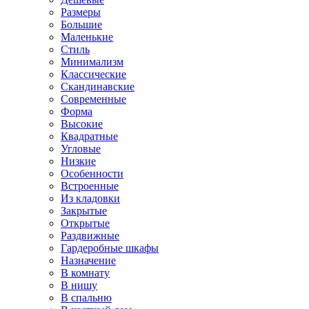
Размеры
Большие
Маленькие
Стиль
Минимализм
Классические
Скандинавские
Современные
Форма
Высокие
Квадратные
Угловые
Низкие
Особенности
Встроенные
Из кладовки
Закрытые
Открытые
Раздвижные
Гардеробные шкафы
Назначение
В комнату
В нишу
В спальню