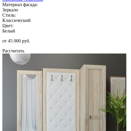
Материал фасада:
Зеркало
Стиль:
Классический
Цвет:
Белый
от 45 000 руб.
Рассчитать