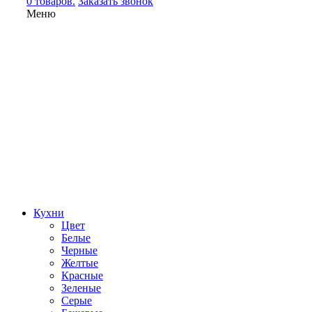
0 товаров.
Заказать звонок
Меню
Кухни
Цвет
Белые
Черные
Желтые
Красные
Зеленые
Серые