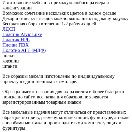
Изготовление мебели в прихожую любого размера и
конфигурации
Возможно сочетание нескольких цветов в одном фасаде
Декор и отделку фасадов можно выполнить под вашу задумку
Бесплатная сборка в течение 1-2 рабочих дней
ЛДСП
Пластик Alvic Luxe
Пластик HPL
Пленка ПВХ
Полотно АГТ (МДФ)
полки
корзины
штанги
Все образцы мебели изготовлены по индивидуальному
проекту в единственном экземпляре.
Образцы имеют названия для их различия и более быстрого
поиска по сайту, все названия образцов не являются
зарегистрированным товарным знаком.
Все мебельные изделия могут отличаться от представленных
образцов по цвету, размеру, комплектации, фурнитуре, а также
способами монтажа и производителями комплектующих и
фурнитуры.