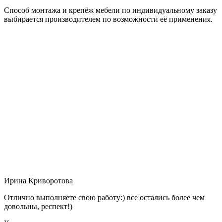
Способ монтажа и крепёж мебели по индивидуальному заказу
выбирается производителем по возможности её применения.
Ирина Криворотова
Отлично выполняете свою работу:) все остались более чем
довольны, респект!)