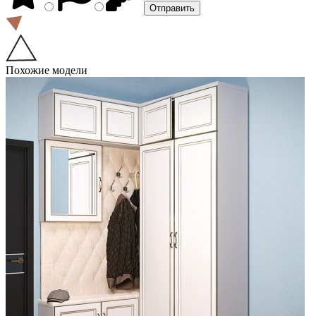
Похожие модели