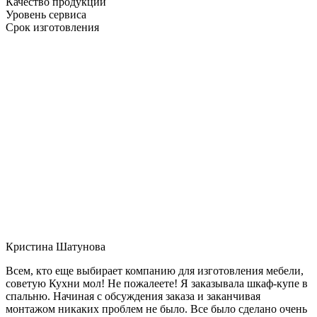
Качество продукции
Уровень сервиса
Срок изготовления
Кристина Шатунова
Всем, кто еще выбирает компанию для изготовления мебели,
советую Кухни мол! Не пожалеете! Я заказывала шкаф-купе в
спальню. Начиная с обсуждения заказа и заканчивая
монтажом никаких проблем не было. Все было сделано очень