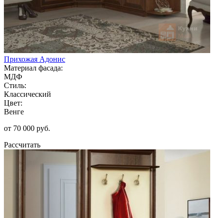
Прихожая Адонис
Материал фасада:
МДФ
Стиль:
Классический
Цвет:
Венге
от 70 000 руб.
Рассчитать