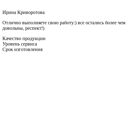
Ирина Криворотова
Отлично выполняете свою работу:) все остались более чем
довольны, респект!)
Качество продукции
Уровень сервиса
Срок изготовления