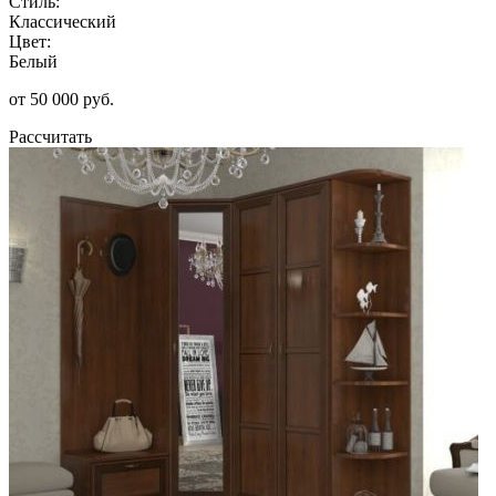
Стиль:
Классический
Цвет:
Белый
от 50 000 руб.
Рассчитать