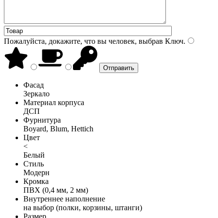
Пожалуйста, докажите, что вы человек, выбрав
Ключ
.
Фасад
Зеркало
Материал корпуса
ДСП
Фурнитура
Boyard, Blum, Hettich
Цвет
<
Белый
Стиль
Модерн
Кромка
ПВХ (0,4 мм, 2 мм)
Внутреннее наполнение
на выбор (полки, корзины, штанги)
Размер