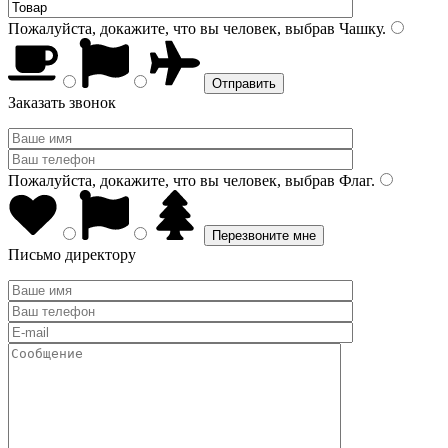
Пожалуйста, докажите, что вы человек, выбрав
Чашку
.
Заказать звонок
Пожалуйста, докажите, что вы человек, выбрав
Флаг
.
Письмо директору