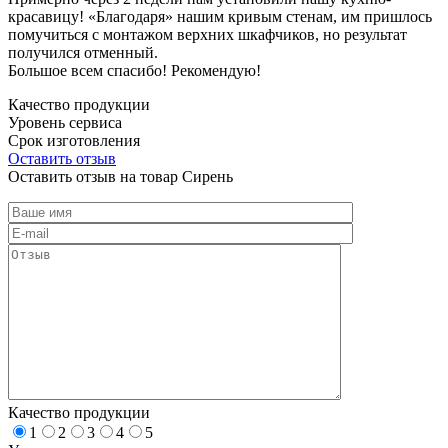
красавицу! «Благодаря» нашим кривым стенам, им пришлось
помучиться с монтажом верхних шкафчиков, но результат
получился отменный.
Большое всем спасибо! Рекомендую!
Качество продукции
Уровень сервиса
Срок изготовления
Оставить отзыв
Оставить отзыв на товар Сирень
Качество продукции
1
2
3
4
5