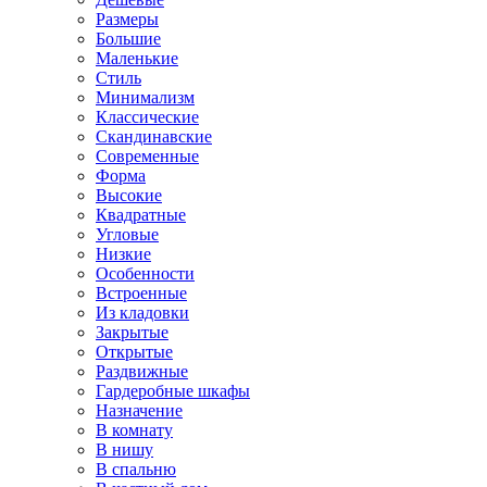
Размеры
Большие
Маленькие
Стиль
Минимализм
Классические
Скандинавские
Современные
Форма
Высокие
Квадратные
Угловые
Низкие
Особенности
Встроенные
Из кладовки
Закрытые
Открытые
Раздвижные
Гардеробные шкафы
Назначение
В комнату
В нишу
В спальню