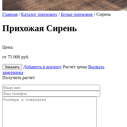
Главная
/
Каталог прихожих
/
Белые прихожие
/ Сирень
Прихожая Сирень
Цена:
от 75 000
руб.
Добавить в корзину
Расчет цены
Вызвать
Заказать
замерщика
Получить расчет