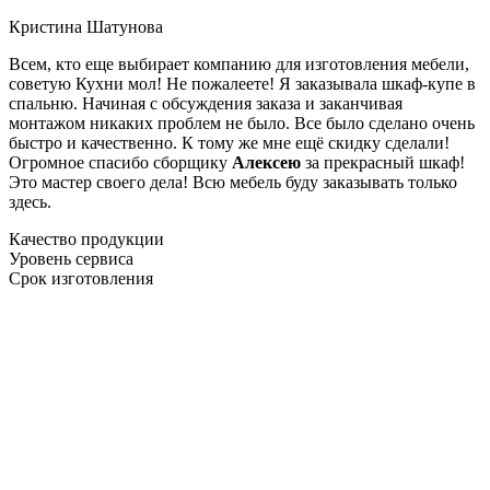
Кристина Шатунова
Всем, кто еще выбирает компанию для изготовления мебели,
советую Кухни мол! Не пожалеете! Я заказывала шкаф-купе в
спальню. Начиная с обсуждения заказа и заканчивая
монтажом никаких проблем не было. Все было сделано очень
быстро и качественно. К тому же мне ещё скидку сделали!
Огромное спасибо сборщику
Алексею
за прекрасный шкаф!
Это мастер своего дела! Всю мебель буду заказывать только
здесь.
Качество продукции
Уровень сервиса
Срок изготовления