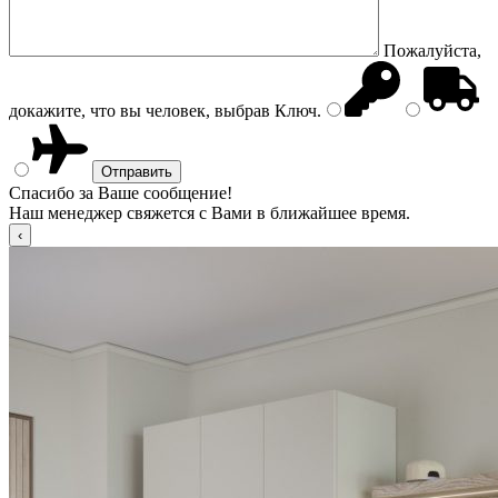
Пожалуйста,
докажите, что вы человек, выбрав
Ключ
.
Спасибо за Ваше сообщение!
Наш менеджер свяжется с Вами в ближайшее время.