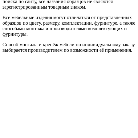
поиска по сайту, все названия образцов не являются
зарегистрированным товарным знаком.
Все мебельные изделия могут отличаться от представленных
образцов по цвету, размеру, комплектации, фурнитуре, а также
способами монтажа и производителями комплектующих и
фурнитуры.
Способ монтажа и крепёж мебели по индивидуальному заказу
выбирается производителем по возможности её применения.