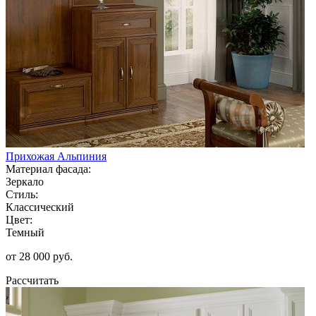
Прихожая Альпиния
Материал фасада:
Зеркало
Стиль:
Классический
Цвет:
Темный
от 28 000 руб.
Рассчитать