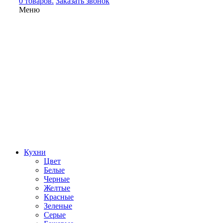
0 товаров.
Заказать звонок
Меню
Кухни
Цвет
Белые
Черные
Желтые
Красные
Зеленые
Серые