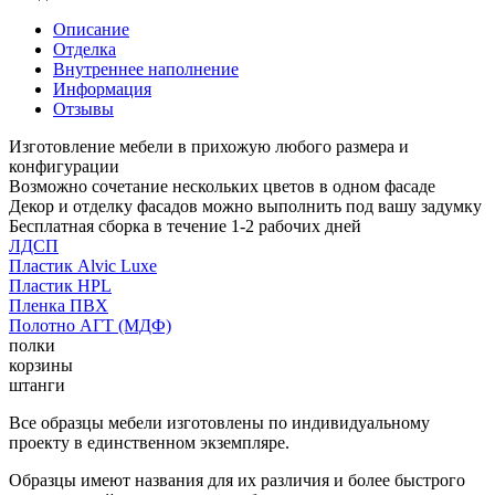
Описание
Отделка
Внутреннее наполнение
Информация
Отзывы
Изготовление мебели в прихожую любого размера и
конфигурации
Возможно сочетание нескольких цветов в одном фасаде
Декор и отделку фасадов можно выполнить под вашу задумку
Бесплатная сборка в течение 1-2 рабочих дней
ЛДСП
Пластик Alvic Luxe
Пластик HPL
Пленка ПВХ
Полотно АГТ (МДФ)
полки
корзины
штанги
Все образцы мебели изготовлены по индивидуальному
проекту в единственном экземпляре.
Образцы имеют названия для их различия и более быстрого