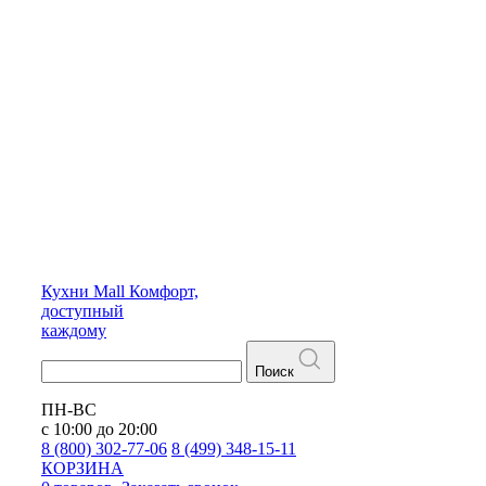
Кухни
Mall
Комфорт,
доступный
каждому
Поиск
ПН-ВС
с 10:00 до 20:00
8 (800) 302-77-06
8 (499) 348-15-11
КОРЗИНА