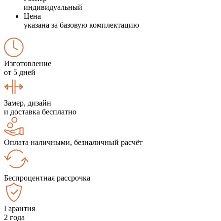
индивидуальный
Цена
указана за базовую комплектацию
Изготовление
от 5 дней
Замер, дизайн
и доставка бесплатно
Оплата наличными, безналичный расчёт
Беспроцентная рассрочка
Гарантия
2 года