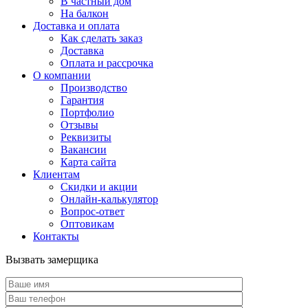
В частный дом
На балкон
Доставка и оплата
Как сделать заказ
Доставка
Оплата и рассрочка
О компании
Производство
Гарантия
Портфолио
Отзывы
Реквизиты
Вакансии
Карта сайта
Клиентам
Скидки и акции
Онлайн-калькулятор
Вопрос-ответ
Оптовикам
Контакты
Вызвать замерщика