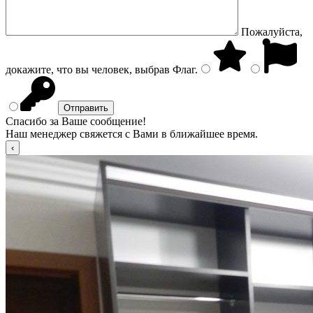
Пожалуйста,
докажите, что вы человек, выбрав
Флаг
.
Спасибо за Ваше сообщение!
Наш менеджер свяжется с Вами в ближайшее время.