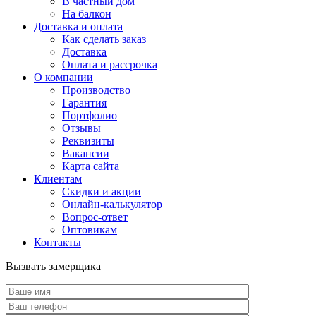
В частный дом
На балкон
Доставка и оплата
Как сделать заказ
Доставка
Оплата и рассрочка
О компании
Производство
Гарантия
Портфолио
Отзывы
Реквизиты
Вакансии
Карта сайта
Клиентам
Скидки и акции
Онлайн-калькулятор
Вопрос-ответ
Оптовикам
Контакты
Вызвать замерщика