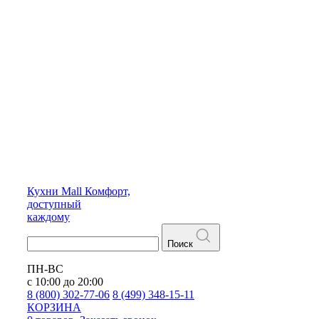
Кухни
Mall
Комфорт,
доступный
каждому
Поиск
ПН-ВС
с 10:00 до 20:00
8 (800) 302-77-06
8 (499) 348-15-11
КОРЗИНА