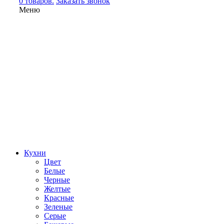
0 товаров.
Заказать звонок
Меню
Кухни
Цвет
Белые
Черные
Желтые
Красные
Зеленые
Серые