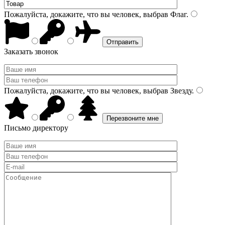
Пожалуйста, докажите, что вы человек, выбрав
Флаг
.
Заказать звонок
Пожалуйста, докажите, что вы человек, выбрав
Звезду
.
Письмо директору