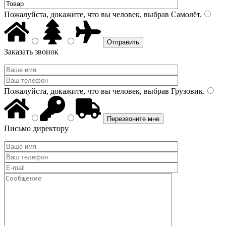
Пожалуйста, докажите, что вы человек, выбрав
Самолёт
.
Заказать звонок
Пожалуйста, докажите, что вы человек, выбрав
Грузовик
.
Письмо директору