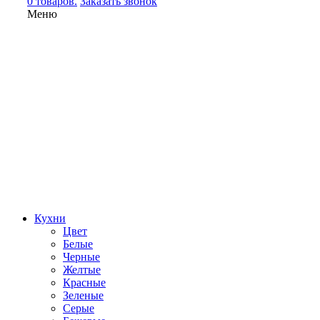
0 товаров.
Заказать звонок
Меню
Кухни
Цвет
Белые
Черные
Желтые
Красные
Зеленые
Серые