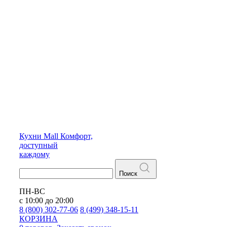
Кухни
Mall
Комфорт,
доступный
каждому
Поиск
ПН-ВС
с 10:00 до 20:00
8 (800) 302-77-06
8 (499) 348-15-11
КОРЗИНА