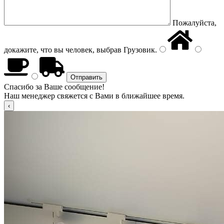
Пожалуйста,
докажите, что вы человек, выбрав
Грузовик
.
Спасибо за Ваше сообщение!
Наш менеджер свяжется с Вами в ближайшее время.