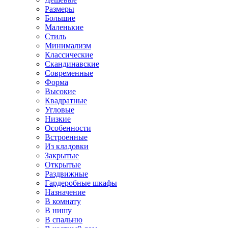
Размеры
Большие
Маленькие
Стиль
Минимализм
Классические
Скандинавские
Современные
Форма
Высокие
Квадратные
Угловые
Низкие
Особенности
Встроенные
Из кладовки
Закрытые
Открытые
Раздвижные
Гардеробные шкафы
Назначение
В комнату
В нишу
В спальню