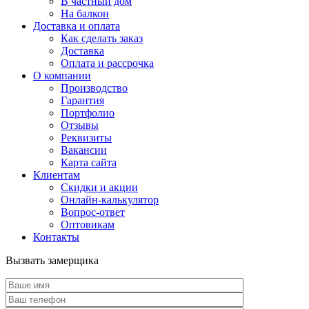
В частный дом
На балкон
Доставка и оплата
Как сделать заказ
Доставка
Оплата и рассрочка
О компании
Производство
Гарантия
Портфолио
Отзывы
Реквизиты
Вакансии
Карта сайта
Клиентам
Скидки и акции
Онлайн-калькулятор
Вопрос-ответ
Оптовикам
Контакты
Вызвать замерщика