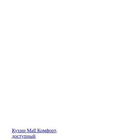
Кухни
Mall
Комфорт,
доступный