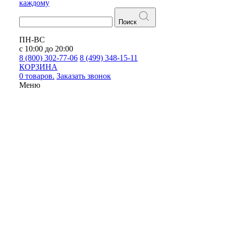
каждому
Поиск
ПН-ВС
с 10:00 до 20:00
8 (800) 302-77-06
8 (499) 348-15-11
КОРЗИНА
0 товаров.
Заказать звонок
Меню