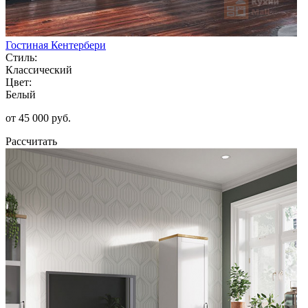
Гостиная Кентербери
Стиль:
Классический
Цвет:
Белый
от 45 000 руб.
Рассчитать