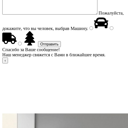
Пожалуйста,
докажите, что вы человек, выбрав
Машину
.
Спасибо за Ваше сообщение!
Наш менеджер свяжется с Вами в ближайшее время.