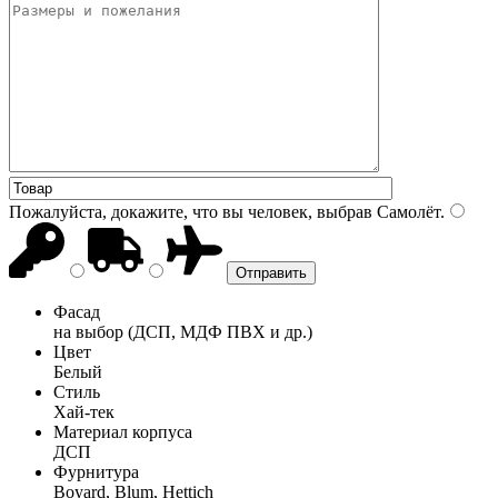
Пожалуйста, докажите, что вы человек, выбрав
Самолёт
.
Фасад
на выбор (ДСП, МДФ ПВХ и др.)
Цвет
Белый
Стиль
Хай-тек
Материал корпуса
ДСП
Фурнитура
Boyard, Blum, Hettich