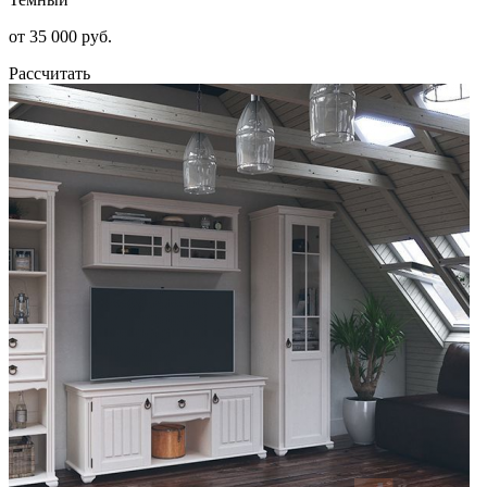
от 35 000 руб.
Рассчитать