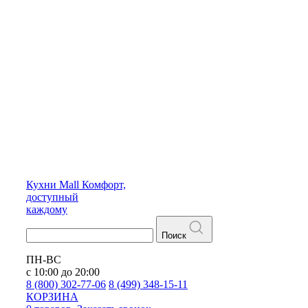
Кухни
Mall
Комфорт,
доступный
каждому
Поиск
ПН-ВС
с 10:00 до 20:00
8 (800) 302-77-06
8 (499) 348-15-11
КОРЗИНА