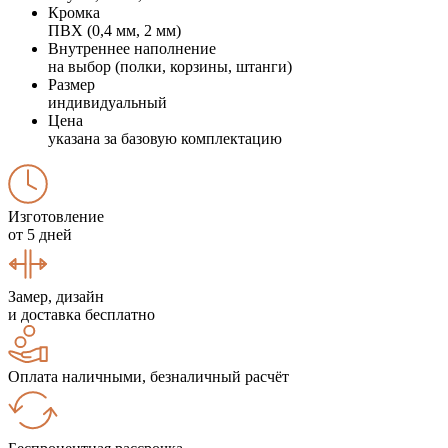
Кромка
ПВХ (0,4 мм, 2 мм)
Внутреннее наполнение
на выбор (полки, корзины, штанги)
Размер
индивидуальный
Цена
указана за базовую комплектацию
Изготовление
от 5 дней
Замер, дизайн
и доставка бесплатно
Оплата наличными, безналичный расчёт