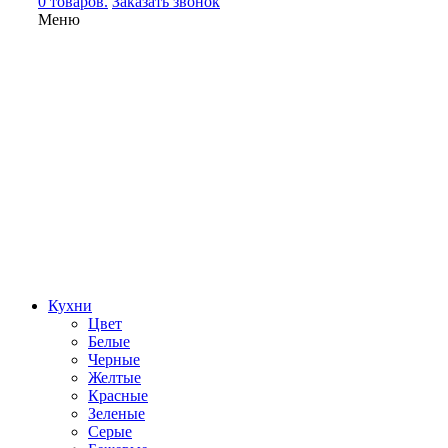
0 товаров.
Заказать звонок
Меню
Кухни
Цвет
Белые
Черные
Желтые
Красные
Зеленые
Серые