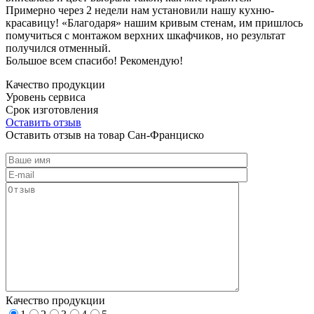
Примерно через 2 недели нам установили нашу кухню-
красавицу! «Благодаря» нашим кривым стенам, им пришлось
помучиться с монтажом верхних шкафчиков, но результат
получился отменный.
Большое всем спасибо! Рекомендую!
Качество продукции
Уровень сервиса
Срок изготовления
Оставить отзыв
Оставить отзыв на товар Сан-Франциско
Качество продукции