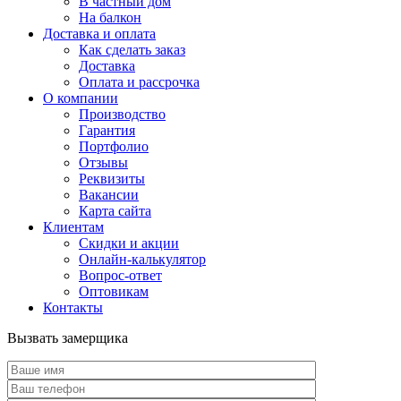
В частный дом
На балкон
Доставка и оплата
Как сделать заказ
Доставка
Оплата и рассрочка
О компании
Производство
Гарантия
Портфолио
Отзывы
Реквизиты
Вакансии
Карта сайта
Клиентам
Скидки и акции
Онлайн-калькулятор
Вопрос-ответ
Оптовикам
Контакты
Вызвать замерщика