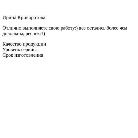
Ирина Криворотова
Отлично выполняете свою работу:) все остались более чем
довольны, респект!)
Качество продукции
Уровень сервиса
Срок изготовления