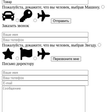
Пожалуйста, докажите, что вы человек, выбрав
Машину
.
Заказать звонок
Пожалуйста, докажите, что вы человек, выбрав
Звезду
.
Письмо директору