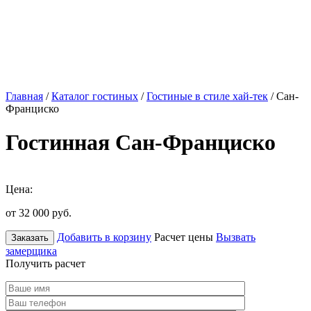
Главная
/
Каталог гостиных
/
Гостиные в стиле хай-тек
/ Сан-
Франциско
Гостинная Сан-Франциско
Цена:
от 32 000
руб.
Добавить в корзину
Расчет цены
Вызвать
Заказать
замерщика
Получить расчет