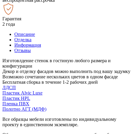
Беспроцентная рассрочка
Гарантия
2 года
Описание
Отделка
Информация
Отзывы
Изготовлдение стенок в гостиную любого размера и
конфигурации
Декор и отделку фасадов можно выполнить под вашу задумку
Возможно сочетание нескольких цветов в одном фасаде
Бесплатная сборка в течение 1-2 рабочих дней
ЛДСП
Пластик Alvic Luxe
Пластик HPL
Пленка ПВХ
Полотно АГТ (МДФ)
Все образцы мебели изготовлены по индивидуальному
проекту в единственном экземпляре.