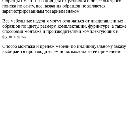
Образцы имеют названия для их различия и более быстрого
поиска по сайту, все названия образцов не являются
зарегистрированным товарным знаком.
Все мебельные изделия могут отличаться от представленных
образцов по цвету, размеру, комплектации, фурнитуре, а также
способами монтажа и производителями комплектующих и
фурнитуры.
Способ монтажа и крепёж мебели по индивидуальному заказу
выбирается производителем по возможности её применения.