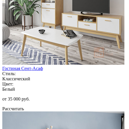
Гостиная Сент-Асаф
Стиль:
Классический
Цвет:
Белый
от 35 000 руб.
Рассчитать