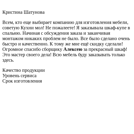
Кристина Шатунова
Всем, кто еще выбирает компанию для изготовления мебели,
советую Кухни мол! Не пожалеете! Я заказывала шкаф-купе в
спальню. Начиная с обсуждения заказа и заканчивая
монтажом никаких проблем не было. Все было сделано очень
быстро и качественно. К тому же мне ещё скидку сделали!
Огромное спасибо сборщику
Алексею
за прекрасный шкаф!
Это мастер своего дела! Всю мебель буду заказывать только
здесь.
Качество продукции
Уровень сервиса
Срок изготовления