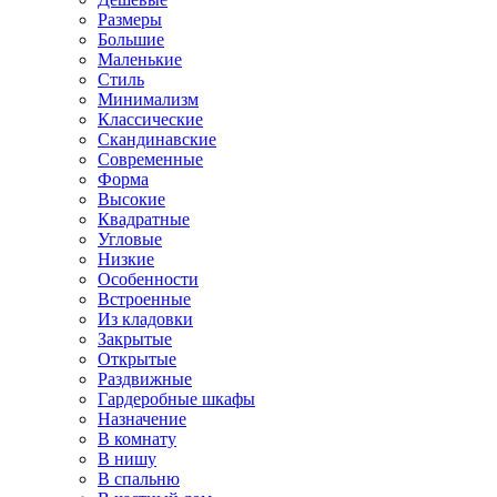
Размеры
Большие
Маленькие
Стиль
Минимализм
Классические
Скандинавские
Современные
Форма
Высокие
Квадратные
Угловые
Низкие
Особенности
Встроенные
Из кладовки
Закрытые
Открытые
Раздвижные
Гардеробные шкафы
Назначение
В комнату
В нишу
В спальню