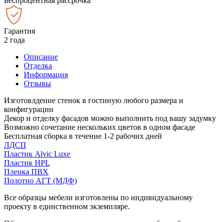
Беспроцентная рассрочка
Гарантия
2 года
Описание
Отделка
Информация
Отзывы
Изготовлдение стенок в гостиную любого размера и
конфигурации
Декор и отделку фасадов можно выполнить под вашу задумку
Возможно сочетание нескольких цветов в одном фасаде
Бесплатная сборка в течение 1-2 рабочих дней
ЛДСП
Пластик Alvic Luxe
Пластик HPL
Пленка ПВХ
Полотно АГТ (МДФ)
Все образцы мебели изготовлены по индивидуальному
проекту в единственном экземпляре.