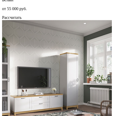
от 55 000 руб.
Рассчитать