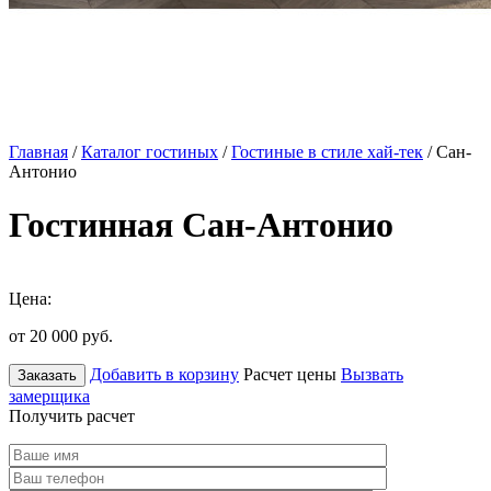
Главная
/
Каталог гостиных
/
Гостиные в стиле хай-тек
/ Сан-
Антонио
Гостинная Сан-Антонио
Цена:
от 20 000
руб.
Добавить в корзину
Расчет цены
Вызвать
Заказать
замерщика
Получить расчет