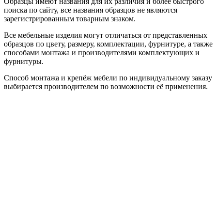
Образцы имеют названия для их различия и более быстрого
поиска по сайту, все названия образцов не являются
зарегистрированным товарным знаком.
Все мебельные изделия могут отличаться от представленных
образцов по цвету, размеру, комплектации, фурнитуре, а также
способами монтажа и производителями комплектующих и
фурнитуры.
Способ монтажа и крепёж мебели по индивидуальному заказу
выбирается производителем по возможности её применения.