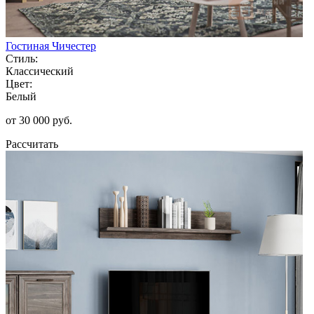
Гостиная Чичестер
Стиль:
Классический
Цвет:
Белый
от 30 000 руб.
Рассчитать