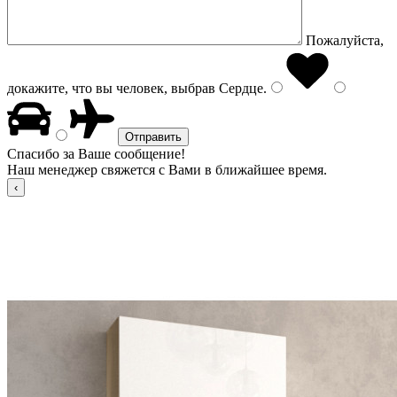
Пожалуйста,
докажите, что вы человек, выбрав
Сердце
.
Спасибо за Ваше сообщение!
Наш менеджер свяжется с Вами в ближайшее время.