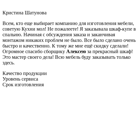
Кристина Шатунова
Всем, кто еще выбирает компанию для изготовления мебели,
советую Кухни мол! Не пожалеете! Я заказывала шкаф-купе в
спальню. Начиная с обсуждения заказа и заканчивая
монтажом никаких проблем не было. Все было сделано очень
быстро и качественно. К тому же мне ещё скидку сделали!
Огромное спасибо сборщику
Алексею
за прекрасный шкаф!
Это мастер своего дела! Всю мебель буду заказывать только
здесь.
Качество продукции
Уровень сервиса
Срок изготовления