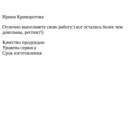
Ирина Криворотова
Отлично выполняете свою работу:) все остались более чем
довольны, респект!)
Качество продукции
Уровень сервиса
Срок изготовления