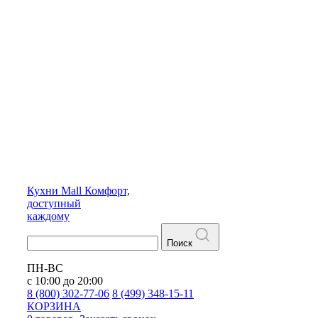
Кухни
Mall
Комфорт,
доступный
каждому
Поиск
ПН-ВС
с 10:00 до 20:00
8 (800) 302-77-06
8 (499) 348-15-11
КОРЗИНА