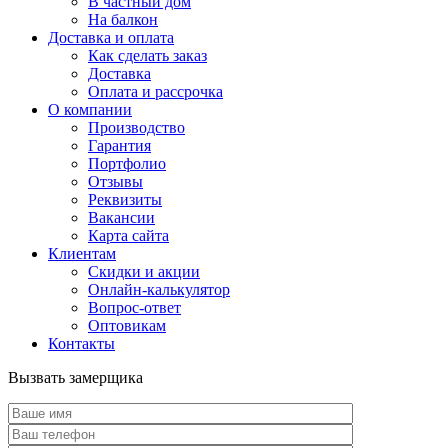
В частный дом
На балкон
Доставка и оплата
Как сделать заказ
Доставка
Оплата и рассрочка
О компании
Производство
Гарантия
Портфолио
Отзывы
Реквизиты
Вакансии
Карта сайта
Клиентам
Скидки и акции
Онлайн-калькулятор
Вопрос-ответ
Оптовикам
Контакты
Вызвать замерщика