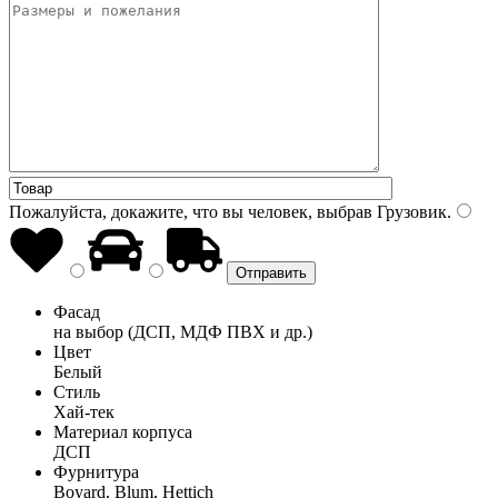
Пожалуйста, докажите, что вы человек, выбрав
Грузовик
.
Фасад
на выбор (ДСП, МДФ ПВХ и др.)
Цвет
Белый
Стиль
Хай-тек
Материал корпуса
ДСП
Фурнитура
Boyard, Blum, Hettich