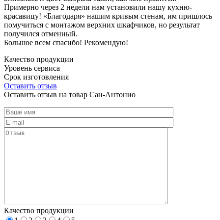
Примерно через 2 недели нам установили нашу кухню-
красавицу! «Благодаря» нашим кривым стенам, им пришлось
помучиться с монтажом верхних шкафчиков, но результат
получился отменный.
Большое всем спасибо! Рекомендую!
Качество продукции
Уровень сервиса
Срок изготовления
Оставить отзыв
Оставить отзыв на товар Сан-Антонио
Качество продукции