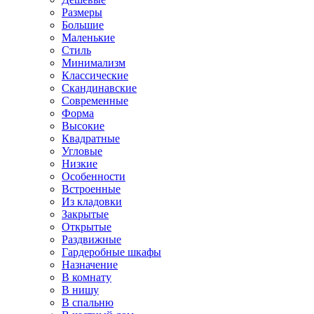
Размеры
Большие
Маленькие
Стиль
Минимализм
Классические
Скандинавские
Современные
Форма
Высокие
Квадратные
Угловые
Низкие
Особенности
Встроенные
Из кладовки
Закрытые
Открытые
Раздвижные
Гардеробные шкафы
Назначение
В комнату
В нишу
В спальню