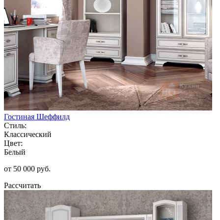
Гостиная Шеффилд
Стиль:
Классический
Цвет:
Белый
от 50 000 руб.
Рассчитать