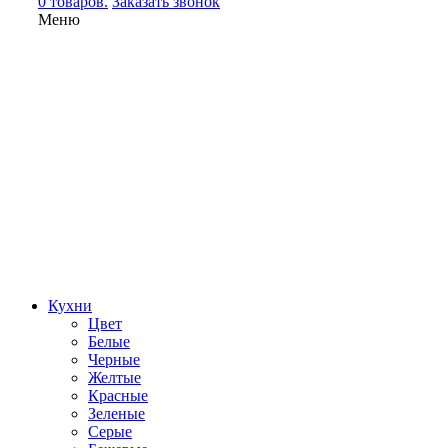
0 товаров.
Заказать звонок
Меню
Кухни
Цвет
Белые
Черные
Желтые
Красные
Зеленые
Серые