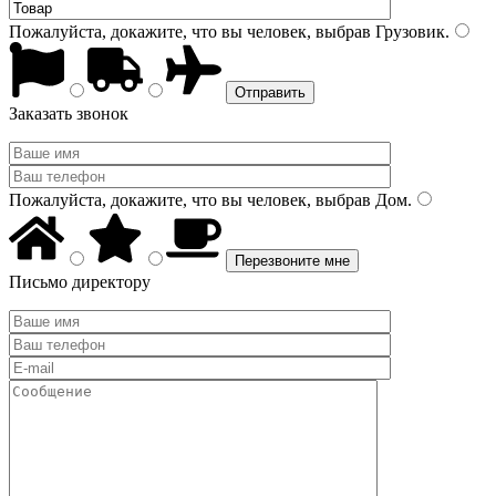
Пожалуйста, докажите, что вы человек, выбрав
Грузовик
.
Заказать звонок
Пожалуйста, докажите, что вы человек, выбрав
Дом
.
Письмо директору