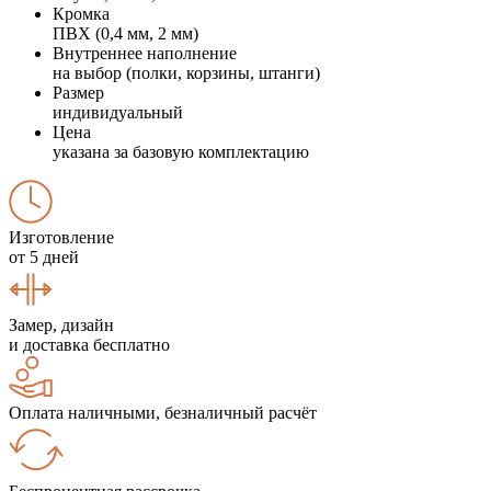
Кромка
ПВХ (0,4 мм, 2 мм)
Внутреннее наполнение
на выбор (полки, корзины, штанги)
Размер
индивидуальный
Цена
указана за базовую комплектацию
Изготовление
от 5 дней
Замер, дизайн
и доставка бесплатно
Оплата наличными, безналичный расчёт