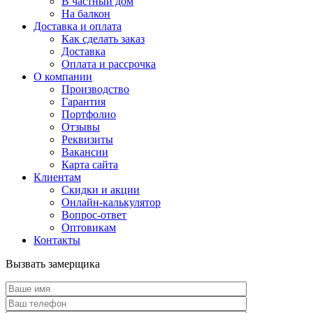
В частный дом
На балкон
Доставка и оплата
Как сделать заказ
Доставка
Оплата и рассрочка
О компании
Производство
Гарантия
Портфолио
Отзывы
Реквизиты
Вакансии
Карта сайта
Клиентам
Скидки и акции
Онлайн-калькулятор
Вопрос-ответ
Оптовикам
Контакты
Вызвать замерщика