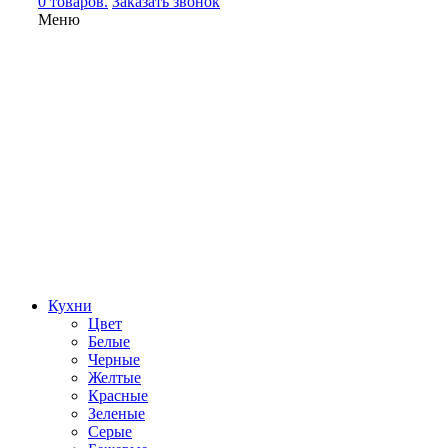
0 товаров.
Заказать звонок
Меню
Кухни
Цвет
Белые
Черные
Желтые
Красные
Зеленые
Серые