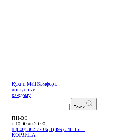
Кухни
Mall
Комфорт,
доступный
каждому
Поиск
ПН-ВС
с 10:00 до 20:00
8 (800) 302-77-06
8 (499) 348-15-11
КОРЗИНА