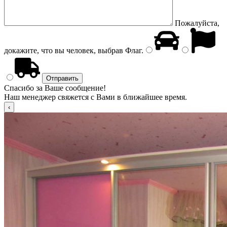
Пожалуйста,
докажите, что вы человек, выбрав
Флаг
.
Спасибо за Ваше сообщение!
Наш менеджер свяжется с Вами в ближайшее время.