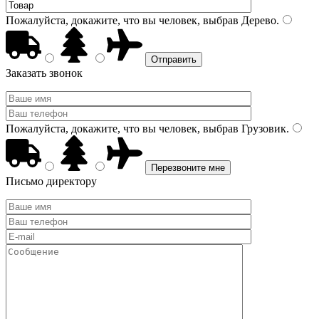
Пожалуйста, докажите, что вы человек, выбрав
Дерево
.
Заказать звонок
Пожалуйста, докажите, что вы человек, выбрав
Грузовик
.
Письмо директору