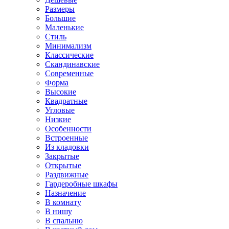
Размеры
Большие
Маленькие
Стиль
Минимализм
Классические
Скандинавские
Современные
Форма
Высокие
Квадратные
Угловые
Низкие
Особенности
Встроенные
Из кладовки
Закрытые
Открытые
Раздвижные
Гардеробные шкафы
Назначение
В комнату
В нишу
В спальню