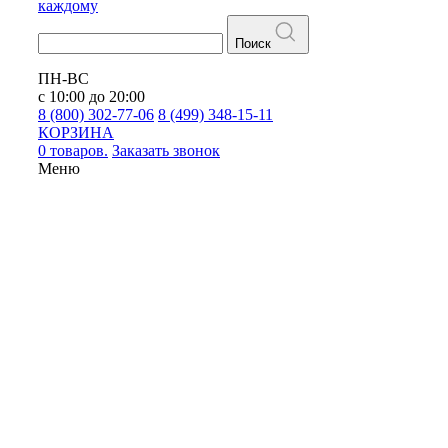
каждому
Поиск
ПН-ВС
с 10:00 до 20:00
8 (800) 302-77-06
8 (499) 348-15-11
КОРЗИНА
0 товаров.
Заказать звонок
Меню