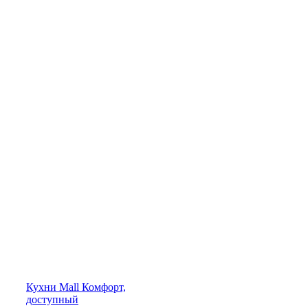
Кухни
Mall
Комфорт,
доступный