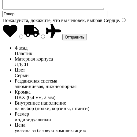
Пожалуйста, докажите, что вы человек, выбрав
Сердце
.
Фасад
Пластик
Материал корпуса
ЛДСП
Цвет
Серый
Раздвижная система
алюминиевая, нижнеопорная
Кромка
ПВХ (0,4 мм, 2 мм)
Внутреннее наполнение
на выбор (полки, корзины, штанги)
Размер
индивидуальный
Цена
указана за базовую комплектацию