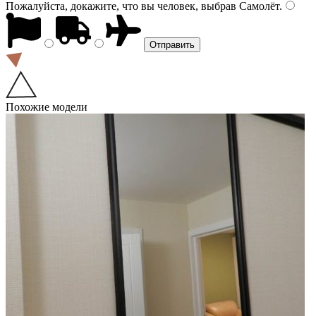
Пожалуйста, докажите, что вы человек, выбрав
Самолёт
.
Похожие модели