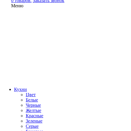
0 товаров.
Заказать звонок
Меню
Кухни
Цвет
Белые
Черные
Желтые
Красные
Зеленые
Серые