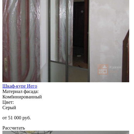
Шкаф-купе Иего
Материал фасада:
Комбинированный
Цвет:
Серый
от 51 000 руб.
Рассчитать