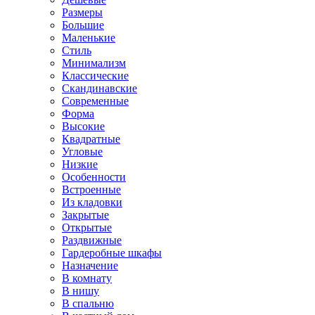
Размеры
Большие
Маленькие
Стиль
Минимализм
Классические
Скандинавские
Современные
Форма
Высокие
Квадратные
Угловые
Низкие
Особенности
Встроенные
Из кладовки
Закрытые
Открытые
Раздвижные
Гардеробные шкафы
Назначение
В комнату
В нишу
В спальню