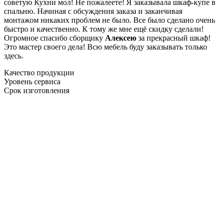
советую Кухни мол! Не пожалеете! Я заказывала шкаф-купе в
спальню. Начиная с обсуждения заказа и заканчивая
монтажом никаких проблем не было. Все было сделано очень
быстро и качественно. К тому же мне ещё скидку сделали!
Огромное спасибо сборщику
Алексею
за прекрасный шкаф!
Это мастер своего дела! Всю мебель буду заказывать только
здесь.
Качество продукции
Уровень сервиса
Срок изготовления