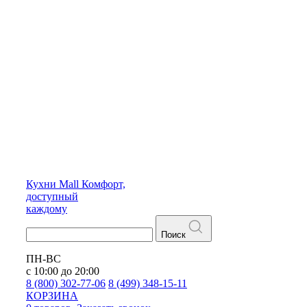
Кухни
Mall
Комфорт,
доступный
каждому
Поиск
ПН-ВС
с 10:00 до 20:00
8 (800) 302-77-06
8 (499) 348-15-11
КОРЗИНА