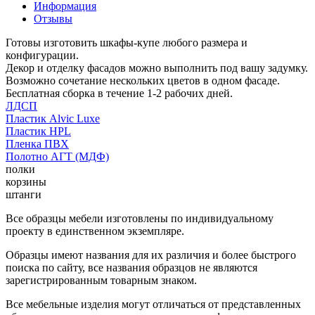
Информация
Отзывы
Готовы изготовить шкафы-купе любого размера и
конфигурации.
Декор и отделку фасадов можно выполнить под вашу задумку.
Возможно сочетание нескольких цветов в одном фасаде.
Бесплатная сборка в течение 1-2 рабочих дней.
ЛДСП
Пластик Alvic Luxe
Пластик HPL
Пленка ПВХ
Полотно АГТ (МДФ)
полки
корзины
штанги
Все образцы мебели изготовлены по индивидуальному
проекту в единственном экземпляре.
Образцы имеют названия для их различия и более быстрого
поиска по сайту, все названия образцов не являются
зарегистрированным товарным знаком.
Все мебельные изделия могут отличаться от представленных