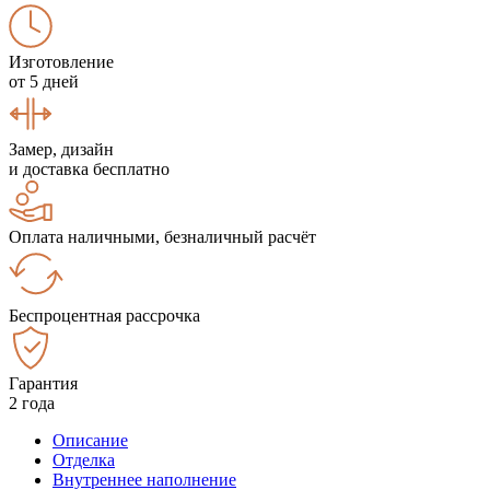
Изготовление
от 5 дней
Замер, дизайн
и доставка бесплатно
Оплата наличными, безналичный расчёт
Беспроцентная рассрочка
Гарантия
2 года
Описание
Отделка
Внутреннее наполнение