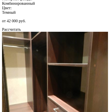
Комбинированный
Цвет:
Темный
от 42 000 руб.
Рассчитать