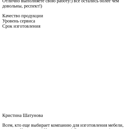
Отлично выполняете свою работу:) все остались более чем
довольны, респект!)
Качество продукции
Уровень сервиса
Срок изготовления
Кристина Шатунова
Всем, кто еще выбирает компанию для изготовления мебели,