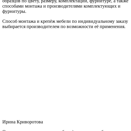
образцов по цвету, размеру, комплектации, фурнитуре, а также
способами монтажа и производителями комплектующих и
фурнитуры.
Способ монтажа и крепёж мебели по индивидуальному заказу
выбирается производителем по возможности её применения.
Ирина Криворотова