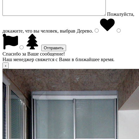
Пожалуйста,
докажите, что вы человек, выбрав
Дерево
.
Спасибо за Ваше сообщение!
Наш менеджер свяжется с Вами в ближайшее время.