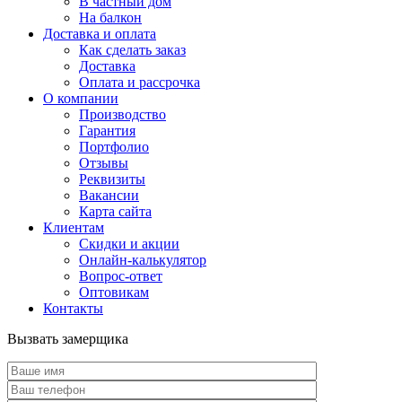
В частный дом
На балкон
Доставка и оплата
Как сделать заказ
Доставка
Оплата и рассрочка
О компании
Производство
Гарантия
Портфолио
Отзывы
Реквизиты
Вакансии
Карта сайта
Клиентам
Скидки и акции
Онлайн-калькулятор
Вопрос-ответ
Оптовикам
Контакты
Вызвать замерщика