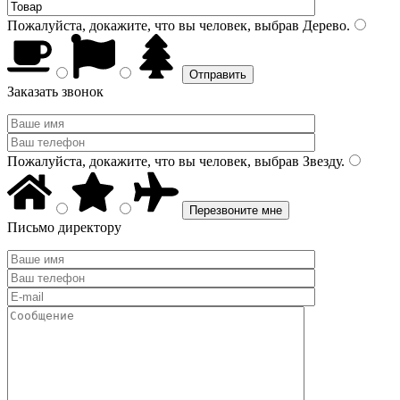
Пожалуйста, докажите, что вы человек, выбрав
Дерево
.
Заказать звонок
Пожалуйста, докажите, что вы человек, выбрав
Звезду
.
Письмо директору