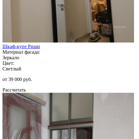
Шкаф-купе Риши
Материал фасада:
Зеркало
Цвет:
Светлый
от 39 000 руб.
Рассчитать