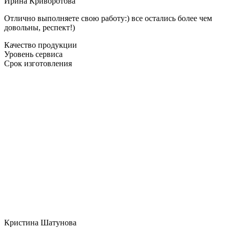
Ирина Криворотова
Отлично выполняете свою работу:) все остались более чем
довольны, респект!)
Качество продукции
Уровень сервиса
Срок изготовления
Кристина Шатунова