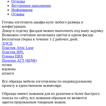
Отделка
Внутреннее наполнение
Информация
Отзывы
Готовы изготовить шкафы-купе любого размера и
конфигурации.
Декор и отделку фасадов можно выполнить под вашу задумку.
Возможно сочетание нескольких цветов в одном фасаде.
Бесплатная сборка в течение 1-2 рабочих дней.
ЛДСП
Пластик Alvic Luxe
Пластик HPL
Пленка ПВХ
Полотно АГТ (МДФ)
полки
корзины
штанги
Все образцы мебели изготовлены по индивидуальному
проекту в единственном экземпляре.
Образцы имеют названия для их различия и более быстрого
поиска по сайту, все названия образцов не являются
зарегистрированным товарным знаком.