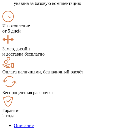
указана за базовую комплектацию
Изготовление
от 5 дней
Замер, дизайн
и доставка бесплатно
Оплата наличными, безналичный расчёт
Беспроцентная рассрочка
Гарантия
2 года
Описание