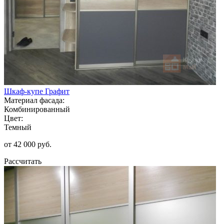
Шкаф-купе Графит
Материал фасада:
Комбинированный
Цвет:
Темный
от 42 000 руб.
Рассчитать