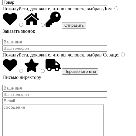
Пожалуйста, докажите, что вы человек, выбрав
Дом
.
Заказать звонок
Пожалуйста, докажите, что вы человек, выбрав
Сердце
.
Письмо директору