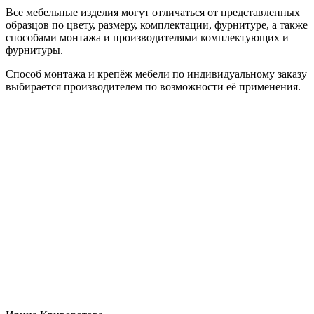
Все мебельные изделия могут отличаться от представленных
образцов по цвету, размеру, комплектации, фурнитуре, а также
способами монтажа и производителями комплектующих и
фурнитуры.
Способ монтажа и крепёж мебели по индивидуальному заказу
выбирается производителем по возможности её применения.