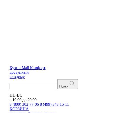
Кухни
Mall
Комфорт,
доступный
каждому
Поиск
ПН-ВС
с 10:00 до 20:00
8 (800) 302-77-06
8 (499) 348-15-11
КОРЗИНА