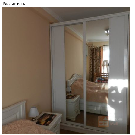
Рассчитать