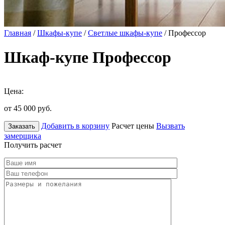
Главная
/
Шкафы-купе
/
Светлые шкафы-купе
/ Профессор
Шкаф-купе Профессор
Цена:
от 45 000
руб.
Добавить в корзину
Расчет цены
Вызвать
Заказать
замерщика
Получить расчет