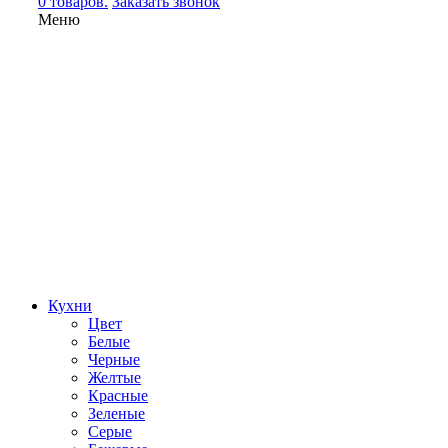
0 товаров.
Заказать звонок
Меню
Кухни
Цвет
Белые
Черные
Желтые
Красные
Зеленые
Серые