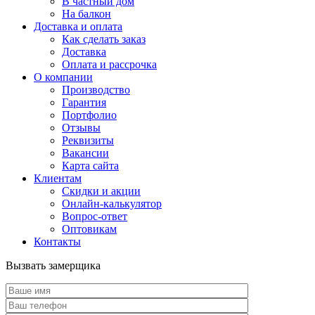
В частный дом
На балкон
Доставка и оплата
Как сделать заказ
Доставка
Оплата и рассрочка
О компании
Производство
Гарантия
Портфолио
Отзывы
Реквизиты
Вакансии
Карта сайта
Клиентам
Скидки и акции
Онлайн-калькулятор
Вопрос-ответ
Оптовикам
Контакты
Вызвать замерщика