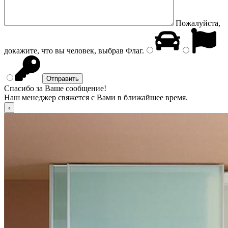
Пожалуйста,
докажите, что вы человек, выбрав
Флаг
.
Спасибо за Ваше сообщение!
Наш менеджер свяжется с Вами в ближайшее время.