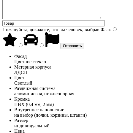
Пожалуйста, докажите, что вы человек, выбрав
Флаг
.
Фасад
Цветное стекло
Материал корпуса
ЛДСП
Цвет
Светлый
Раздвижная система
алюминиевая, нижнеопорная
Кромка
ПВХ (0,4 мм, 2 мм)
Внутреннее наполнение
на выбор (полки, корзины, штанги)
Размер
индивидуальный
Цена