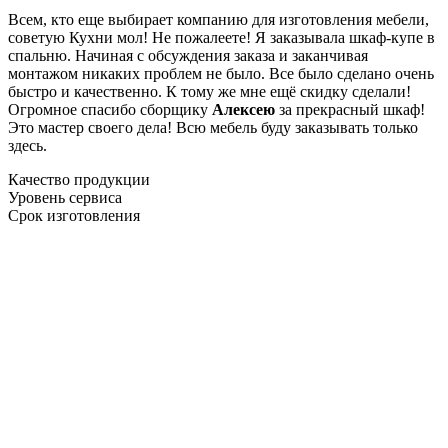
Всем, кто еще выбирает компанию для изготовления мебели,
советую Кухни мол! Не пожалеете! Я заказывала шкаф-купе в
спальню. Начиная с обсуждения заказа и заканчивая
монтажом никаких проблем не было. Все было сделано очень
быстро и качественно. К тому же мне ещё скидку сделали!
Огромное спасибо сборщику
Алексею
за прекрасный шкаф!
Это мастер своего дела! Всю мебель буду заказывать только
здесь.
Качество продукции
Уровень сервиса
Срок изготовления