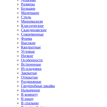
Размеры
Большие
Маленькие
Стиль
Минимализм
Классические
Скандинавские
Современные
Форма
Высокие
Квадратные
Угловые
Низкие
Особенности
Встроенные
Из кладовки
Закрытые
Открытые
Раздвижные
Гардеробные шкафы
Назначение
В комнату
В нишу
В спальню