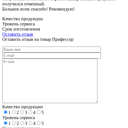
получился отменный.
Большое всем спасибо! Рекомендую!
Качество продукции
Уровень сервиса
Срок изготовления
Оставить отзыв
Оставить отзыв на товар Профессор
Качество продукции
1
2
3
4
5
Уровень сервиса
1
2
3
4
5