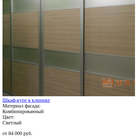
Шкаф-купе в клинике
Материал фасада:
Комбинированный
Цвет:
Светлый
от 84 000 руб.