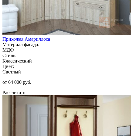
Прихожая Амариллоса
Материал фасада:
МДФ
Стиль:
Классический
Цвет:
Светлый
от 64 000 руб.
Рассчитать