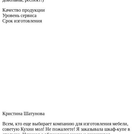
Качество продукции
Уровень сервиса
Срок изготовления
Кристина Шатунова
Всем, кто еще выбирает компанию для изготовления мебели,
советую Кухни мол! Не пожалеете! Я заказывала шкаф-купе в