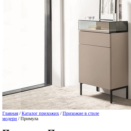
Главная
/
Каталог прихожих
/
Прихожие в стиле
модерн
/ Примула