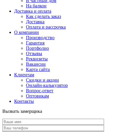
В частный дом
На балкон
Доставка и оплата
Как сделать заказ
Доставка
Оплата и рассрочка
О компании
Производство
Гарантия
Портфолио
Отзывы
Реквизиты
Вакансии
Карта сайта
Клиентам
Скидки и акции
Онлайн-калькулятор
Вопрос-ответ
Оптовикам
Контакты
Вызвать замерщика