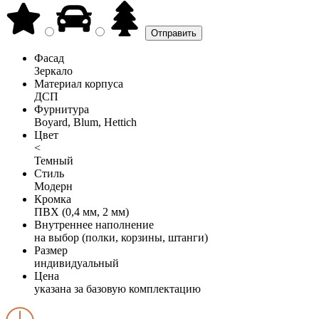
Фасад
Зеркало
Материал корпуса
ДСП
Фурнитура
Boyard, Blum, Hettich
Цвет
<
Темный
Стиль
Модерн
Кромка
ПВХ (0,4 мм, 2 мм)
Внутреннее наполнение
на выбор (полки, корзины, штанги)
Размер
индивидуальный
Цена
указана за базовую комплектацию