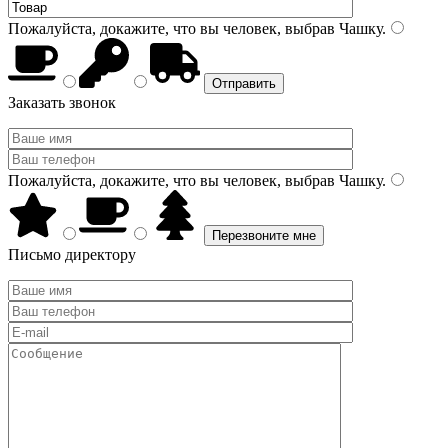
Пожалуйста, докажите, что вы человек, выбрав
Чашку
.
Заказать звонок
Пожалуйста, докажите, что вы человек, выбрав
Чашку
.
Письмо директору