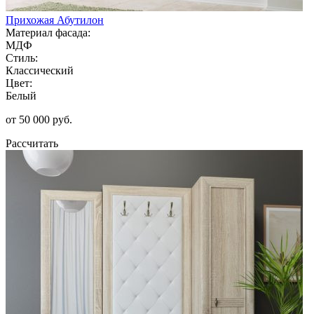
Прихожая Абутилон
Материал фасада:
МДФ
Стиль:
Классический
Цвет:
Белый
от 50 000 руб.
Рассчитать