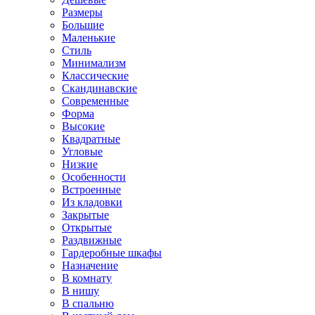
Размеры
Большие
Маленькие
Стиль
Минимализм
Классические
Скандинавские
Современные
Форма
Высокие
Квадратные
Угловые
Низкие
Особенности
Встроенные
Из кладовки
Закрытые
Открытые
Раздвижные
Гардеробные шкафы
Назначение
В комнату
В нишу
В спальню