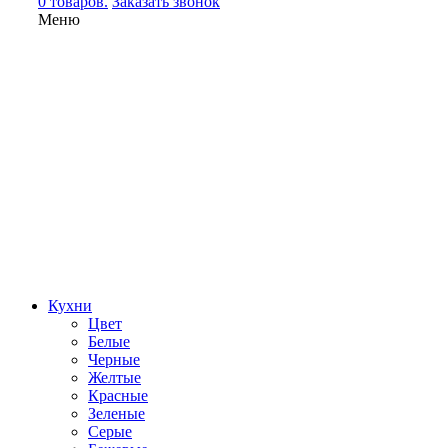
0 товаров.
Заказать звонок
Меню
Кухни
Цвет
Белые
Черные
Желтые
Красные
Зеленые
Серые