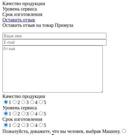
Качество продукции
Уровень сервиса
Срок изготовления
Оставить отзыв
Оставить отзыв на товар Примула
Качество продукции
1
2
3
4
5
Уровень сервиса
1
2
3
4
5
Срок изготовления
1
2
3
4
5
Пожалуйста, докажите, что вы человек, выбрав
Машину
.