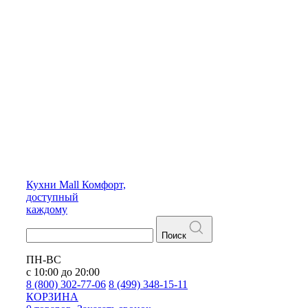
Кухни
Mall
Комфорт,
доступный
каждому
Поиск
ПН-ВС
с 10:00 до 20:00
8 (800) 302-77-06
8 (499) 348-15-11
КОРЗИНА