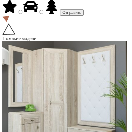
Похожие модели