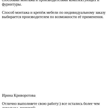
фурнитуры.
Способ монтажа и крепёж мебели по индивидуальному заказу
выбирается производителем по возможности её применения.
Ирина Криворотова
Отлично выполняете свою работу:) все остались более чем
довольны, респект!)