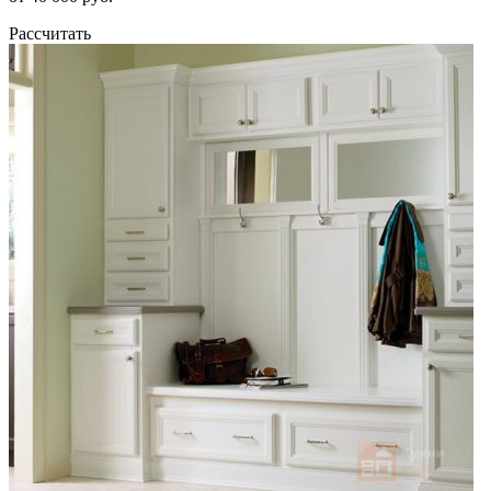
Рассчитать