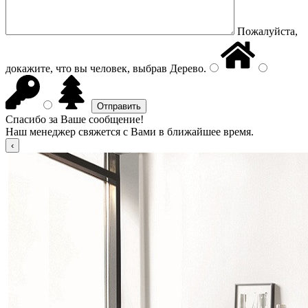
Пожалуйста,
докажите, что вы человек, выбрав
Дерево
.
Спасибо за Ваше сообщение!
Наш менеджер свяжется с Вами в ближайшее время.