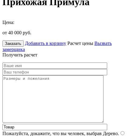
Прихожая Примула
Цена:
от 40 000
руб.
Добавить в корзину
Расчет цены
Вызвать
Заказать
замерщика
Получить расчет
Пожалуйста, докажите, что вы человек, выбрав
Дерево
.