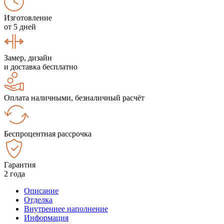
Изготовление
от 5 дней
Замер, дизайн
и доставка бесплатно
Оплата наличными, безналичный расчёт
Беспроцентная рассрочка
Гарантия
2 года
Описание
Отделка
Внутреннее наполнение
Информация