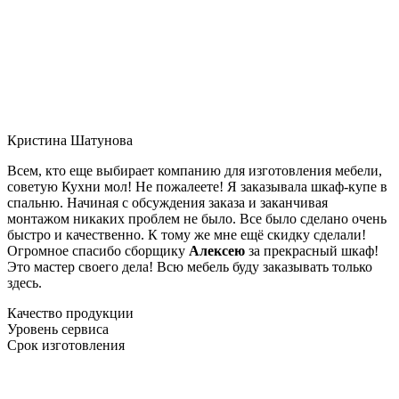
Кристина Шатунова
Всем, кто еще выбирает компанию для изготовления мебели,
советую Кухни мол! Не пожалеете! Я заказывала шкаф-купе в
спальню. Начиная с обсуждения заказа и заканчивая
монтажом никаких проблем не было. Все было сделано очень
быстро и качественно. К тому же мне ещё скидку сделали!
Огромное спасибо сборщику
Алексею
за прекрасный шкаф!
Это мастер своего дела! Всю мебель буду заказывать только
здесь.
Качество продукции
Уровень сервиса
Срок изготовления