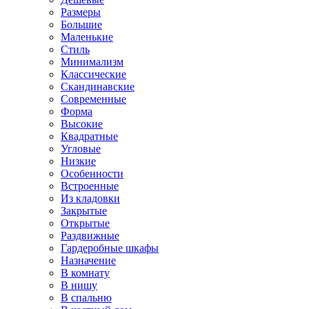
Размеры
Большие
Маленькие
Стиль
Минимализм
Классические
Скандинавские
Современные
Форма
Высокие
Квадратные
Угловые
Низкие
Особенности
Встроенные
Из кладовки
Закрытые
Открытые
Раздвижные
Гардеробные шкафы
Назначение
В комнату
В нишу
В спальню