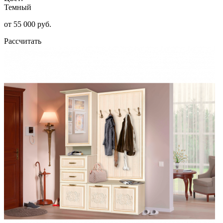
Темный
от 55 000 руб.
Рассчитать