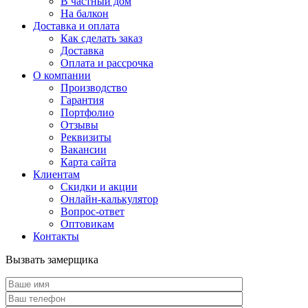
В частный дом
На балкон
Доставка и оплата
Как сделать заказ
Доставка
Оплата и рассрочка
О компании
Производство
Гарантия
Портфолио
Отзывы
Реквизиты
Вакансии
Карта сайта
Клиентам
Скидки и акции
Онлайн-калькулятор
Вопрос-ответ
Оптовикам
Контакты
Вызвать замерщика