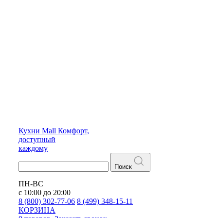
Кухни
Mall
Комфорт,
доступный
каждому
Поиск
ПН-ВС
с 10:00 до 20:00
8 (800) 302-77-06
8 (499) 348-15-11
КОРЗИНА