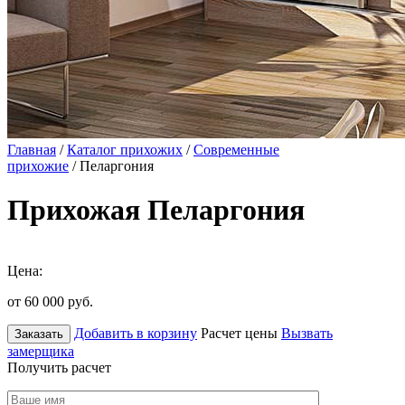
Главная
/
Каталог прихожих
/
Современные
прихожие
/ Пеларгония
Прихожая Пеларгония
Цена:
от 60 000
руб.
Добавить в корзину
Расчет цены
Вызвать
Заказать
замерщика
Получить расчет