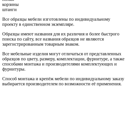
корзины
штанги
Все образцы мебели изготовлены по индивидуальному
проекту в единственном экземпляре.
Образцы имеют названия для их различия и более быстрого
поиска по сайту, все названия образцов не являются
зарегистрированным товарным знаком.
Все мебельные изделия могут отличаться от представленных
образцов по цвету, размеру, комплектации, фурнитуре, а также
способами монтажа и производителями комплектующих и
фурнитуры.
Способ монтажа и крепёж мебели по индивидуальному заказу
выбирается производителем по возможности её применения.