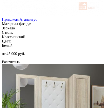
Прихожая Агапантус
Материал фасада:
Зеркало
Стиль:
Классический
Цвет:
Белый
от 45 000 руб.
Рассчитать