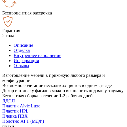
Беспроцентная рассрочка
Гарантия
2 года
Описание
Отделка
Внутреннее наполнение
Информация
Отзывы
Изготовление мебели в прихожую любого размера и
конфигурации
Возможно сочетание нескольких цветов в одном фасаде
Декор и отделку фасадов можно выполнить под вашу задумку
Бесплатная сборка в течение 1-2 рабочих дней
ЛДСП
Пластик Alvic Luxe
Пластик HPL
Пленка ПВХ
Полотно АГТ (МДФ)
полки