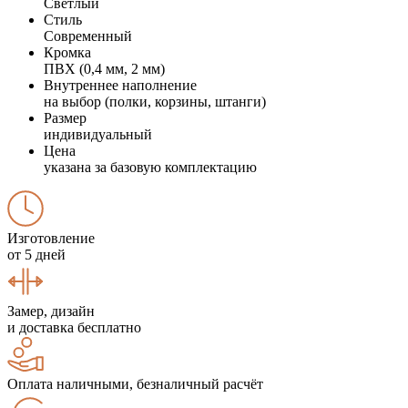
Светлый
Стиль
Современный
Кромка
ПВХ (0,4 мм, 2 мм)
Внутреннее наполнение
на выбор (полки, корзины, штанги)
Размер
индивидуальный
Цена
указана за базовую комплектацию
Изготовление
от 5 дней
Замер, дизайн
и доставка бесплатно
Оплата наличными, безналичный расчёт