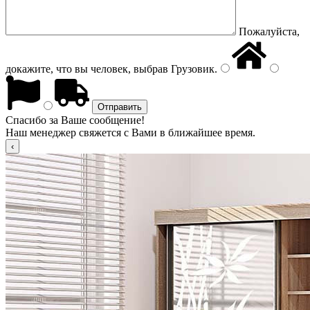
Пожалуйста,
докажите, что вы человек, выбрав
Грузовик
.
Спасибо за Ваше сообщение!
Наш менеджер свяжется с Вами в ближайшее время.