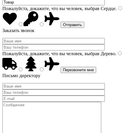
Пожалуйста, докажите, что вы человек, выбрав
Сердце
.
Заказать звонок
Пожалуйста, докажите, что вы человек, выбрав
Дерево
.
Письмо директору