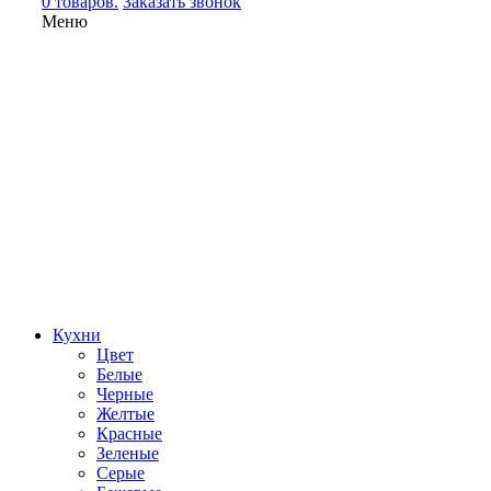
0 товаров.
Заказать звонок
Меню
Кухни
Цвет
Белые
Черные
Желтые
Красные
Зеленые
Серые