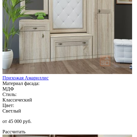
Прихожая Амариллис
Материал фасада:
МДФ
Стиль:
Классический
Цвет:
Светлый
от 45 000 руб.
Рассчитать