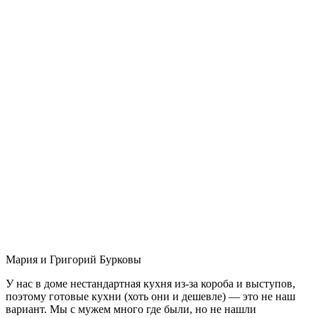
Мария и Григорий Бурковы
У нас в доме нестандартная кухня из-за короба и выступов,
поэтому готовые кухни (хоть они и дешевле) — это не наш
вариант. Мы с мужем много где были, но не нашли