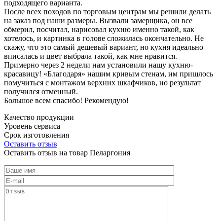
подходящего варианта.
После всех походов по торговым центрам мы решили делать
на заказ под наши размеры. Вызвали замерщика, он все
обмерил, посчитал, нарисовал кухню именно такой, как
хотелось, и картинка в голове сложилась окончательно. Не
скажу, что это самый дешевый вариант, но кухня идеально
вписалась и цвет выбрала такой, как мне нравится.
Примерно через 2 недели нам установили нашу кухню-
красавицу! «Благодаря» нашим кривым стенам, им пришлось
помучиться с монтажом верхних шкафчиков, но результат
получился отменный.
Большое всем спасибо! Рекомендую!
Качество продукции
Уровень сервиса
Срок изготовления
Оставить отзыв
Оставить отзыв на товар Пеларгония