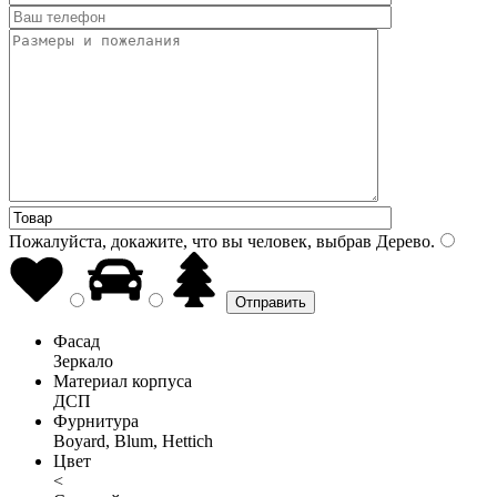
Пожалуйста, докажите, что вы человек, выбрав
Дерево
.
Фасад
Зеркало
Материал корпуса
ДСП
Фурнитура
Boyard, Blum, Hettich
Цвет
<