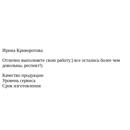
Ирина Криворотова
Отлично выполняете свою работу:) все остались более чем
довольны, респект!)
Качество продукции
Уровень сервиса
Срок изготовления