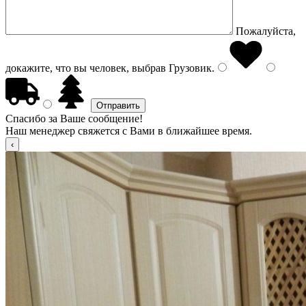
Пожалуйста,
докажите, что вы человек, выбрав
Грузовик
.
Спасибо за Ваше сообщение!
Наш менеджер свяжется с Вами в ближайшее время.