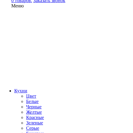
0 товаров.
Заказать звонок
Меню
Кухни
Цвет
Белые
Черные
Желтые
Красные
Зеленые
Серые