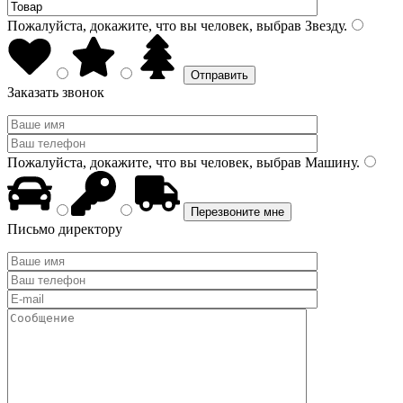
Пожалуйста, докажите, что вы человек, выбрав
Звезду
.
Заказать звонок
Пожалуйста, докажите, что вы человек, выбрав
Машину
.
Письмо директору