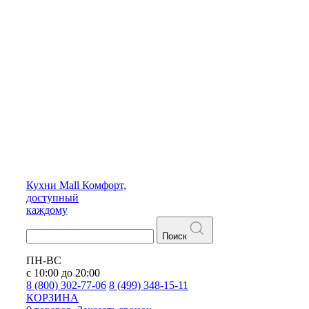
Кухни
Mall
Комфорт,
доступный
каждому
Поиск
ПН-ВС
с 10:00 до 20:00
8 (800) 302-77-06
8 (499) 348-15-11
КОРЗИНА