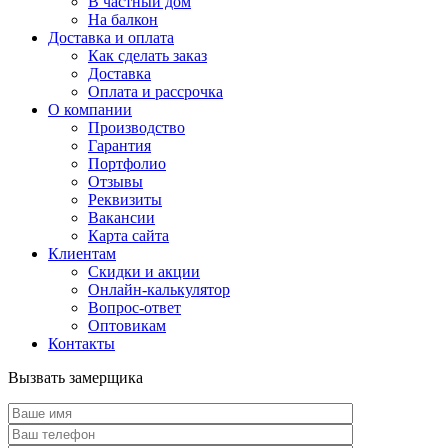
В частный дом
На балкон
Доставка и оплата
Как сделать заказ
Доставка
Оплата и рассрочка
О компании
Производство
Гарантия
Портфолио
Отзывы
Реквизиты
Вакансии
Карта сайта
Клиентам
Скидки и акции
Онлайн-калькулятор
Вопрос-ответ
Оптовикам
Контакты
Вызвать замерщика