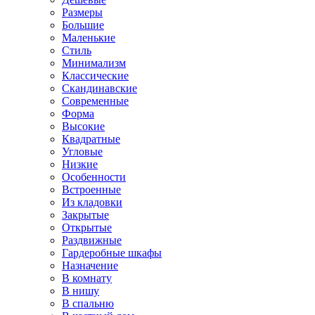
Размеры
Большие
Маленькие
Стиль
Минимализм
Классические
Скандинавские
Современные
Форма
Высокие
Квадратные
Угловые
Низкие
Особенности
Встроенные
Из кладовки
Закрытые
Открытые
Раздвижные
Гардеробные шкафы
Назначение
В комнату
В нишу
В спальню