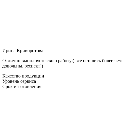
Ирина Криворотова
Отлично выполняете свою работу:) все остались более чем
довольны, респект!)
Качество продукции
Уровень сервиса
Срок изготовления