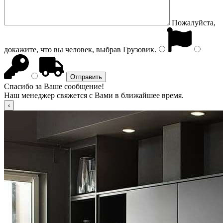
Пожалуйста,
докажите, что вы человек, выбрав
Грузовик
.
Спасибо за Ваше сообщение!
Наш менеджер свяжется с Вами в ближайшее время.