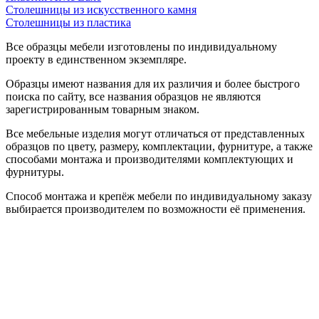
Столешницы из искусственного камня
Столешницы из пластика
Все образцы мебели изготовлены по индивидуальному
проекту в единственном экземпляре.
Образцы имеют названия для их различия и более быстрого
поиска по сайту, все названия образцов не являются
зарегистрированным товарным знаком.
Все мебельные изделия могут отличаться от представленных
образцов по цвету, размеру, комплектации, фурнитуре, а также
способами монтажа и производителями комплектующих и
фурнитуры.
Способ монтажа и крепёж мебели по индивидуальному заказу
выбирается производителем по возможности её применения.