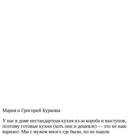
Мария и Григорий Бурковы
У нас в доме нестандартная кухня из-за короба и выступов,
поэтому готовые кухни (хоть они и дешевле) — это не наш
вариант. Мы с мужем много где были, но не нашли