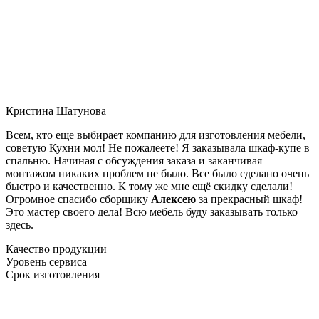
Кристина Шатунова
Всем, кто еще выбирает компанию для изготовления мебели,
советую Кухни мол! Не пожалеете! Я заказывала шкаф-купе в
спальню. Начиная с обсуждения заказа и заканчивая
монтажом никаких проблем не было. Все было сделано очень
быстро и качественно. К тому же мне ещё скидку сделали!
Огромное спасибо сборщику
Алексею
за прекрасный шкаф!
Это мастер своего дела! Всю мебель буду заказывать только
здесь.
Качество продукции
Уровень сервиса
Срок изготовления