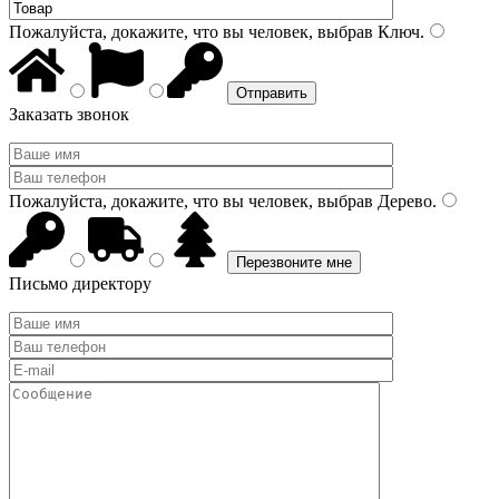
Пожалуйста, докажите, что вы человек, выбрав
Ключ
.
Заказать звонок
Пожалуйста, докажите, что вы человек, выбрав
Дерево
.
Письмо директору