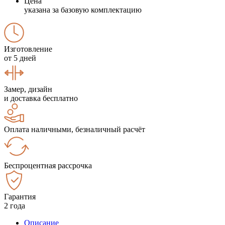
Цена
указана за базовую комплектацию
Изготовление
от 5 дней
Замер, дизайн
и доставка бесплатно
Оплата наличными, безналичный расчёт
Беспроцентная рассрочка
Гарантия
2 года
Описание