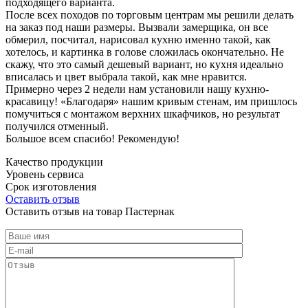
подходящего варианта.
После всех походов по торговым центрам мы решили делать
на заказ под наши размеры. Вызвали замерщика, он все
обмерил, посчитал, нарисовал кухню именно такой, как
хотелось, и картинка в голове сложилась окончательно. Не
скажу, что это самый дешевый вариант, но кухня идеально
вписалась и цвет выбрала такой, как мне нравится.
Примерно через 2 недели нам установили нашу кухню-
красавицу! «Благодаря» нашим кривым стенам, им пришлось
помучиться с монтажом верхних шкафчиков, но результат
получился отменный.
Большое всем спасибо! Рекомендую!
Качество продукции
Уровень сервиса
Срок изготовления
Оставить отзыв
Оставить отзыв на товар Пастернак