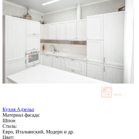
Кухня Адзельо
Материал фасада:
Шпон
Стиль:
Евро, Итальянский, Модерн и др.
Цвет: