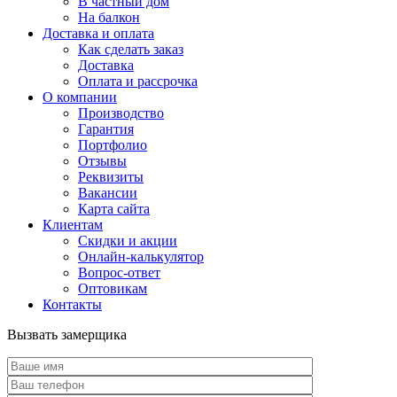
В частный дом
На балкон
Доставка и оплата
Как сделать заказ
Доставка
Оплата и рассрочка
О компании
Производство
Гарантия
Портфолио
Отзывы
Реквизиты
Вакансии
Карта сайта
Клиентам
Скидки и акции
Онлайн-калькулятор
Вопрос-ответ
Оптовикам
Контакты
Вызвать замерщика