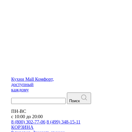
Кухни
Mall
Комфорт,
доступный
каждому
Поиск
ПН-ВС
с 10:00 до 20:00
8 (800) 302-77-06
8 (499) 348-15-11
КОРЗИНА