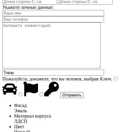
Укажите личные данные:
Пожалуйста, докажите, что вы человек, выбрав
Ключ
.
Фасад
Эмаль
Материал корпуса
ЛДСП
Цвет
Черный