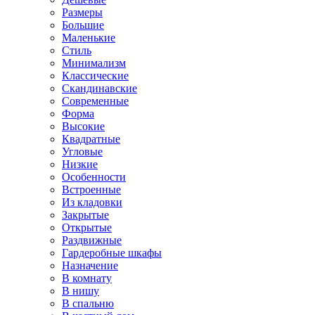
Размеры
Большие
Маленькие
Стиль
Минимализм
Классические
Скандинавские
Современные
Форма
Высокие
Квадратные
Угловые
Низкие
Особенности
Встроенные
Из кладовки
Закрытые
Открытые
Раздвижные
Гардеробные шкафы
Назначение
В комнату
В нишу
В спальню