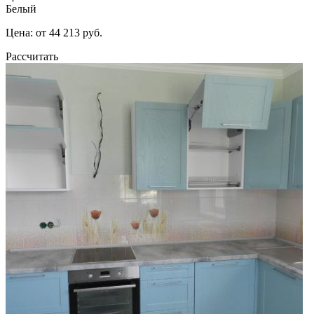
Белый
Цена: от 44 213 руб.
Рассчитать