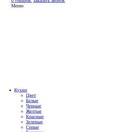
0 товаров.
Заказать звонок
Меню
Кухни
Цвет
Белые
Черные
Желтые
Красные
Зеленые
Серые