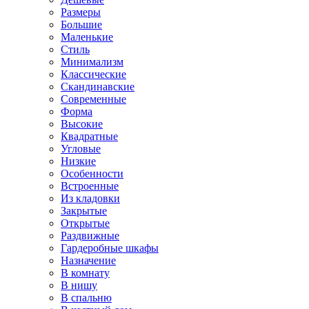
Размеры
Большие
Маленькие
Стиль
Минимализм
Классические
Скандинавские
Современные
Форма
Высокие
Квадратные
Угловые
Низкие
Особенности
Встроенные
Из кладовки
Закрытые
Открытые
Раздвижные
Гардеробные шкафы
Назначение
В комнату
В нишу
В спальню