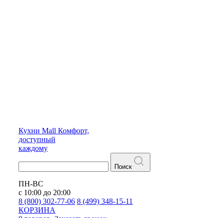
Кухни
Mall
Комфорт,
доступный
каждому
Поиск
ПН-ВС
с 10:00 до 20:00
8 (800) 302-77-06
8 (499) 348-15-11
КОРЗИНА