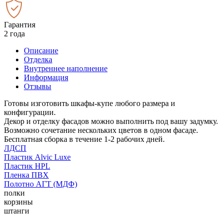
Гарантия
2 года
Описание
Отделка
Внутреннее наполнение
Информация
Отзывы
Готовы изготовить шкафы-купе любого размера и
конфигурации.
Декор и отделку фасадов можно выполнить под вашу задумку.
Возможно сочетание нескольких цветов в одном фасаде.
Бесплатная сборка в течение 1-2 рабочих дней.
ЛДСП
Пластик Alvic Luxe
Пластик HPL
Пленка ПВХ
Полотно АГТ (МДФ)
полки
корзины
штанги