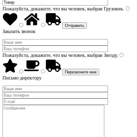
Пожалуйста, докажите, что вы человек, выбрав
Грузовик
.
Заказать звонок
Пожалуйста, докажите, что вы человек, выбрав
Звезду
.
Письмо директору