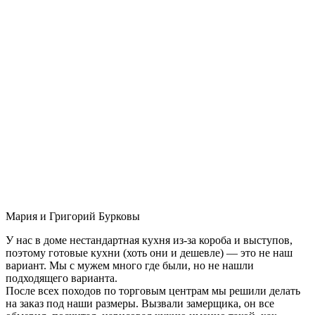
Мария и Григорий Бурковы
У нас в доме нестандартная кухня из-за короба и выступов,
поэтому готовые кухни (хоть они и дешевле) — это не наш
вариант. Мы с мужем много где были, но не нашли
подходящего варианта.
После всех походов по торговым центрам мы решили делать
на заказ под наши размеры. Вызвали замерщика, он все