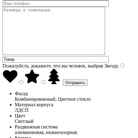
Пожалуйста, докажите, что вы человек, выбрав
Звезду
.
Фасад
Комбинированный, Цветное стекло
Материал корпуса
ЛДСП
Цвет
Светлый
Раздвижная система
алюминиевая, нижнеопорная
Кромка