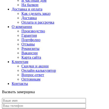
В частный дом
На балкон
Доставка и оплата
Как сделать заказ
Доставка
Оплата и рассрочка
О компании
Производство
Гарантия
Портфолио
Отзывы
Реквизиты
Вакансии
Карта сайта
Клиентам
Скидки и акции
Онлайн-калькулятор
Вопрос-ответ
Оптовикам
Контакты
Вызвать замерщика