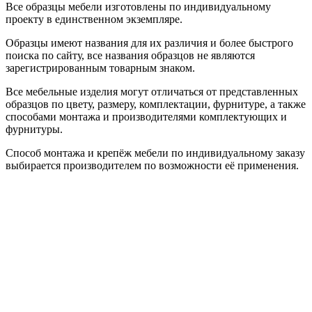
Все образцы мебели изготовлены по индивидуальному
проекту в единственном экземпляре.
Образцы имеют названия для их различия и более быстрого
поиска по сайту, все названия образцов не являются
зарегистрированным товарным знаком.
Все мебельные изделия могут отличаться от представленных
образцов по цвету, размеру, комплектации, фурнитуре, а также
способами монтажа и производителями комплектующих и
фурнитуры.
Способ монтажа и крепёж мебели по индивидуальному заказу
выбирается производителем по возможности её применения.