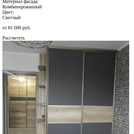
Материал фасада:
Комбинированный
Цвет:
Светлый
от 81 000 руб.
Рассчитать