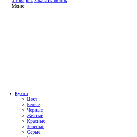
0 товаров.
Заказать звонок
Меню
Кухни
Цвет
Белые
Черные
Желтые
Красные
Зеленые
Серые