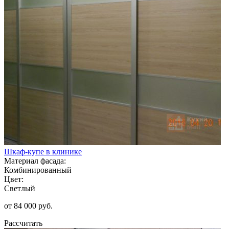
Шкаф-купе в клинике
Материал фасада:
Комбинированный
Цвет:
Светлый
от 84 000 руб.
Рассчитать