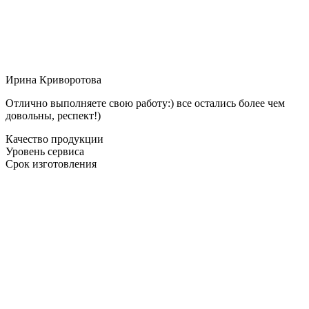
Ирина Криворотова
Отлично выполняете свою работу:) все остались более чем
довольны, респект!)
Качество продукции
Уровень сервиса
Срок изготовления