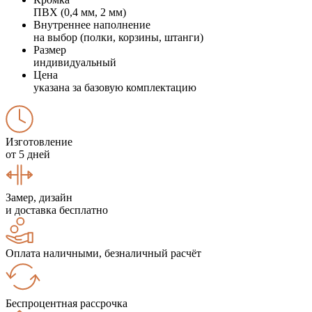
ПВХ (0,4 мм, 2 мм)
Внутреннее наполнение
на выбор (полки, корзины, штанги)
Размер
индивидуальный
Цена
указана за базовую комплектацию
Изготовление
от 5 дней
Замер, дизайн
и доставка бесплатно
Оплата наличными, безналичный расчёт
Беспроцентная рассрочка