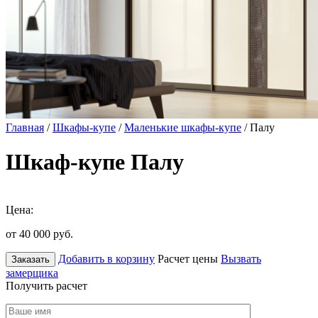
Главная
/
Шкафы-купе
/
Маленькие шкафы-купе
/ Палу
Шкаф-купе Палу
Цена:
от 40 000
руб.
Добавить в корзину
Расчет цены
Вызвать
Заказать
замерщика
Получить расчет