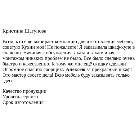
Кристина Шатунова
Всем, кто еще выбирает компанию для изготовления мебели,
советую Кухни мол! Не пожалеете! Я заказывала шкаф-купе в
спальню. Начиная с обсуждения заказа и заканчивая
монтажом никаких проблем не было. Все было сделано очень
быстро и качественно. К тому же мне ещё скидку сделали!
Огромное спасибо сборщику
Алексею
за прекрасный шкаф!
Это мастер своего дела! Всю мебель буду заказывать только
здесь.
Качество продукции
Уровень сервиса
Срок изготовления