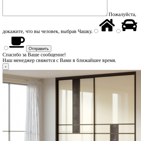
Пожалуйста,
докажите, что вы человек, выбрав
Чашку
.
Спасибо за Ваше сообщение!
Наш менеджер свяжется с Вами в ближайшее время.